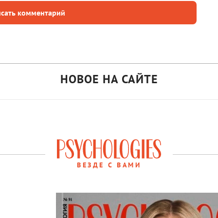
сать комментарий
НОВОЕ НА САЙТЕ
ВЕЗДЕ С ВАМИ