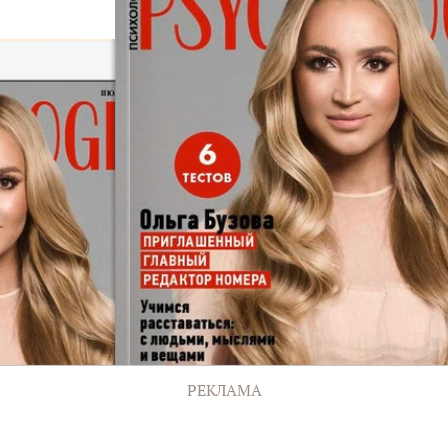
РЕКЛАМА