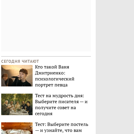
СЕГОДНЯ ЧИТАЮТ
Кто такой Ваня
Дмитриенко:
психологический
портрет певца
Тест на мудрость дня:
Выберите писателя — и
получите совет на
сегодня
Тест: Выберите постель
— и узнайте, что вам