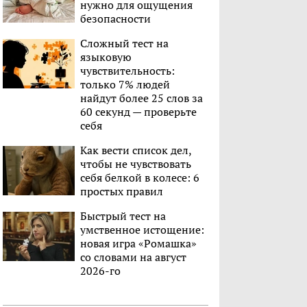
нужно для ощущения
безопасности
Сложный тест на
языковую
чувствительность:
только 7% людей
найдут более 25 слов за
60 секунд — проверьте
себя
Как вести список дел,
чтобы не чувствовать
себя белкой в колесе: 6
простых правил
Быстрый тест на
умственное истощение:
новая игра «Ромашка»
со словами на август
2026-го