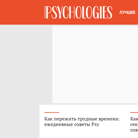
ЛУЧШЕЕ
Как пережить трудные времена:
Как
ежедневные советы Psy
сек
сов