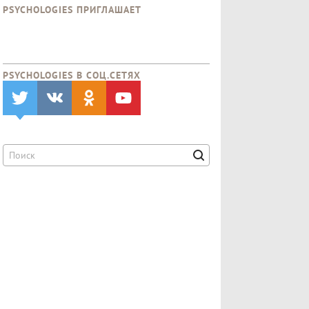
PSYCHOLOGIES ПРИГЛАШАЕТ
PSYCHOLOGIES В CОЦ.СЕТЯХ