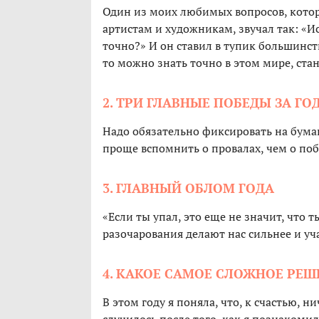
Один из моих любимых вопросов, котор
артистам и художникам, звучал так: «И
точно?» И он ставил в тупик большинст
то можно знать точно в этом мире, ста
2. ТРИ ГЛАВНЫЕ ПОБЕДЫ ЗА ГО
Надо обязательно фиксировать на бумаг
проще вспомнить о провалах, чем о поб
3. ГЛАВНЫЙ ОБЛОМ ГОДА
«Если ты упал, это еще не значит, что 
разочарования делают нас сильнее и уч
4. КАКОЕ САМОЕ СЛОЖНОЕ РЕШ
В этом году я поняла, что, к счастью, 