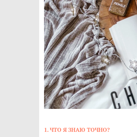
1. ЧТО Я ЗНАЮ ТОЧНО?