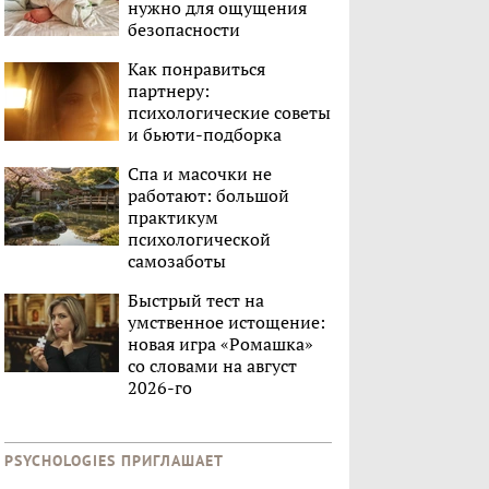
нужно для ощущения
безопасности
Как понравиться
партнеру:
психологические советы
и бьюти-подборка
Спа и масочки не
работают: большой
практикум
психологической
самозаботы
Быстрый тест на
умственное истощение:
новая игра «Ромашка»
со словами на август
2026-го
PSYCHOLOGIES ПРИГЛАШАЕТ