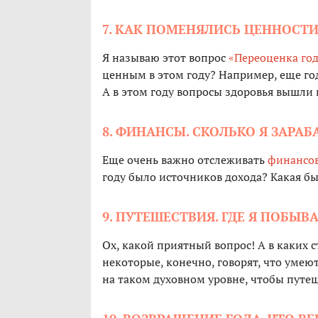
7. КАК ПОМЕНЯЛИСЬ ЦЕННОСТИ
Я называю этот вопрос
«Переоценка го
ценным в этом году? Например, еще год
А в этом году вопросы здоровья вышли 
8. ФИНАНСЫ. СКОЛЬКО Я ЗАРАБ
Еще очень важно отслеживать
финансо
году было источников дохода? Какая бы
9. ПУТЕШЕСТВИЯ. ГДЕ Я ПОБЫВА
Ох, какой приятный вопрос! А в каких с
некоторые, конечно, говорят, что умеют
на таком духовном уровне, чтобы путеше