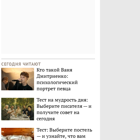
СЕГОДНЯ ЧИТАЮТ
Кто такой Ваня
Дмитриенко:
психологический
портрет певца
Тест на мудрость дня:
Выберите писателя — и
получите совет на
сегодня
Тест: Выберите постель
— и узнайте, что вам