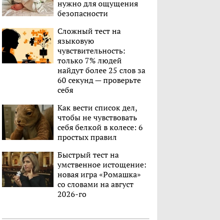
нужно для ощущения
безопасности
Сложный тест на
языковую
чувствительность:
только 7% людей
найдут более 25 слов за
60 секунд — проверьте
себя
Как вести список дел,
чтобы не чувствовать
себя белкой в колесе: 6
простых правил
Быстрый тест на
умственное истощение:
новая игра «Ромашка»
со словами на август
2026-го