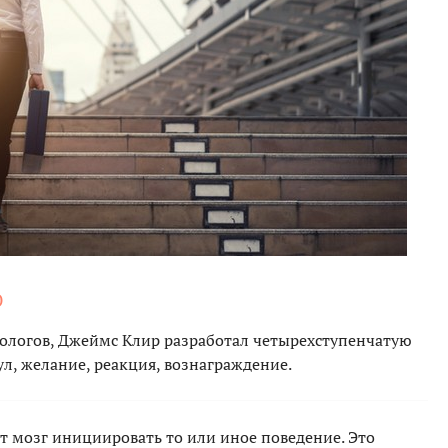
Ю
ологов, Джеймс Клир разработал четырехступенчатую
, желание, реакция, вознаграждение.
 мозг инициировать то или иное поведение. Это