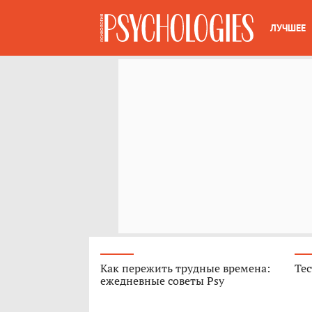
ЛУЧШЕЕ
Как пережить трудные времена:
Тес
ежедневные советы Psy