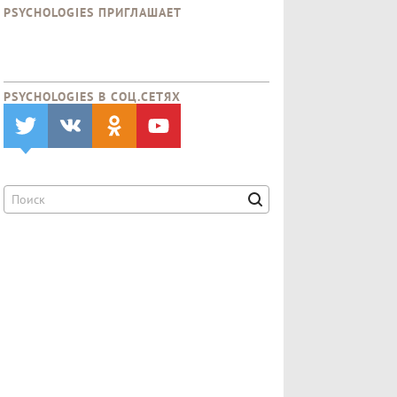
PSYCHOLOGIES ПРИГЛАШАЕТ
PSYCHOLOGIES В CОЦ.СЕТЯХ