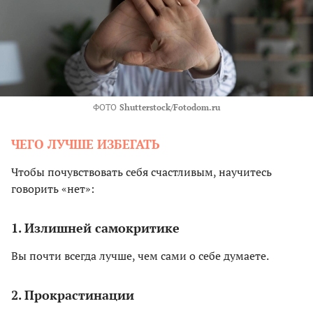
ФОТО
Shutterstock/Fotodom.ru
ЧЕГО ЛУЧШЕ ИЗБЕГАТЬ
Чтобы почувствовать себя счастливым, научитесь
говорить «нет»:
1. Излишней самокритике
Вы почти всегда лучше, чем сами о себе думаете.
2. Прокрастинации