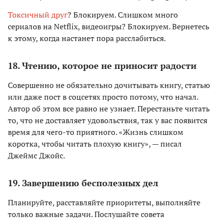
Токсичный друг
? Блокируем. Слишком много
сериалов на Netflix, видеоигры? Блокируем. Вернетесь
к этому, когда настанет пора расслабиться.
18. Чтению, которое не приносит радости
Совершенно не обязательно дочитывать книгу, статью
или даже пост в соцсетях просто потому, что начал.
Автор об этом все равно не узнает. Перестаньте читать
то, что не доставляет удовольствия, так у вас появится
время для чего-то приятного. «Жизнь слишком
коротка, чтобы читать плохую книгу», — писал
Джеймс Джойс.
19. Завершению бесполезных дел
Планируйте, расставляйте приоритеты, выполняйте
только важные задачи. Послушайте совета