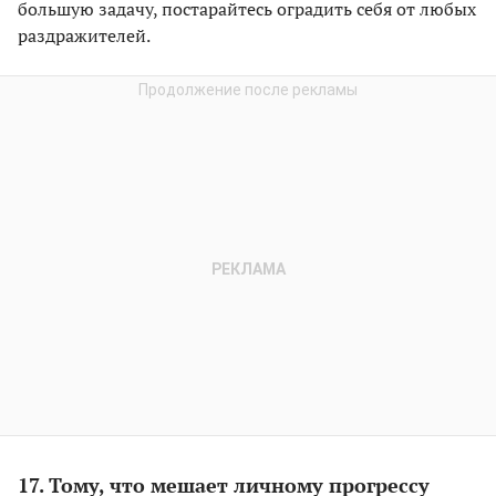
большую задачу, постарайтесь оградить себя от любых
раздражителей.
17. Тому, что мешает личному прогрессу