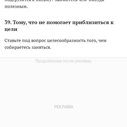
полезным.
39. Тому, что не помогает приблизиться к
цели
Ставьте под вопрос целесообразность того, чем
собираетесь заняться.