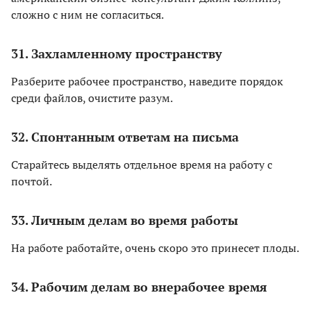
сложно с ним не согласиться.
31. Захламленному пространству
Разберите рабочее пространство, наведите порядок
среди файлов, очистите разум.
32. Спонтанным ответам на письма
Старайтесь выделять отдельное время на работу с
почтой.
33. Личным делам во время работы
На работе работайте, очень скоро это принесет плоды.
34. Рабочим делам во внерабочее время