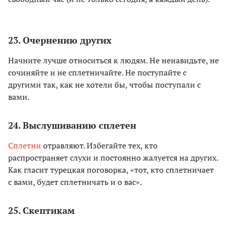
23. Очернению других
Начните лучше относиться к людям. Не ненавидьте, не
сочиняйте и не сплетничайте. Не поступайте с
другими так, как не хотели бы, чтобы поступали с
вами.
24. Выслушиванию сплетен
Сплетни
отравляют. Избегайте тех, кто
распространяет слухи и постоянно жалуется на других.
Как гласит турецкая поговорка, «тот, кто сплетничает
с вами, будет сплетничать и о вас».
25. Скептикам