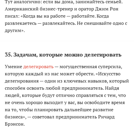
Тут аналогично: если вы дома, занимайтесь семьей.
Американский бизнес-тренер и оратор Джим Рон
писал: «Когда вы на работе — работайте. Когда
развлекаетесь — развлекайтесь. Не смешивайте одно с
другим».
35. Задачам, которые можно делегировать
Умение
делегировать
— могущественная суперсила,
которую каждый из нас может обрести. «Искусство
делегирования — один из ключевых навыков, который
способен освоить любой предприниматель. Найдя
людей, которые будут отлично справляться с тем, что
не очень хорошо выходит у вас, вы освободите время
на то, чтобы планировать дальнейшее развитие
бизнеса», — советовал предприниматель Ричард
Брэнсон.