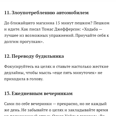
11. Злоупотреблению автомобилем
До ближайшего магазина 15 минут пешком? Пешком
и идите. Как писал Томас Джефферсон: «Ходьба —
лучшее из возможных упражнений. Приучайте себя к
долгим прогулкам».
12. Переводу будильника
Фокусируйтесь на целях и ставьте настолько жесткие
дедлайны, чтобы мысль «еще пять минуточек» не
приходила в голову.
13. Ежедневным вечеринкам
Сами по себе вечеринки — прекрасно, но не каждый
же день. Не забывайте о целях и закладывайте время