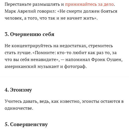
Перестаньте размышлять и
принимайтесь за дело
.
Марк Аврелий говорил: «Не смерти должен бояться
человек, а того, что так и не начнет жить».
3. Очернению себя
Не концентрируйтесь на недостатках, стремитесь
стать лучше. «Помните: кто-то любит как раз то, за
что вы себя ненавидите», — напоминал Фрэнк Оушен,
американский музыкант и фотограф.
4. Эгоизму
Учитесь давать, ведь, как известно, эгоисты остаются в
одиночестве.
5. Совершенству