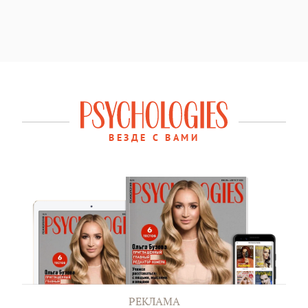
ВЕЗДЕ С ВАМИ
РЕКЛАМА