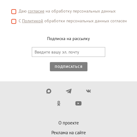
Даю
согласие
на обработку персональных данных
С
Политикой
обработки персональных данных согласен
Подписка на рассылку
ПОДПИСАТЬСЯ
О проекте
Реклама на сайте