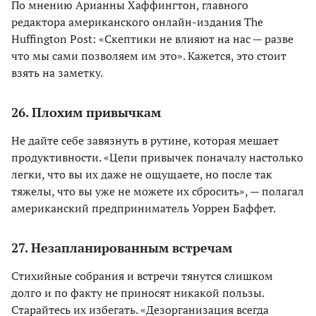
По мнению Арианны Хаффингтон, главного
редактора американского онлайн-издания The
Huffington Post: «Скептики не влияют на нас — разве
что мы сами позволяем им это». Кажется, это стоит
взять на заметку.
26. Плохим привычкам
Не дайте себе завязнуть в рутине, которая мешает
продуктивности. «Цепи привычек поначалу настолько
легки, что вы их даже не ощущаете, но после так
тяжелы, что вы уже не можете их сбросить», — полагал
американский предприниматель Уоррен Баффет.
27. Незапланированным встречам
Стихийные собрания и встречи тянутся слишком
долго и по факту не приносят никакой пользы.
Старайтесь их избегать. «Дезорганизация всегда