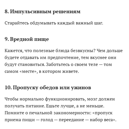
8. Импульсивным решениям
Старайтесь обдумывать каждый важный шаг.
9. Вредной пище
Кажется, что полезные блюда безвкусны? Чем дольше
будете отдавать им предпочтение, тем вкуснее они
будут становиться. Заботьтесь о своем теле — том
самом «месте», в котором живете.
10. Пропуску обедов или ужинов
Чтобы нормально функционировать, мозг должен
получать питание. Ешьте лучше, а не меньше.
Помните о печальной закономерности: «пропуск
приема пищи — голод — переедание — набор веса».