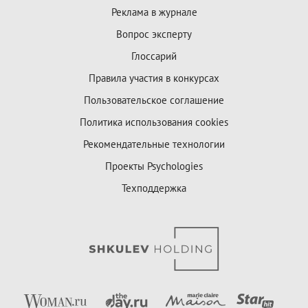
Реклама в журнале
Вопрос эксперту
Глоссарий
Правила участия в конкурсах
Пользовательское соглашение
Политика использования cookies
Рекомендательные технологии
Проекты Psychologies
Техподдержка