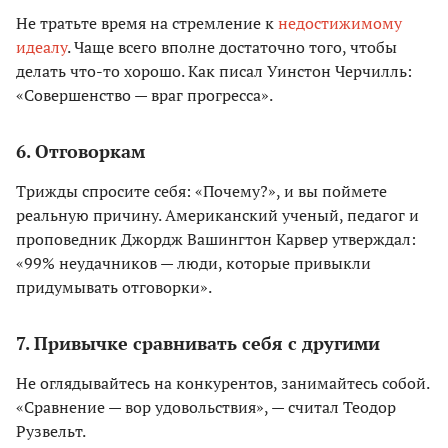
Не тратьте время на стремление к
недостижимому
идеалу
. Чаще всего вполне достаточно того, чтобы
делать что-то хорошо. Как писал Уинстон Черчилль:
«Совершенство — враг прогресса».
6. Отговоркам
Трижды спросите себя: «Почему?», и вы поймете
реальную причину. Американский ученый, педагог и
проповедник Джордж Вашингтон Карвер утверждал:
«99% неудачников — люди, которые привыкли
придумывать отговорки».
7. Привычке сравнивать себя с другими
Не оглядывайтесь на конкурентов, занимайтесь собой.
«Сравнение — вор удовольствия», — считал Теодор
Рузвельт.