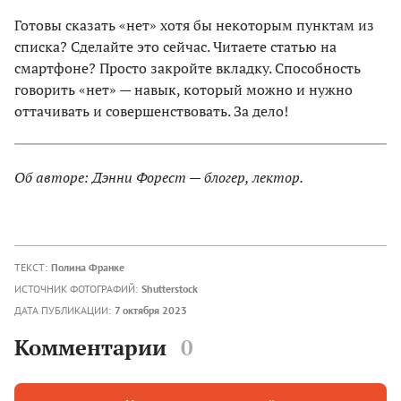
Готовы сказать «нет» хотя бы некоторым пунктам из
списка? Сделайте это сейчас. Читаете статью на
смартфоне? Просто закройте вкладку. Способность
говорить «нет» — навык, который можно и нужно
оттачивать и совершенствовать. За дело!
Об авторе: Дэнни Форест — блогер, лектор.
ТЕКСТ:
Полина Франке
ИСТОЧНИК ФОТОГРАФИЙ:
Shutterstock
ДАТА ПУБЛИКАЦИИ:
7 октября 2023
Комментарии
0