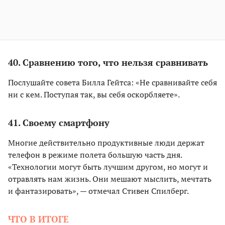
40. Сравнению того, что нельзя сравнивать
Послушайте совета Билла Гейтса: «Не сравнивайте себя
ни с кем. Поступая так, вы себя оскорбляете».
41. Своему смартфону
Многие действительно продуктивные люди держат
телефон в режиме полета большую часть дня.
«Технологии могут быть лучшим другом, но могут и
отравлять нам жизнь. Они мешают мыслить, мечтать
и фантазировать», — отмечал Стивен Спилберг.
ЧТО В ИТОГЕ