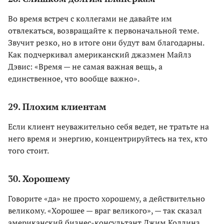
Во время встреч с коллегами не давайте им
отвлекаться, возвращайте к первоначальной теме.
Звучит резко, но в итоге они будут вам благодарны.
Как подчеркивал американский джазмен Майлз
Дэвис: «Время — не самая важная вещь, а
единственное, что вообще важно».
29. Плохим клиентам
Если клиент неуважительно себя ведет, не тратьте на
него время и энергию, концентрируйтесь на тех, кто
того стоит.
30. Хорошему
Говорите «да» не просто хорошему, а действительно
великому. «Хорошее — враг великого», — так сказал
американский бизнес-консультант Джим Коллинз,