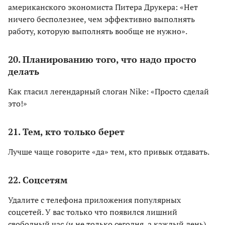
американского экономиста Питера Друкера: «Нет
ничего бесполезнее, чем эффективно выполнять
работу, которую выполнять вообще не нужно».
20. Планированию того, что надо просто
делать
Как гласил легендарный слоган Nike: «Просто сделай
это!»
21. Тем, кто только берет
Лучше чаще говорите «да» тем, кто привык отдавать.
22. Соцсетям
Удалите с телефона приложения популярных
соцсетей. У вас только что появился лишний
свободный час (и не только сегодня, а каждый день).