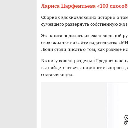
Лариса Парфентьева «100 спосо
Сборник вдохновляющих историй о том,
сумевшего развернуть собственную жизн
Эта книга родилась из еженедельной р
свою жизнь» на сайте издательства «МИ
Люди стали писать о том, как разные и
В книгу вошли разделы «Предназначени
вы найдете ответы на многие вопросы, 
составляющих.