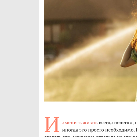
И
зменить жизнь
всегда нелегко, 
иногда это просто необходимо. 