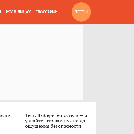
И
PSY В ЛИЦАХ
ГЛОССАРИЙ
ТЕСТЫ
ься в
Тест: Выберите постель — и
узнайте, что вам нужно для
ощущения безопасности