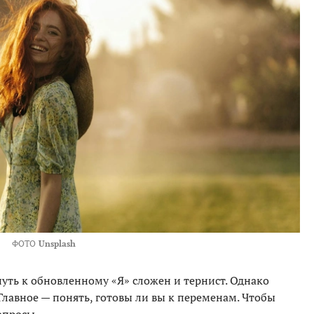
ФОТО
Unsplash
путь к обновленному «Я» сложен и тернист. Однако
Главное — понять, готовы ли вы к переменам. Чтобы