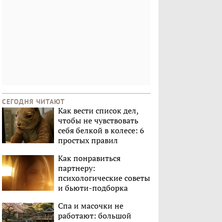
СЕГОДНЯ ЧИТАЮТ
Как вести список дел,
чтобы не чувствовать
себя белкой в колесе: 6
простых правил
Как понравиться
партнеру:
психологические советы
и бьюти-подборка
Спа и масочки не
работают: большой