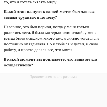
то, что я хотела сказать миру.
Какой этап на пути к вашей мечте был для вас
самым трудным и почему?
Наверное, это был период, когда у меня только
родились дети. Я была матерью-одиночкой, у меня
всегда было слишком много дел, я сильно уставала и
постоянно опаздывала. Но я любила и детей, и свою
работу, и просто делала все, что могла.
В какой момент вы понимаете, что ваша мечта
осуществлена?