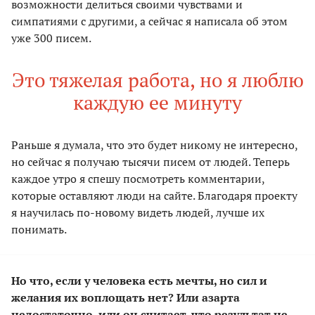
возможности делиться своими чувствами и
симпатиями с другими, а сейчас я написала об этом
уже 300 писем.
Это тяжелая работа, но я люблю
каждую ее минуту
Раньше я думала, что это будет никому не интересно,
но сейчас я получаю тысячи писем от людей. Теперь
каждое утро я спешу посмотреть комментарии,
которые оставляют люди на сайте. Благодаря проекту
я научилась по-новому видеть людей, лучше их
понимать.
Но что, если у человека есть мечты, но сил и
желания их воплощать нет? Или азарта
недостаточно, или он считает, что результат не