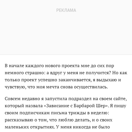
В начале каждого нового проекта мне до сих пор
немного страшно: а вдруг у меня не получится? Но как
только проект успешно заканчивается, я выдыхаю и
чувствую, что моя мечта снова осуществилась.
Совсем недавно я запустила подраздел на своем сайте,
который назвала «Зависание с Барбарой Шер». Я пишу
своим подписчикам письма трижды в неделю:
рассказываю о том, что люблю делать, и о своих
маленьких открытиях. У меня никогда не было