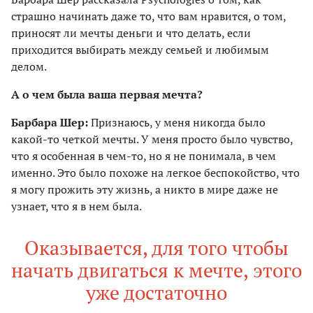
страшно начинать даже то, что вам нравится, о том,
приносят ли мечты деньги и что делать, если
приходится выбирать между семьей и любимым
делом.
А о чем была ваша первая мечта?
Барбара Шер:
Признаюсь, у меня никогда было
какой-то четкой мечты. У меня просто было чувство,
что я особенная в чем-то, но я не понимала, в чем
именно. Это было похоже на легкое беспокойство, что
я могу прожить эту жизнь, а никто в мире даже не
узнает, что я в нем была.
Оказывается, для того чтобы
начать двигаться к мечте, этого
уже достаточно