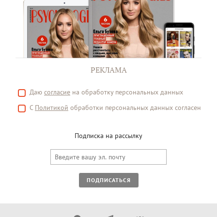
РЕКЛАМА
Даю
согласие
на обработку персональных данных
С
Политикой
обработки персональных данных согласен
Подписка на рассылку
ПОДПИСАТЬСЯ