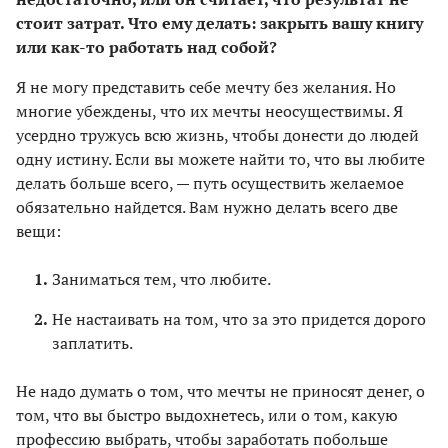
стоит затрат. Что ему делать: закрыть вашу книгу
или как-то работать над собой?
Я не могу представить себе мечту без желания. Но
многие убеждены, что их мечты неосуществимы. Я
усердно тружусь всю жизнь, чтобы донести до людей
одну истину. Если вы можете найти то, что вы любите
делать больше всего, — путь осуществить желаемое
обязательно найдется. Вам нужно делать всего две
вещи:
Заниматься тем, что любите.
Не настаивать на том, что за это придется дорого
заплатить.
Не надо думать о том, что мечты не приносят денег, о
том, что вы быстро выдохнетесь, или о том, какую
профессию выбрать, чтобы заработать побольше