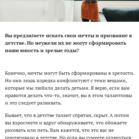
Вы предлагаете искать свои мечты и призвание в
детстве. Но неужели их не могут сформировать
наши юность и зрелые годы?
Конечно, мечты могут быть сформированы в зрелости.
Но они лишь изредка конфликтуют с теми вещами,
которые мы любили делать детьми. Я верю, если вам
нравится делать что-то, значит, вы в этом талантливы
и это следует развивать.
Бывает, что в детстве талант спрятан, скрыт. А потом
вы взрослеете и вдруг обнаруживаете, что обожаете
рисовать или петь. Вам кажется, что это вас не
притягивало в детстве. Но если вы сумеете оглянуться