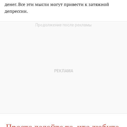
денег. Все эти мысли могут привести к затяжной
депрессии.