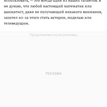
использовать, — это всегда один из наших талантов. Я
не думаю, что любой настоящий математик или
шахматист, даже не получающий никакого внимания,
захотел из-за этого стать актером, моделью или
телеведущим.