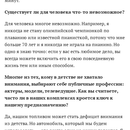
минут.
Существует ли для человека что-то невозможное?
Для человека многое невозможно. Например, я
никогда не стану олимпийской чемпионкой по
плаванию или известной пианисткой, потому что мне
больше 70 лет и я никогда не играла на пианино. Но
одно я знаю точно: если у вас есть любимое дело, вы
всегда можете включить его в свою повседневную
жизнь тем или иным способом.
Многие из тех, кому в детстве не хватало
внимания, выбирают себе публичные профессии:
актеры, модели, телеведущие. Как вы считаете,
часто ли в наших комплексах кроется ключ к
нашему предназначению?
Да, нашим топливом может стать дефицит внимания
из детства. Но автомобиль, который мы будем