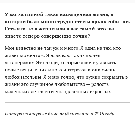
У вас за спиной такая насыщенная жизнь, в
которой было много трудностей и ярких событий.
Есть что-то в жизни или в вас самой, что вы
знаете теперь совершенно точно?
Мне известно не так уж и много. Я одна из тех, кто
живет моментом. Я называю таких людей
«сканерами». Это люди, которые любят узнавать
новые вещи, у них много интересов и они очень
любознательны. Я знаю точно, что нужно сохранять в
жизни это случайное любопытство — радость
маленьких детей и очень одаренных взрослых.
Интервью впервые было опубликовано в 2015 году.