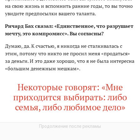
на свою жизнь и вспомнить ранние годы, то вы точно
увидите предпосылки вашего таланта.
Ричард Бах сказал: «Единственное, что разрушает
мечту, это компромисс». Вы согласны?
Думаю, да. К счастью, я никогда не сталкивалась с
этим, потому что никто не просил меня «продаться»
за деньги. И это даже хорошо, что я не была интересна
«большим денежным мешкам».
Некоторые говорят: «Мне
приходится выбирать: либо
семья, либо любимое дело»