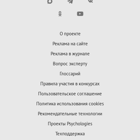
О проекте
Реклама на сайте
Реклама в журнале
Вопрос эксперту
Глоссарий
Правила участия в конкурсах
Пользовательское соглашение
Политика использования cookies
Рекомендательные технологии
Проекты Psychologies
Техподдержка