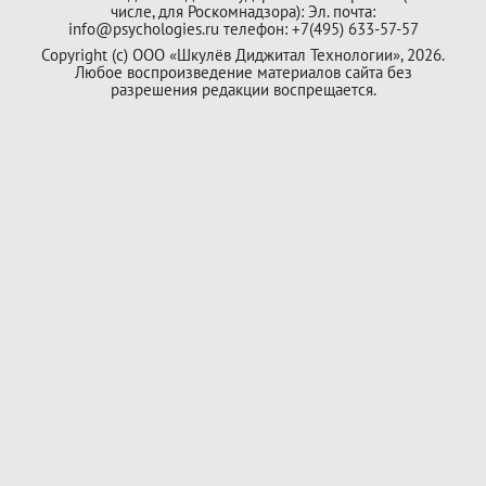
числе, для Роскомнадзора): Эл. почта:
info@psychologies.ru телефон: +7(495) 633-57-57
Copyright (с) ООО «Шкулёв Диджитал Технологии», 2026.
Любое воспроизведение материалов сайта без
разрешения редакции воспрещается.