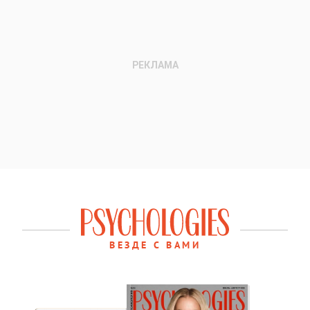
ВЕЗДЕ С ВАМИ