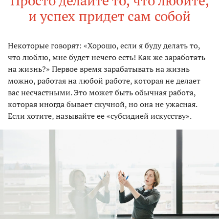
Просто делайте то, что любите,
и успех придет сам собой
Некоторые говорят: «Хорошо, если я буду делать то,
что люблю, мне будет нечего есть! Как же заработать
на жизнь?» Первое время зарабатывать на жизнь
можно, работая на любой работе, которая не делает
вас несчастными. Это может быть обычная работа,
которая иногда бывает скучной, но она не ужасная.
Если хотите, называйте ее «субсидией искусству».