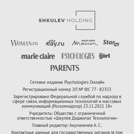
Сетевое издание Psychologies Онлайн
Регистрационный номер ЭЛ № ФС 77 - 82353
Зарегистрировано Федеральной службой по надзору в
сфере связи, информационных технологий и массовых
коммуникаций (Роскомнадзор) 23.11.2021 18+
Учредитель: Общество с ограниченной
ответственностью «Шкулёв Диджитал Технологии»
Главный редактор: Акулиничев А. С.
Контактные данные для государственных органов (в том