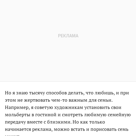
Но я знаю тысячу способов делать, что любишь, и при
этом не жертвовать чем-то важным для семьи.
Например, я советую художникам установить свои
мольберты в гостиной и смотреть любимую семейную
передачу вместе с близкими. Но как только
начинается реклама, можно встать и порисовать семь