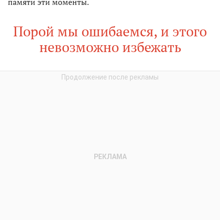
памяти эти моменты.
Порой мы ошибаемся, и этого
невозможно избежать