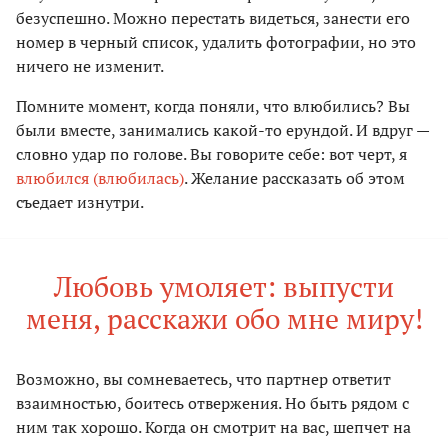
безуспешно. Можно перестать видеться, занести его
номер в черный список, удалить фотографии, но это
ничего не изменит.
Помните момент, когда поняли, что влюбились? Вы
были вместе, занимались какой-то ерундой. И вдруг —
словно удар по голове. Вы говорите себе: вот черт, я
влюбился (влюбилась)
. Желание рассказать об этом
съедает изнутри.
Любовь умоляет: выпусти
меня, расскажи обо мне миру!
Возможно, вы сомневаетесь, что партнер ответит
взаимностью, боитесь отвержения. Но быть рядом с
ним так хорошо. Когда он смотрит на вас, шепчет на