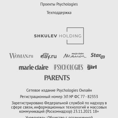
Проекты Psychologies
Техподдержка
Сетевое издание Psychologies Онлайн
Регистрационный номер ЭЛ № ФС 77 - 82353
Зарегистрировано Федеральной службой по надзору в
сфере связи, информационных технологий и массовых
коммуникаций (Роскомнадзор) 23.11.2021 18+
Учредитель: Общество с ограниченной