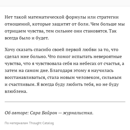
Нет такой математической формулы или стратегии
отношений, которые защитят от боли. Чем больше мы
отрицаем чувства, тем сильнее они становятся. Так
всегда было и будет.
Хочу сказать спасибо своей первой любви за то, что
сделал мне больно. Что помог испытать невероятные
чувства, что я чувствовала себя на небесах от счастья, а
затем на самом дне. Благодаря этому я научилась
восстанавливаться, стала новым человеком, сильным
и счастливым. Я всегда буду любить тебя, но не буду
влюблена.
Об авторе: Сара Байрон — журналистка.
По материалам Thought Catalog