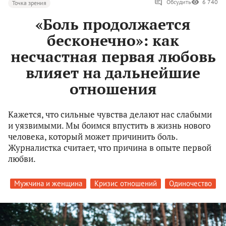
Обсудить
6 740
Точка зрения
«Боль продолжается
бесконечно»: как
несчастная первая любовь
влияет на дальнейшие
отношения
Кажется, что сильные чувства делают нас слабыми
и уязвимыми. Мы боимся впустить в жизнь нового
человека, который может причинить боль.
Журналистка считает, что причина в опыте первой
любви.
Мужчина и женщина
Кризис отношений
Одиночество