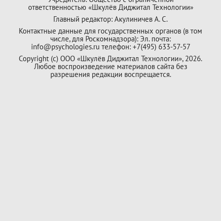
ответственностью «Шкулёв Диджитал Технологии»
Главный редактор: Акулиничев А. С.
Контактные данные для государственных органов (в том
числе, для Роскомнадзора): Эл. почта:
info@psychologies.ru телефон: +7(495) 633-57-57
Copyright (с) ООО «Шкулёв Диджитал Технологии», 2026.
Любое воспроизведение материалов сайта без
разрешения редакции воспрещается.