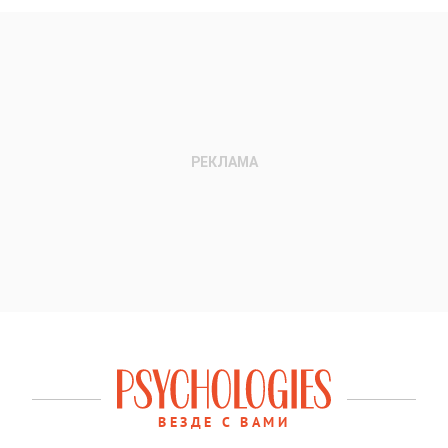
ВЕЗДЕ С ВАМИ