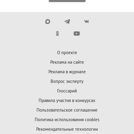
О проекте
Реклама на сайте
Реклама в журнале
Вопрос эксперту
Глоссарий
Правила участия в конкурсах
Пользовательское соглашение
Политика использования cookies
Рекомендательные технологии