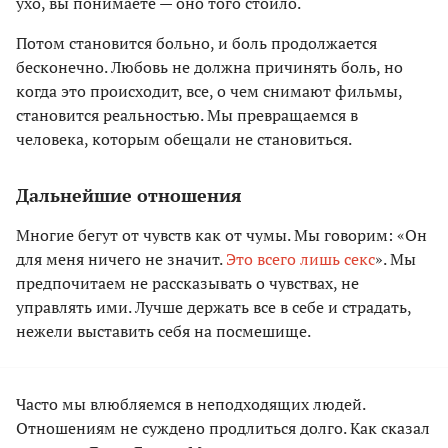
ухо, вы понимаете — оно того стоило.
Потом становится больно, и боль продолжается
бесконечно. Любовь не должна причинять боль, но
когда это происходит, все, о чем снимают фильмы,
становится реальностью. Мы превращаемся в
человека, которым обещали не становиться.
Дальнейшие отношения
Многие бегут от чувств как от чумы. Мы говорим: «Он
для меня ничего не значит.
Это всего лишь секс
». Мы
предпочитаем не рассказывать о чувствах, не
управлять ими. Лучше держать все в себе и страдать,
нежели выставить себя на посмешище.
Часто мы влюбляемся в неподходящих людей.
Отношениям не суждено продлиться долго. Как сказал