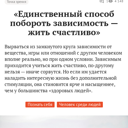
1
4 148
Точка зрения
«Единственный способ
побороть зависимость —
жить счастливо»
Вырваться из замкнутого круга зависимости от
вещества, игры или отношений с другим человеком
вполне реально, но при одном условии. Зависимым
приходится учиться жить счастливо, по-другому
нельзя — иначе сорвутся. Но если им удается
наладить интересную жизнь без дополнительной
стимуляции, она становится ярче и насыщеннее,
чем у большинства «здоровых людей».
Познать себя
Человек среди людей