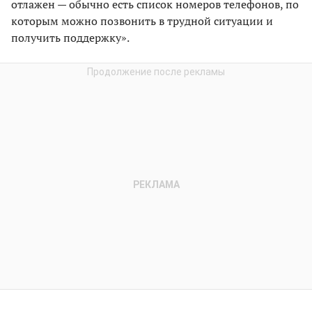
отлажен — обычно есть список номеров телефонов, по
которым можно позвонить в трудной ситуации и
получить поддержку».