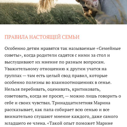
ПРАВИЛА НАСТОЯЩЕЙ СЕМЬИ
Особенно детям нравятся так называемые «Семейные
советы», когда родители садятся с ними за стол и
выслушивают их мнение по разным вопросам.
Уважительному отношению к другим учатся на
группах — там есть целый свод правил, которые
особенно полезны во взаимоотношениях в семье.
Нельзя перебивать, оценивать, критиковать,
советовать, когда не просят, — можно лишь говорить о
себе и своих чувствах. Тринадцатилетняя Марина
рассказывает, как папа собирает всю семью и все
внимательно слушают мнение каждого, даже самого
младшего ее члена. «Такой опыт поможет Марине