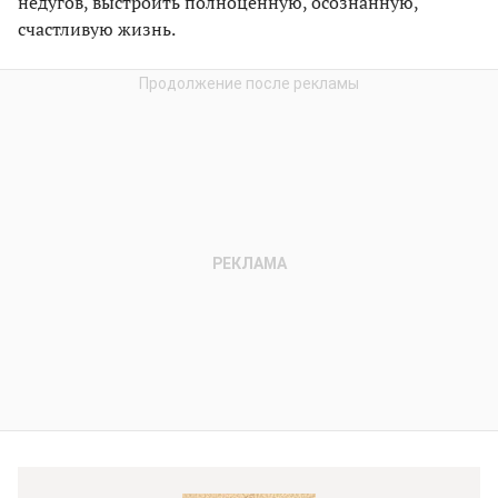
недугов, выстроить полноценную, осознанную,
счастливую жизнь.