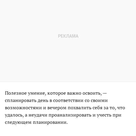
Полезное умение, которое важно освоить, —
спланировать день в соответствии со своими
возможностями и вечером похвалить себя за то, что
удалось, а неудачи проанализировать и учесть при
следующем планировании.