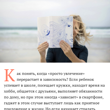
К
ак понять, когда «просто увлечение»
перерастает в зависимость? Если ребенок
успевает в школе, посещает кружки, находит время на
хобби, общается с друзьями, выполняет обязанности
по дому, но при этом иногда «зависает» в смартфоне,
гаджет в этом случае выступает лишь как приятное
приложение к жизни. Но если начинает страдать