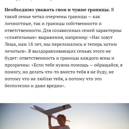
Необходимо уважать свои и чужие границы.
В
такой семье четко очерчены границы — как
личностные, так и границы собственности и
ответственности. Для созависимых семей характерны
«слиятельные» выражения, например: «Нас зовут
Леша, нам 18 лет, мы переломались и теперь хотим
лечиться». В выздоравливающих семьях этого не
будет: ответственность и границы каждого ясны и
прозрачны: «Если тебе нужна помощь — обращайся, я
помогу, но делать что-то вместо тебя я не буду, не
потому что не люблю тебя, а потому что это
бесполезно и даже вредно».