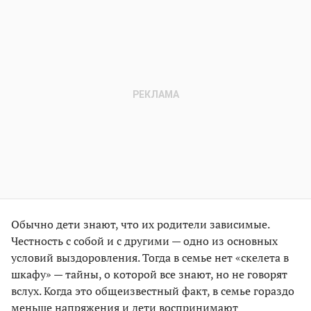
Обычно дети знают, что их родители зависимые.
Честность с собой и с другими — одно из основных
условий выздоровления. Тогда в семье нет «скелета в
шкафу» — тайны, о которой все знают, но не говорят
вслух. Когда это общеизвестный факт, в семье гораздо
меньше напряжения и дети воспринимают