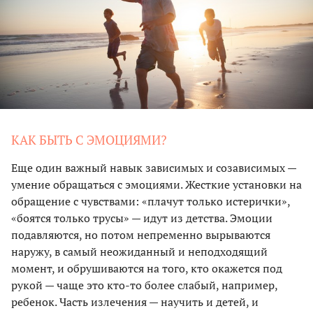
КАК БЫТЬ С ЭМОЦИЯМИ?
Еще один важный навык зависимых и созависимых —
умение обращаться с эмоциями. Жесткие установки на
обращение с чувствами: «плачут только истерички»,
«боятся только трусы» — идут из детства. Эмоции
подавляются, но потом непременно вырываются
наружу, в самый неожиданный и неподходящий
момент, и обрушиваются на того, кто окажется под
рукой — чаще это кто-то более слабый, например,
ребенок. Часть излечения — научить и детей, и