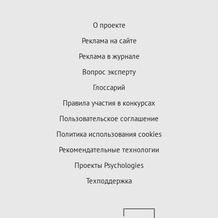
О проекте
Реклама на сайте
Реклама в журнале
Вопрос эксперту
Глоссарий
Правила участия в конкурсах
Пользовательское соглашение
Политика использования cookies
Рекомендательные технологии
Проекты Psychologies
Техподдержка