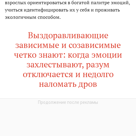
взрослых ориентироваться в богатой палитре эмоций,
учиться идентифицировать их у себя и проживать
экологичным способом.
Выздоравливающие
зависимые и созависимые
четко знают: когда эмоции
захлестывают, разум
отключается и недолго
наломать дров