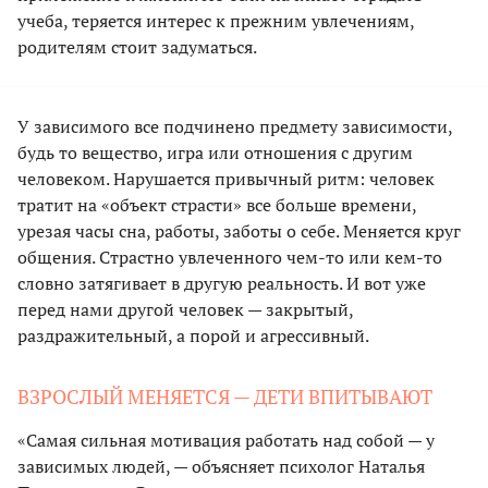
учеба, теряется интерес к прежним увлечениям,
родителям стоит задуматься.
У зависимого все подчинено предмету зависимости,
будь то вещество, игра или отношения с другим
человеком. Нарушается привычный ритм: человек
тратит на «объект страсти» все больше времени,
урезая часы сна, работы, заботы о себе. Меняется круг
общения. Страстно увлеченного чем-то или кем-то
словно затягивает в другую реальность. И вот уже
перед нами другой человек — закрытый,
раздражительный, а порой и агрессивный.
ВЗРОСЛЫЙ МЕНЯЕТСЯ — ДЕТИ ВПИТЫВАЮТ
«Самая сильная мотивация работать над собой — у
зависимых людей, — объясняет психолог Наталья