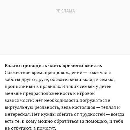
Важно проводить часть времени вместе.
Совместное времяпрепровождение — тоже часть
заботы друг о друге, обязательный вклад в семью,
прописанный в правилах. В таких семьях у детей
меньше предрасположенность к игровой
зависимости: нет необходимости погружаться в
виртуальную реальность, ведь настоящая — теплая и
интересная. Нет нужды сбегать от трудностей — всегда
есть те, к кому можно обратиться за помощью, и тебя
не отругают, а помогут.