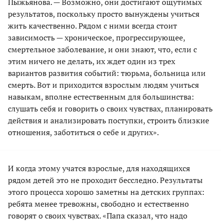
Пыжьянова. — Возможно, они достигают ощутимых
результатов, поскольку просто вынуждены учиться
жить качественно. Рядом с ними всегда стоит
зависимость — хроническое, прогрессирующее,
смертельное заболевание, и они знают, что, если с
этим ничего не делать, их ждет один из трех
вариантов развития событий: тюрьма, больница или
смерть. Вот и приходится взрослым людям учиться
навыкам, вполне естественным для большинства:
слушать себя и говорить о своих чувствах, планировать
действия и анализировать поступки, строить близкие
отношения, заботиться о себе и других».
И когда этому учатся взрослые, для находящихся
рядом детей это не проходит бесследно. Результаты
этого процесса хорошо заметны на детских группах:
ребята менее тревожны, свободно и естественно
говорят о своих чувствах. «Папа сказал, что надо