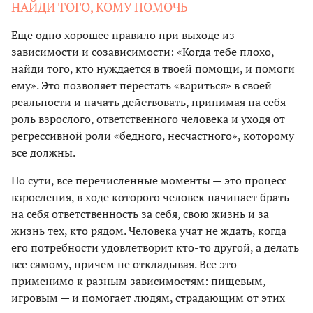
НАЙДИ ТОГО, КОМУ ПОМОЧЬ
Еще одно хорошее правило при выходе из
зависимости и созависимости: «Когда тебе плохо,
найди того, кто нуждается в твоей помощи, и помоги
ему». Это позволяет перестать «вариться» в своей
реальности и начать действовать, принимая на себя
роль взрослого, ответственного человека и уходя от
регрессивной роли «бедного, несчастного», которому
все должны.
По сути, все перечисленные моменты — это процесс
взросления, в ходе которого человек начинает брать
на себя ответственность за себя, свою жизнь и за
жизнь тех, кто рядом. Человека учат не ждать, когда
его потребности удовлетворит кто-то другой, а делать
все самому, причем не откладывая. Все это
применимо к разным зависимостям: пищевым,
игровым — и помогает людям, страдающим от этих