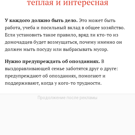
теплая и интересная
У каждого должно быть дело.
Это может быть
работа, учеба и посильный вклад в общее хозяйство.
Если установить такое правило, вряд ли кто-то из
домочадцев будет возмущаться, почему именно он
должен мыть посуду или выбрасывать мусор.
Нужно предупреждать об опозданиях.
В
выздоравливающей семье заботятся друг о друге:
предупреждают об опозданиях, помогают и
поддерживают, когда у кого-то трудности.