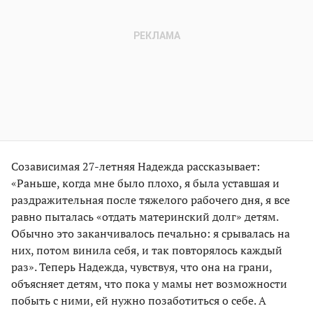
Созависимая 27-летняя Надежда рассказывает:
«Раньше, когда мне было плохо, я была уставшая и
раздражительная после тяжелого рабочего дня, я все
равно пыталась «отдать материнский долг» детям.
Обычно это заканчивалось печально: я срывалась на
них, потом винила себя, и так повторялось каждый
раз». Теперь Надежда, чувствуя, что она на грани,
объясняет детям, что пока у мамы нет возможности
побыть с ними, ей нужно позаботиться о себе. А