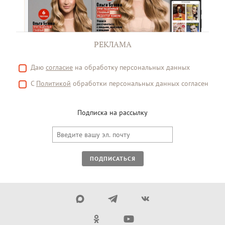
РЕКЛАМА
Даю
согласие
на обработку персональных данных
С
Политикой
обработки персональных данных согласен
Подписка на рассылку
ПОДПИСАТЬСЯ