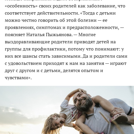
«особенность» своих родителей как заболевание, что
соответствует действительности. «Тогда с детьми
можно честно говорить об этой болезни — ее
проявлениях, симптомах и предрасположенности, —
поясняет Наталья Пыжьянова. — Многие
выздоравливающие родители приводят детей на
группы для профилактики, потому что понимают: у
них все шансы стать зависимыми. Да и родители сами
с удовольствием приходят к нам на занятия — играют
друг с другом и с детьми, делятся опытом и
чувствами».