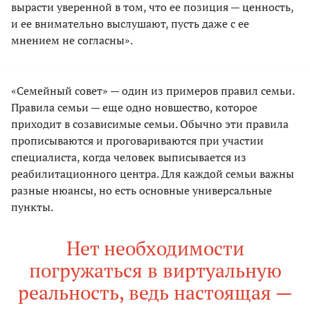
вырасти уверенной в том, что ее позиция — ценность,
и ее внимательно выслушают, пусть даже с ее
мнением не согласны».
«Семейный совет» — один из примеров правил семьи.
Правила семьи — еще одно новшество, которое
приходит в созависимые семьи. Обычно эти правила
прописываются и проговариваются при участии
специалиста, когда человек выписывается из
реабилитационного центра. Для каждой семьи важны
разные нюансы, но есть основные универсальные
пункты.
Нет необходимости
погружаться в виртуальную
реальность, ведь настоящая —