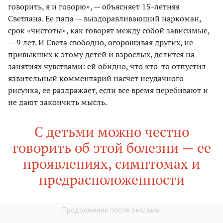
говорить, я и говорю», — объясняет 15-летняя
Светлана. Ее папа — выздоравливающий наркоман,
срок «чистоты», как говорят между собой зависимые,
— 9 лет. И Света свободно, огорошивая других, не
привыкших к этому детей и взрослых, делится на
занятиях чувствами: ей обидно, что кто-то отпустил
язвительный комментарий насчет неудачного
рисунка, ее раздражает, если все время перебивают и
не дают закончить мысль.
С детьми можно честно
говорить об этой болезни — ее
проявлениях, симптомах и
предрасположенности