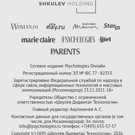
Сетевое издание Psychologies Онлайн
Регистрационный номер ЭЛ № ФС 77 - 82353
Зарегистрировано Федеральной службой по надзору в
сфере связи, информационных технологий и массовых
коммуникаций (Роскомнадзор) 23.11.2021 18+
Учредитель: Общество с ограниченной
ответственностью «Шкулёв Диджитал Технологии»
Главный редактор: Акулиничев А. С.
Контактные данные для государственных органов (в том
числе, для Роскомнадзора): Эл. почта:
info@psychologies.ru телефон: +7(495) 633-57-57
Copyright (с) ООО «Шкулёв Диджитал Технологии», 2026.