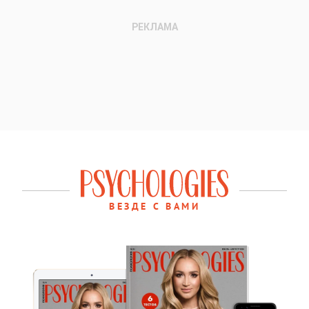
ВЕЗДЕ С ВАМИ