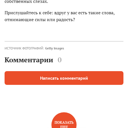
собственных слезах.
Прислушайтесь к себе: вдруг у вас есть такие слова,
отнимающие силы или радость?
ИСТОЧНИК ФОТОГРАФИЙ:
Getty Images
Комментарии
0
Написать комментарий
ПОКАЗАТЬ
ЕЩЕ