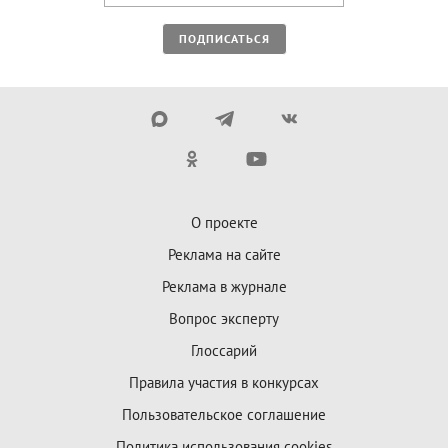
ПОДПИСАТЬСЯ
О проекте
Реклама на сайте
Реклама в журнале
Вопрос эксперту
Глоссарий
Правила участия в конкурсах
Пользовательское соглашение
Политика использования cookies