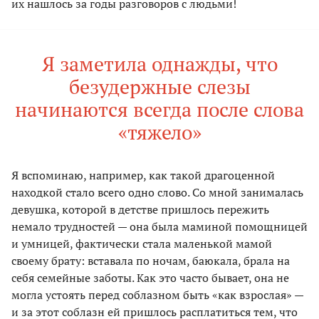
их нашлось за годы разговоров с людьми!
Я заметила однажды, что
безудержные слезы
начинаются всегда после слова
«тяжело»
Я вспоминаю, например, как такой драгоценной
находкой стало всего одно слово. Со мной занималась
девушка, которой в детстве пришлось пережить
немало трудностей — она была маминой помощницей
и умницей, фактически стала маленькой мамой
своему брату: вставала по ночам, баюкала, брала на
себя семейные заботы. Как это часто бывает, она не
могла устоять перед соблазном быть «как взрослая» —
и за этот соблазн ей пришлось расплатиться тем, что