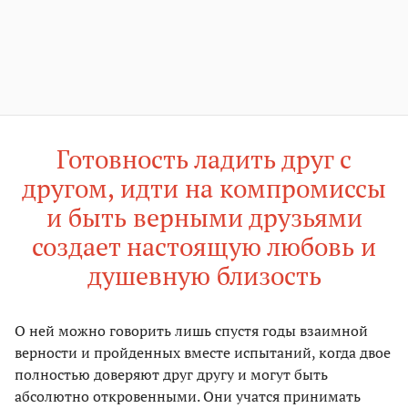
Готовность ладить друг с
другом, идти на компромиссы
и быть верными друзьями
создает настоящую любовь и
душевную близость
О ней можно говорить лишь спустя годы взаимной
верности и пройденных вместе испытаний, когда двое
полностью доверяют друг другу и могут быть
абсолютно откровенными. Они учатся принимать