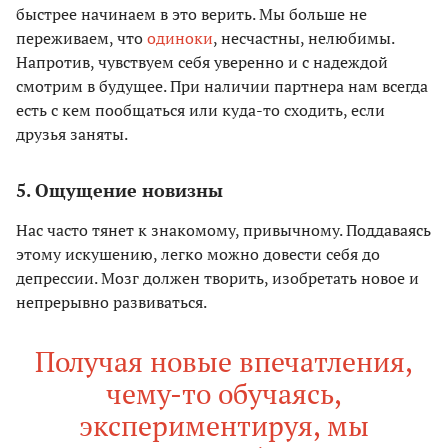
быстрее начинаем в это верить. Мы больше не
переживаем, что
одиноки
, несчастны, нелюбимы.
Напротив, чувствуем себя уверенно и с надеждой
смотрим в будущее. При наличии партнера нам всегда
есть с кем пообщаться или куда-то сходить, если
друзья заняты.
5. Ощущение новизны
Нас часто тянет к знакомому, привычному. Поддаваясь
этому искушению, легко можно довести себя до
депрессии. Мозг должен творить, изобретать новое и
непрерывно развиваться.
Получая новые впечатления,
чему-то обучаясь,
экспериментируя, мы