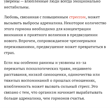
уверены — влюбленные люди всегда эмоционально
нестабильны.
Любовь, связанная с повышенным
стрессом
, может
вызывать выбросы адреналина. Некоторое количество
этого гормона необходимо для концентрации
внимания и приятного волнения в предвкушении
нового. Впрочем, сопровождаемое чрезмерными
переживаниями, предвкушение может превратиться в
страх.
Если мы особенно ранимы и уязвимы из-за
пережитых психологических травм, недавнего
расставания, низкой самооценки, одиночества или
тяжелых воспоминаний о прошлых отношениях,
влюбленность может вызвать сильный стресс. Это
связано с тем, что организм начинает вырабатывать
больше адреналина, чем гормонов счастья.