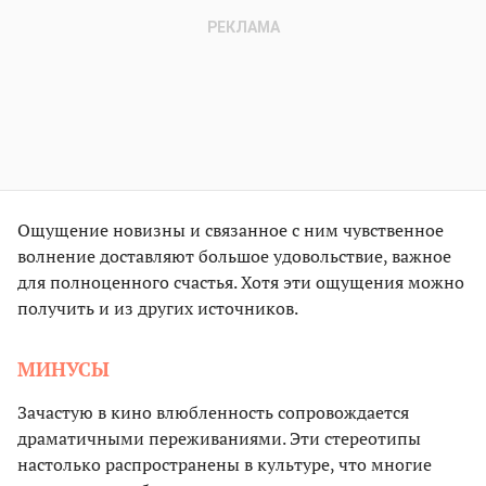
Ощущение новизны и связанное с ним чувственное
волнение доставляют большое удовольствие, важное
для полноценного счастья. Хотя эти ощущения можно
получить и из других источников.
МИНУСЫ
Зачастую в кино влюбленность сопровождается
драматичными переживаниями. Эти стереотипы
настолько распространены в культуре, что многие