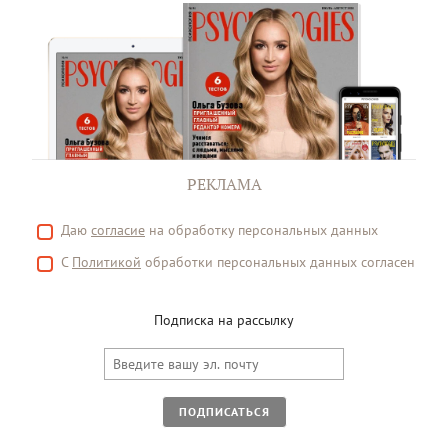
РЕКЛАМА
Даю
согласие
на обработку персональных данных
С
Политикой
обработки персональных данных согласен
Подписка на рассылку
ПОДПИСАТЬСЯ