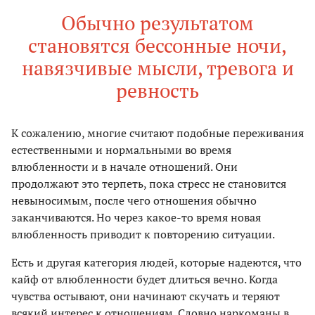
Обычно результатом
становятся бессонные ночи,
навязчивые мысли, тревога и
ревность
К сожалению, многие считают подобные переживания
естественными и нормальными во время
влюбленности и в начале отношений. Они
продолжают это терпеть, пока стресс не становится
невыносимым, после чего отношения обычно
заканчиваются. Но через какое-то время новая
влюбленность приводит к повторению ситуации.
Есть и другая категория людей, которые надеются, что
кайф от влюбленности будет длиться вечно. Когда
чувства остывают, они начинают скучать и теряют
всякий интерес к отношениям. Словно наркоманы в