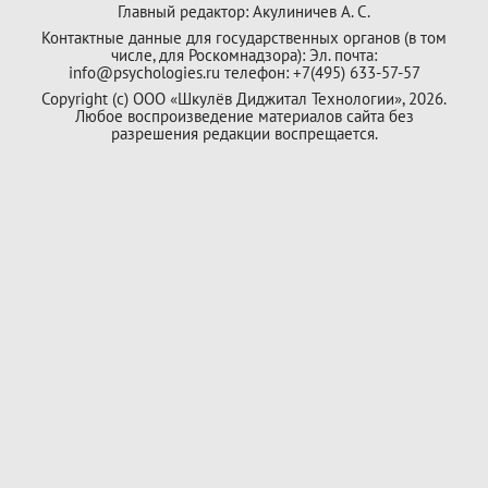
Главный редактор: Акулиничев А. С.
Контактные данные для государственных органов (в том
числе, для Роскомнадзора): Эл. почта:
info@psychologies.ru телефон: +7(495) 633-57-57
Copyright (с) ООО «Шкулёв Диджитал Технологии», 2026.
Любое воспроизведение материалов сайта без
разрешения редакции воспрещается.