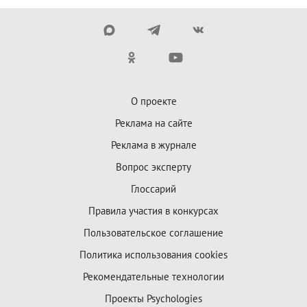
О проекте
Реклама на сайте
Реклама в журнале
Вопрос эксперту
Глоссарий
Правила участия в конкурсах
Пользовательское соглашение
Политика использования cookies
Рекомендательные технологии
Проекты Psychologies