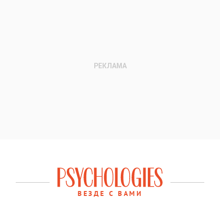
ВЕЗДЕ С ВАМИ