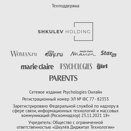
Техподдержка
Сетевое издание Psychologies Онлайн
Регистрационный номер ЭЛ № ФС 77 - 82353
Зарегистрировано Федеральной службой по надзору в
сфере связи, информационных технологий и массовых
коммуникаций (Роскомнадзор) 23.11.2021 18+
Учредитель: Общество с ограниченной
ответственностью «Шкулёв Диджитал Технологии»