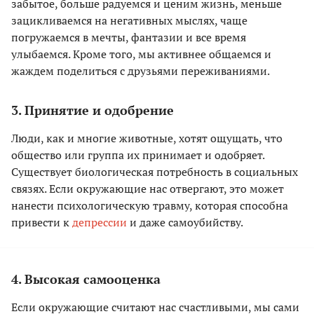
забытое, больше радуемся и ценим жизнь, меньше
зацикливаемся на негативных мыслях, чаще
погружаемся в мечты, фантазии и все время
улыбаемся. Кроме того, мы активнее общаемся и
жаждем поделиться с друзьями переживаниями.
3. Принятие и одобрение
Люди, как и многие животные, хотят ощущать, что
общество или группа их принимает и одобряет.
Существует биологическая потребность в социальных
связях. Если окружающие нас отвергают, это может
нанести психологическую травму, которая способна
привести к
депрессии
и даже самоубийству.
4. Высокая самооценка
Если окружающие считают нас счастливыми, мы сами