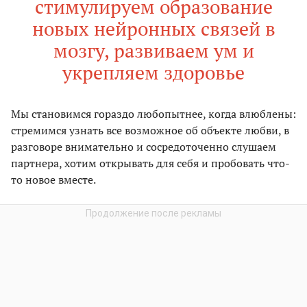
стимулируем образование
новых нейронных связей в
мозгу, развиваем ум и
укрепляем здоровье
Мы становимся гораздо любопытнее, когда влюблены:
стремимся узнать все возможное об объекте любви, в
разговоре внимательно и сосредоточенно слушаем
партнера, хотим открывать для себя и пробовать что-
то новое вместе.