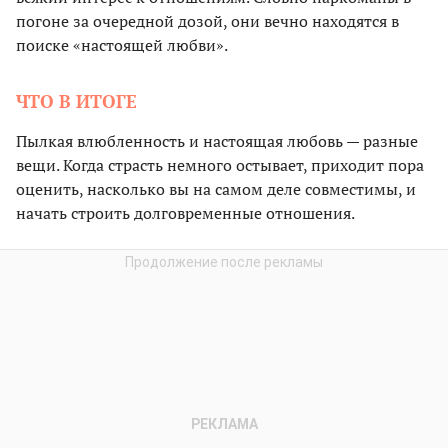
погоне за очередной дозой, они вечно находятся в
поиске «настоящей любви».
ЧТО В ИТОГЕ
Пылкая влюбленность и настоящая любовь — разные
вещи. Когда страсть немного остывает, приходит пора
оценить, насколько вы на самом деле совместимы, и
начать строить долговременные отношения.