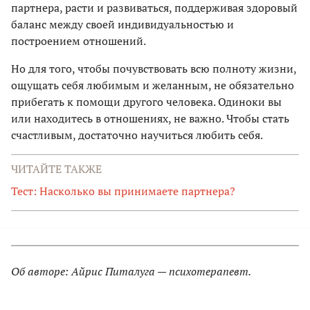
партнера, расти и развиваться, поддерживая здоровый
баланс между своей индивидуальностью и
построением отношений.
Но для того, чтобы почувствовать всю полноту жизни,
ощущать себя любимым и желанным, не обязательно
прибегать к помощи другого человека. Одиноки вы
или находитесь в отношениях, не важно. Чтобы стать
счастливым, достаточно научиться любить себя.
ЧИТАЙТЕ ТАКЖЕ
Тест: Насколько вы принимаете партнера?
Об авторе: Айрис Питалуга — психотерапевт.