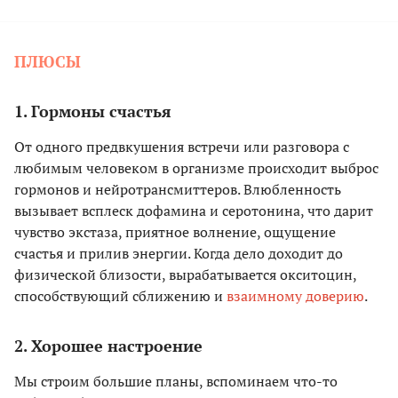
ПЛЮСЫ
1. Гормоны счастья
От одного предвкушения встречи или разговора с
любимым человеком в организме происходит выброс
гормонов и нейротрансмиттеров. Влюбленность
вызывает всплеск дофамина и серотонина, что дарит
чувство экстаза, приятное волнение, ощущение
счастья и прилив энергии. Когда дело доходит до
физической близости, вырабатывается окситоцин,
способствующий сближению и
взаимному доверию
.
2. Хорошее настроение
Мы строим большие планы, вспоминаем что-то