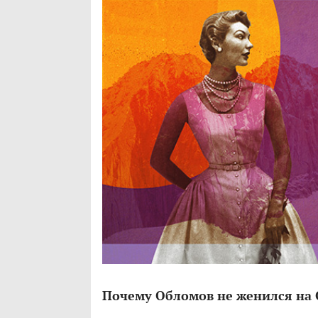
Почему Обломов не женился на 