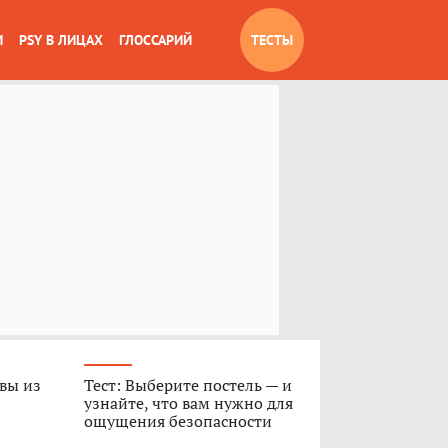
И
PSY В ЛИЦАХ
ГЛОССАРИЙ
ТЕСТЫ
 вы из
Тест: Выберите постель — и
узнайте, что вам нужно для
ощущения безопасности