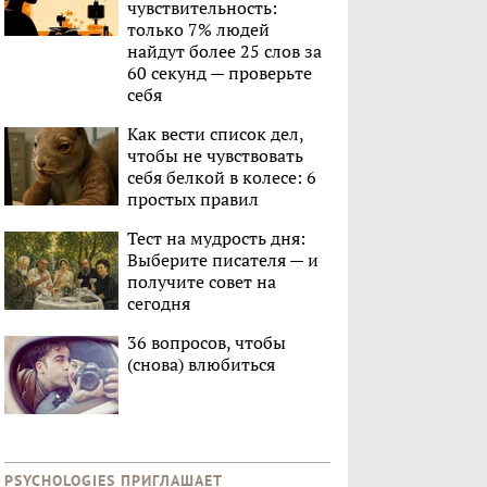
чувствительность:
только 7% людей
найдут более 25 слов за
60 секунд — проверьте
себя
Как вести список дел,
чтобы не чувствовать
себя белкой в колесе: 6
простых правил
Тест на мудрость дня:
Выберите писателя — и
получите совет на
сегодня
36 вопросов, чтобы
(снова) влюбиться
PSYCHOLOGIES ПРИГЛАШАЕТ