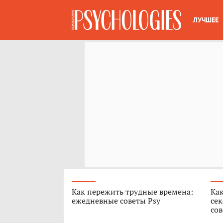
ЛУЧШЕЕ
Как пережить трудные времена:
Как
ежедневные советы Psy
сек
сов