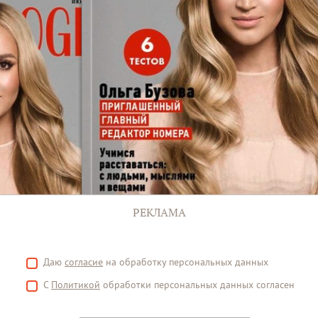
РЕКЛАМА
Даю
согласие
на обработку персональных данных
С
Политикой
обработки персональных данных согласен