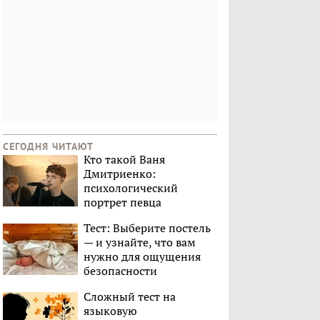
СЕГОДНЯ ЧИТАЮТ
Кто такой Ваня
Дмитриенко:
психологический
портрет певца
Тест: Выберите постель
— и узнайте, что вам
нужно для ощущения
безопасности
Сложный тест на
языковую