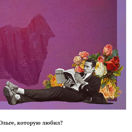
Ольге, которую любил?