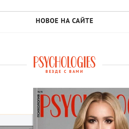
НОВОЕ НА САЙТЕ
ВЕЗДЕ С ВАМИ