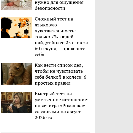
нужно для ощущения
безопасности
Сложный тест на
языковую
чувствительность:
только 7% людей
найдут более 25 слов за
60 секунд — проверьте
себя
Как вести список дел,
чтобы не чувствовать
себя белкой в колесе: 6
простых правил
Быстрый тест на
умственное истощение:
новая игра «Ромашка»
со словами на август
2026-го