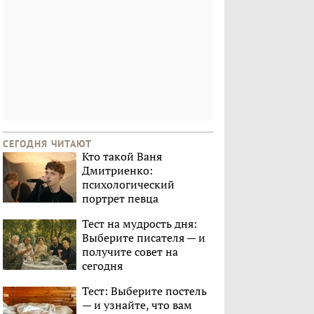
СЕГОДНЯ ЧИТАЮТ
Кто такой Ваня
Дмитриенко:
психологический
портрет певца
Тест на мудрость дня:
Выберите писателя — и
получите совет на
сегодня
Тест: Выберите постель
— и узнайте, что вам