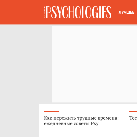
ЛУЧШЕЕ
Как пережить трудные времена:
Тес
ежедневные советы Psy