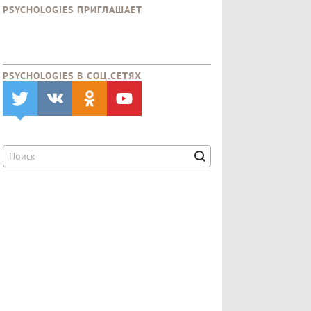
PSYCHOLOGIES ПРИГЛАШАЕТ
PSYCHOLOGIES В CОЦ.СЕТЯХ