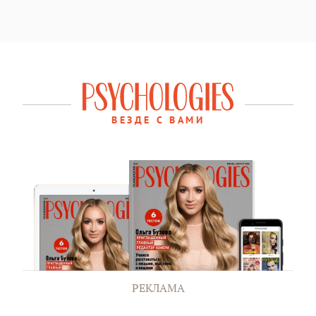
ВЕЗДЕ С ВАМИ
РЕКЛАМА