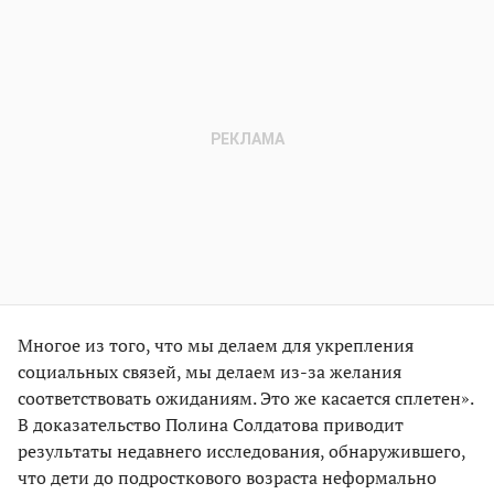
Многое из того, что мы делаем для укрепления
социальных связей, мы делаем из-за желания
соответствовать ожиданиям. Это же касается сплетен».
В доказательство Полина Солдатова приводит
результаты недавнего исследования, обнаружившего,
что дети до подросткового возраста неформально