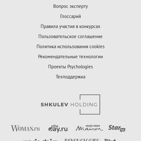
Вопрос эксперту
Глоссарий
Правила участия в конкурсах
Пользовательское соглашение
Политика использования cookies
Рекомендательные технологии
Проекты Psychologies
Техподдержка