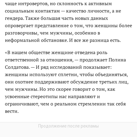
чаще интровертов, но склонность к активным
социальным контактам — качество личности, а не
гендера. Также большая часть новых данных
опровергает представление о том, что женщины более
разговорчивы, чем мужчины, особенно в
неформальной обстановке. И все же разница есть.
«В нашем обществе женщине отведена роль
ответственной за отношения, — продолжает Полина
Солдатова. — И ряд исследований показывает:
женщины используют сплетни, чтобы объединяться,
они охотнее поддерживают обсуждение третьих лиц,
чем мужчины. Но это скорее говорит о том, как
усвоенные стереотипы нас направляют и
ограничивают, чем о реальном стремлении так себя
вести.