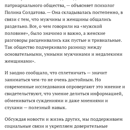
патриархального общества, — объясняет психолог
Полина Солдатова. — Она складывалась постепенно, в
связи с тем, что мужчины и женщины общались
раздельно. Все, о чем говорили на «мужской
половине», было значимо и важно, а женские
разговоры расценивались как пустые и тривиальные.
Так общество подчеркивало разницу между
основательными, умными мужчинами и недалекими
женщинами».
И заодно сообщало, что сплетничать — значит
заниматься чем-то не очень достойным. Но
современные исследования опровергают это мнение и
свидетельствуют, что умение делиться информацией,
обмениваться суждениями и даже мнениями и
слухами — полезный навык.
Обсуждая новости и жизнь других, мы поддерживаем
социальные связи и укрепляем доверительные