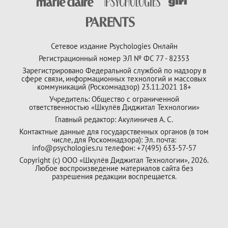
Сетевое издание Psychologies Онлайн
Регистрационный номер ЭЛ № ФС 77 - 82353
Зарегистрировано Федеральной службой по надзору в
сфере связи, информационных технологий и массовых
коммуникаций (Роскомнадзор) 23.11.2021 18+
Учредитель: Общество с ограниченной
ответственностью «Шкулёв Диджитал Технологии»
Главный редактор: Акулиничев А. С.
Контактные данные для государственных органов (в том
числе, для Роскомнадзора): Эл. почта:
info@psychologies.ru телефон: +7(495) 633-57-57
Copyright (с) ООО «Шкулёв Диджитал Технологии», 2026.
Любое воспроизведение материалов сайта без
разрешения редакции воспрещается.