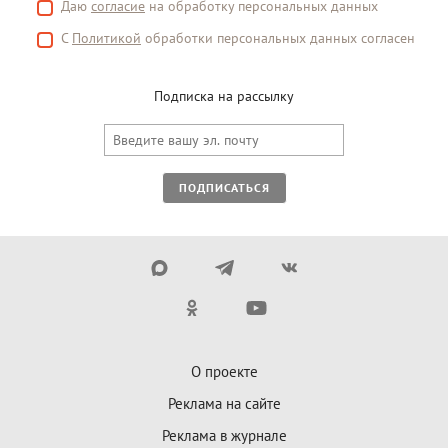
Даю
согласие
на обработку персональных данных
С
Политикой
обработки персональных данных согласен
Подписка на рассылку
ПОДПИСАТЬСЯ
О проекте
Реклама на сайте
Реклама в журнале