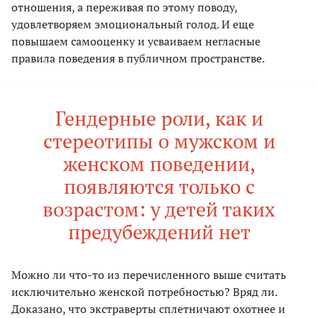
отношения, а переживая по этому поводу,
удовлетворяем эмоциональный голод. И еще
повышаем самооценку и усваиваем негласные
правила поведения в публичном пространстве.
Гендерные роли, как и
стереотипы о мужском и
женском поведении,
появляются только с
возрастом: у детей таких
предубеждений нет
Можно ли что-то из перечисленного выше считать
исключительно женской потребностью? Вряд ли.
Доказано, что экстраверты сплетничают охотнее и