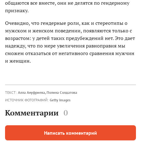
общаются все вместе, они не делятся по гендерному
признаку.
Очевидно, что гендерные роли, как и стереотипы о
мужском и женском поведении, появляются только с
возрастом: у детей таких предубеждений нет. Это дает
надежду, что по мере увеличения равноправия мы
сможем отказаться от негативного сравнения мужчин
и женщин.
ТЕКСТ:
Алла Ануфриева
, Полина Солдатова
ИСТОЧНИК ФОТОГРАФИЙ:
Getty Images
Комментарии
0
Написать комментарий