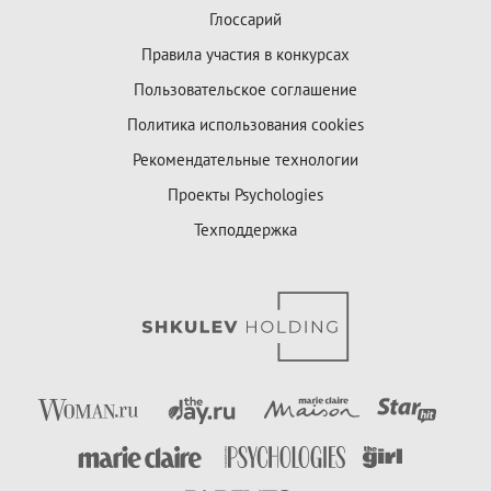
Глоссарий
Правила участия в конкурсах
Пользовательское соглашение
Политика использования cookies
Рекомендательные технологии
Проекты Psychologies
Техподдержка