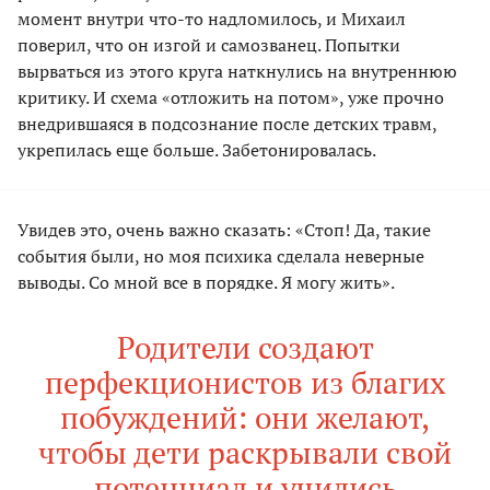
момент внутри что-то надломилось, и Михаил
поверил, что он изгой и самозванец. Попытки
вырваться из этого круга наткнулись на внутреннюю
критику. И схема «отложить на потом», уже прочно
внедрившаяся в подсознание после детских травм,
укрепилась еще больше. Забетонировалась.
Увидев это, очень важно сказать: «Стоп! Да, такие
события были, но моя психика сделала неверные
выводы. Со мной все в порядке. Я могу жить».
Родители создают
перфекционистов из благих
побуждений: они желают,
чтобы дети раскрывали свой
потенциал и учились