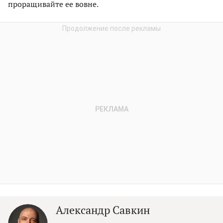
проращивайте ее вовне.
Александр Савкин