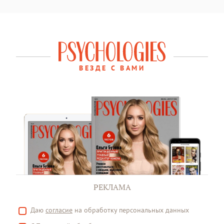
ВЕЗДЕ С ВАМИ
РЕКЛАМА
Даю
согласие
на обработку персональных данных