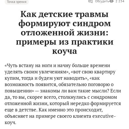
Обсудить
2 234
Точка зрения
Как детские травмы
формируют синдром
отложенной жизни:
примеры из практики
коуча
«Чуть встану на ноги и начну больше времени
уделять своим увлечениям», «вот свою квартиру
купим, тогда и будем уют наводить», «как
возможность появится, обязательно поговорю о
повышении» — знакомы ли вам такие мысли? Если
да, то вы, скорее всего, столкнулись с синдромом
отложенной жизни, который нередко формируется
еще в детстве. Как именно это происходит,
объясняет на примере своего клиента executive-
коуч.