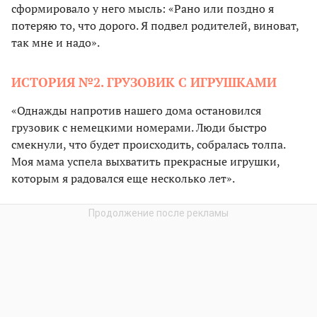
сформировало у него мысль: «Рано или поздно я
потеряю то, что дорого. Я подвел родителей, виноват,
так мне и надо».
ИСТОРИЯ №2. ГРУЗОВИК С ИГРУШКАМИ
«Однажды напротив нашего дома остановился
грузовик с немецкими номерами. Люди быстро
смекнули, что будет происходить, собралась толпа.
Моя мама успела выхватить прекрасные игрушки,
которым я радовался еще несколько лет».