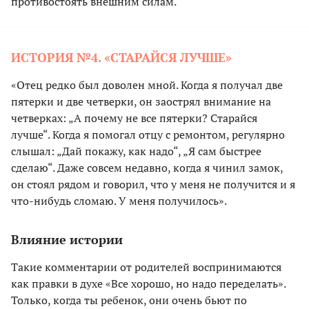
противостоять внешним силам.
ИСТОРИЯ №4. «СТАРАЙСЯ ЛУЧШЕ»
«Отец редко был доволен мной. Когда я получал две
пятерки и две четверки, он заострял внимание на
четверках: „А почему не все пятерки? Старайся
лучше“. Когда я помогал отцу с ремонтом, регулярно
слышал: „Дай покажу, как надо“, „Я сам быстрее
сделаю“. Даже совсем недавно, когда я чинил замок,
он стоял рядом и говорил, что у меня не получится и я
что-нибудь сломаю. У меня получилось».
Влияние истории
Такие комментарии от родителей воспринимаются
как правки в духе «Все хорошо, но надо переделать».
Только, когда ты ребенок, они очень бьют по