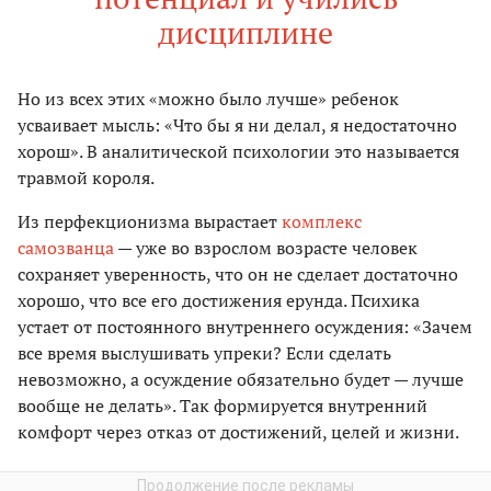
дисциплине
Но из всех этих «можно было лучше» ребенок
усваивает мысль: «Что бы я ни делал, я недостаточно
хорош». В аналитической психологии это называется
травмой короля.
Из перфекционизма вырастает
комплекс
самозванца
— уже во взрослом возрасте человек
сохраняет уверенность, что он не сделает достаточно
хорошо, что все его достижения ерунда. Психика
устает от постоянного внутреннего осуждения: «Зачем
все время выслушивать упреки? Если сделать
невозможно, а осуждение обязательно будет — лучше
вообще не делать». Так формируется внутренний
комфорт через отказ от достижений, целей и жизни.