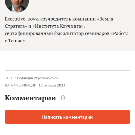
Executive-коуч, соучредитель компании «Земля
Стратега» и «Института Коучинга»,
сертифицированный фасилитатор семинаров «Работа
с Тенью».
ТЕКСТ:
Редакция Psychologies.ru
ДАТА ПУБЛИКАЦИИ:
12 октября 2023
Комментарии
0
Написать комментарий