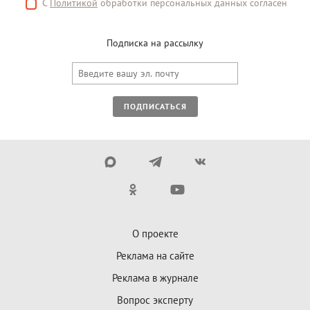
С
Политикой
обработки персональных данных согласен
Подписка на рассылку
ПОДПИСАТЬСЯ
О проекте
Реклама на сайте
Реклама в журнале
Вопрос эксперту