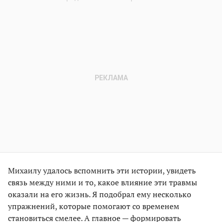
Михаилу удалось вспомнить эти истории, увидеть
связь между ними и то, какое влияние эти травмы
оказали на его жизнь. Я подобрал ему несколько
упражнений, которые помогают со временем
становиться смелее. А главное — формировать