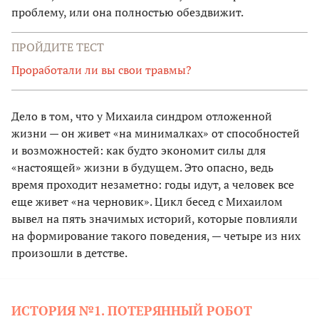
проблему, или она полностью обездвижит.
ПРОЙДИТЕ ТЕСТ
Проработали ли вы свои травмы?
Дело в том, что у Михаила синдром отложенной
жизни — он живет «на минималках» от способностей
и возможностей: как будто экономит силы для
«настоящей» жизни в будущем. Это опасно, ведь
время проходит незаметно: годы идут, а человек все
еще живет «на черновик». Цикл бесед с Михаилом
вывел на пять значимых историй, которые повлияли
на формирование такого поведения, — четыре из них
произошли в детстве.
ИСТОРИЯ №1. ПОТЕРЯННЫЙ РОБОТ