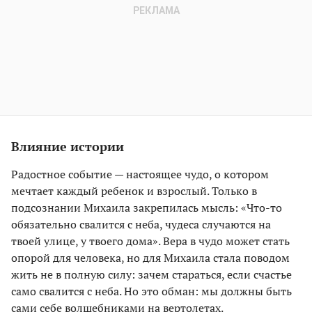
Влияние истории
Радостное событие — настоящее чудо, о котором
мечтает каждый ребенок и взрослый. Только в
подсознании Михаила закрепилась мысль: «Что-то
обязательно свалится с неба, чудеса случаются на
твоей улице, у твоего дома». Вера в чудо может стать
опорой для человека, но для Михаила стала поводом
жить не в полную силу: зачем стараться, если счастье
само свалится с неба. Но это обман: мы должны быть
сами себе волшебниками на вертолетах.