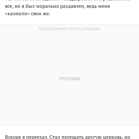
все, но я был морально раздавлен, ведь меня
«казнили» свои же.
Вскоре я переехал. Стал посещать другую церковь, но