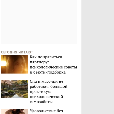
СЕГОДНЯ ЧИТАЮТ
Как понравиться
партнеру:
психологические советы
и бьюти-подборка
Спа и масочки не
работают: большой
практикум
психологической
самозаботы
Удовольствие без