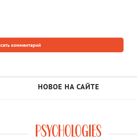
сать комментарий
НОВОЕ НА САЙТЕ