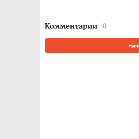
Комментарии
0
Напи