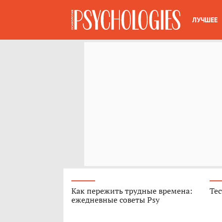
ЛУЧШЕЕ
Как пережить трудные времена:
Тес
ежедневные советы Psy