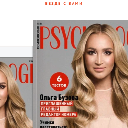
ВЕЗДЕ С ВАМИ