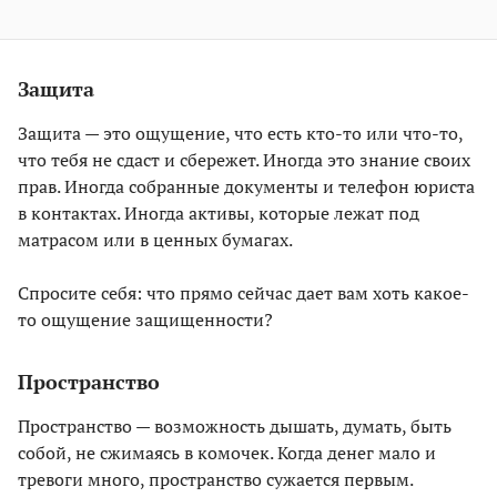
Защита
Защита — это ощущение, что есть кто-то или что-то,
что тебя не сдаст и сбережет. Иногда это знание своих
прав. Иногда собранные документы и телефон юриста
в контактах. Иногда активы, которые лежат под
матрасом или в ценных бумагах.
Спросите себя: что прямо сейчас дает вам хоть какое-
то ощущение защищенности?
Пространство
Пространство — возможность дышать, думать, быть
собой, не сжимаясь в комочек. Когда денег мало и
тревоги много, пространство сужается первым.