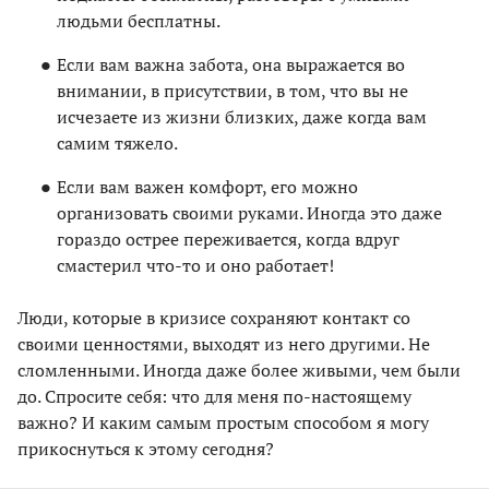
людьми бесплатны.
Если вам важна забота, она выражается во
внимании, в присутствии, в том, что вы не
исчезаете из жизни близких, даже когда вам
самим тяжело.
Если вам важен комфорт, его можно
организовать своими руками. Иногда это даже
гораздо острее переживается, когда вдруг
смастерил что-то и оно работает!
Люди, которые в кризисе сохраняют контакт со
своими ценностями, выходят из него другими. Не
сломленными. Иногда даже более живыми, чем были
до. Спросите себя: что для меня по-настоящему
важно? И каким самым простым способом я могу
прикоснуться к этому сегодня?