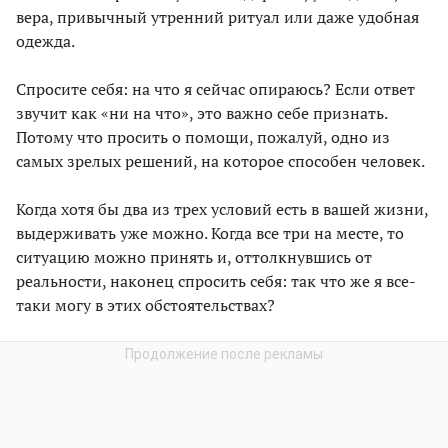
вера, привычный утренний ритуал или даже удобная
одежда.
Спросите себя: на что я сейчас опираюсь? Если ответ
звучит как «ни на что», это важно себе признать.
Потому что просить о помощи, пожалуй, одно из
самых зрелых решений, на которое способен человек.
Когда хотя бы два из трех условий есть в вашей жизни,
выдерживать уже можно. Когда все три на месте, то
ситуацию можно принять и, оттолкнувшись от
реальности, наконец спросить себя: так что же я все-
таки могу в этих обстоятельствах?