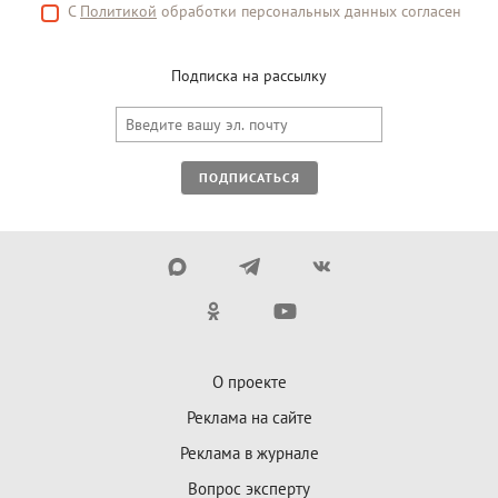
С
Политикой
обработки персональных данных согласен
Подписка на рассылку
ПОДПИСАТЬСЯ
О проекте
Реклама на сайте
Реклама в журнале
Вопрос эксперту