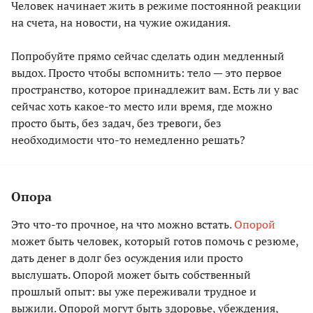
Человек начинает жить в режиме постоянной реакции
на счета, на новости, на чужие ожидания.
Попробуйте прямо сейчас сделать один медленный
выдох. Просто чтобы вспомнить: тело — это первое
пространство, которое принадлежит вам. Есть ли у вас
сейчас хоть какое-то место или время, где можно
просто быть, без задач, без тревоги, без
необходимости что-то немедленно решать?
Опора
Это что-то прочное, на что можно встать.
Опорой
может быть человек, который готов помочь с резюме,
дать денег в долг без осуждения или просто
выслушать. Опорой может быть собственный
прошлый опыт: вы уже переживали трудное и
выжили. Опорой могут быть здоровье, убеждения,