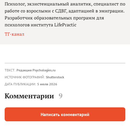
Психолог, экзистенциальный аналитик, специалист по
работе со взрослыми с СДВГ, адаптацией в эмиграции.
Разработчик образовательных программ для
психологов института LifePractic
ТГ-канал
ТЕКСТ:
Редакция Psychologies.ru
ИСТОЧНИК ФОТОГРАФИЙ:
Shutterstock
ДАТА ПУБЛИКАЦИИ:
5 июля 2026
Комментарии
9
Написать комментарий