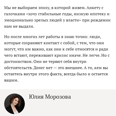
Мы не выбираем эпоху, в которой живем. Анкету с
галочками «хочу стабильные годы, низкую ипотеку и
эмоционально зрелых людей у власти» при рождении
нам не выдали.
Но после многих лет работы я знаю точно: люди,
которые сохраняют контакт с собой, с тем, что они
могут, что им важно, как они к себе относятся и ради
чего встают, переживают кризис иначе. Не легче. Но с
достоинством. Они не теряют себя внутри
обстоятельств. Денег нет — это внешнее. А то, кем вы
остаетесь внутри этого факта, всегда было и остается
вашим.
Юлия Морозова