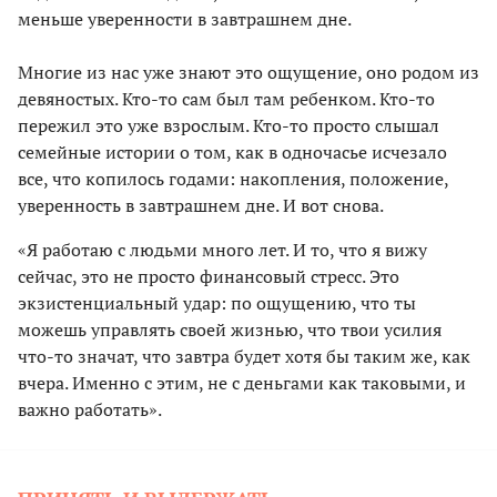
меньше уверенности в завтрашнем дне.
Многие из нас уже знают это ощущение, оно родом из
девяностых. Кто-то сам был там ребенком. Кто-то
пережил это уже взрослым. Кто-то просто слышал
семейные истории о том, как в одночасье исчезало
все, что копилось годами: накопления, положение,
уверенность в завтрашнем дне. И вот снова.
«Я работаю с людьми много лет. И то, что я вижу
сейчас, это не просто финансовый стресс. Это
экзистенциальный удар: по ощущению, что ты
можешь управлять своей жизнью, что твои усилия
что-то значат, что завтра будет хотя бы таким же, как
вчера. Именно с этим, не с деньгами как таковыми, и
важно работать».