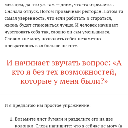
месяцем, да что уж там — днем, что-то отрезается.
Сначала отпуск. Потом привычный ресторан. Потом та
самая уверенность, что если работать и стараться,
жизнь будет становиться лучше. И человек начинает
чувствовать себя так, словно он сам уменьшился.
Словно «не могу позволить себе» незаметно
превратилось в «я больше не тот».
И начинает звучать вопрос: «А
кто я без тех возможностей,
которые у меня были?»
И я предлагаю им простое упражнение:
Возьмите лист бумаги и разделите его на две
колонки. Слева напишите: что я сейчас не могу (а