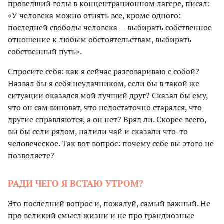
проведший годы в концентрационном лагере, писал:
«У человека можно отнять все, кроме одного:
последней свободы человека — выбирать собственное
отношение к любым обстоятельствам, выбирать
собственный путь».
Спросите себя: как я сейчас разговариваю с собой?
Назвал бы я себя неудачником, если бы в такой же
ситуации оказался мой лучший друг? Сказал бы ему,
что он сам виноват, что недостаточно старался, что
другие справляются, а он нет? Вряд ли. Скорее всего,
вы бы сели рядом, налили чай и сказали что-то
человеческое. Так вот вопрос: почему себе вы этого не
позволяете?
РАДИ ЧЕГО Я ВСТАЮ УТРОМ?
Это последний вопрос и, пожалуй, самый важный. Не
про великий смысл жизни и не про грандиозные