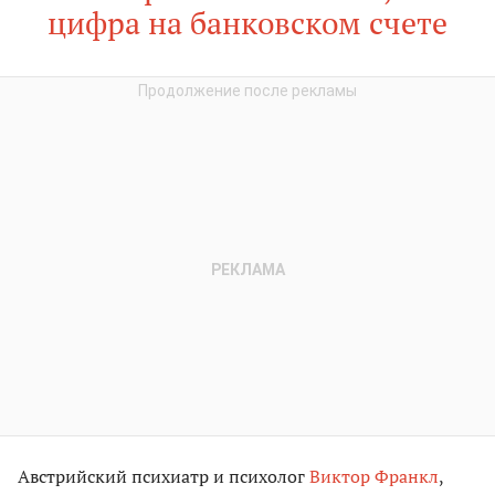
цифра на банковском счете
Австрийский психиатр и психолог
Виктор Франкл
,