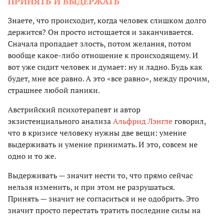
ПРИНЯТЬ И ВЫДЕРЖАТЬ
Знаете, что происходит, когда человек слишком долго
держится? Он просто истощается и заканчивается.
Сначала пропадает злость, потом желания, потом
вообще какое-либо отношение к происходящему. И
вот уже сидит человек и думает: ну и ладно. Будь как
будет, мне все равно. А это «все равно», между прочим,
страшнее любой паники.
Австрийский психотерапевт и автор
экзистенциального анализа
Альфрид Лэнгле
говорил,
что в кризисе человеку нужны две вещи: умение
выдерживать и умение принимать. И это, совсем не
одно и то же.
Выдерживать — значит нести то, что прямо сейчас
нельзя изменить, и при этом не разрушаться.
Принять — значит не согласиться и не одобрить. Это
значит просто перестать тратить последние силы на