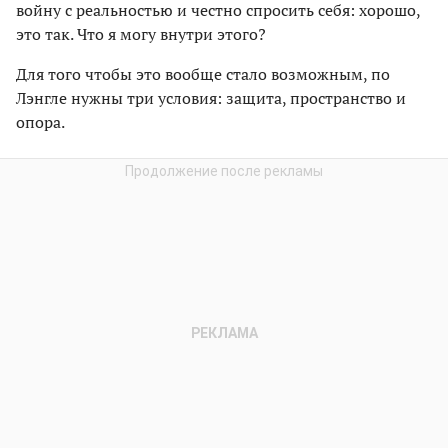
войну с реальностью и честно спросить себя: хорошо,
это так. Что я могу внутри этого?
Для того чтобы это вообще стало возможным, по
Лэнгле нужны три условия: защита, пространство и
опора.