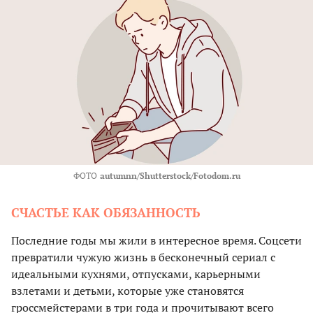
ФОТО
autumnn/Shutterstock/Fotodom.ru
СЧАСТЬЕ КАК ОБЯЗАННОСТЬ
Последние годы мы жили в интересное время. Соцсети
превратили чужую жизнь в бесконечный сериал с
идеальными кухнями, отпусками, карьерными
взлетами и детьми, которые уже становятся
гроссмейстерами в три года и прочитывают всего