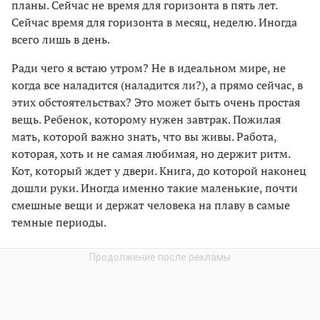
планы. Сейчас не время для горизонта в пять лет.
Сейчас время для горизонта в месяц, неделю. Иногда
всего лишь в день.
Ради чего я встаю утром? Не в идеальном мире, не
когда все наладится (наладится ли?), а прямо сейчас, в
этих обстоятельствах? Это может быть очень простая
вещь. Ребенок, которому нужен завтрак. Пожилая
мать, которой важно знать, что вы живы. Работа,
которая, хоть и не самая любимая, но держит ритм.
Кот, который ждет у двери. Книга, до которой наконец
дошли руки. Иногда именно такие маленькие, почти
смешные вещи и держат человека на плаву в самые
темные периоды.