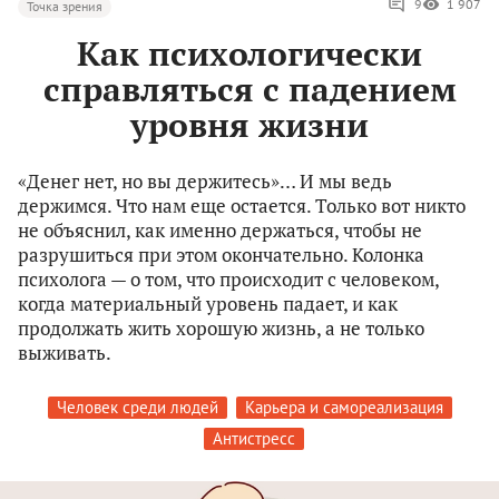
9
1 907
Точка зрения
Как психологически
справляться с падением
уровня жизни
«Денег нет, но вы держитесь»… И мы ведь
держимся. Что нам еще остается. Только вот никто
не объяснил, как именно держаться, чтобы не
разрушиться при этом окончательно. Колонка
психолога — о том, что происходит с человеком,
когда материальный уровень падает, и как
продолжать жить хорошую жизнь, а не только
выживать.
Человек среди людей
Карьера и самореализация
Антистресс