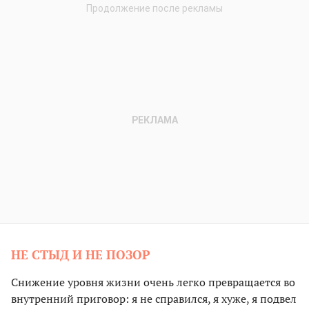
НЕ СТЫД И НЕ ПОЗОР
Снижение уровня жизни очень легко превращается во
внутренний приговор: я не справился, я хуже, я подвел