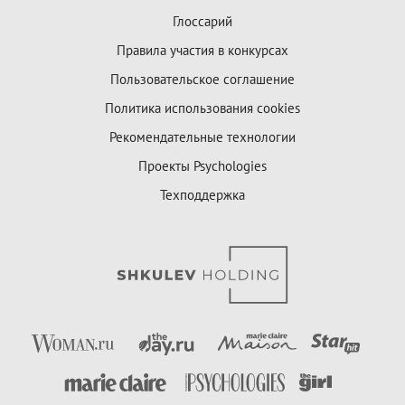
Глоссарий
Правила участия в конкурсах
Пользовательское соглашение
Политика использования cookies
Рекомендательные технологии
Проекты Psychologies
Техподдержка