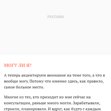
МОГУ ЛИ Я?
А теперь акцентируем внимание на теме того, а что я
вообще могу. Потому что именно здесь, как правило,
самое больное место.
Многие из тех, кто приходит ко мне сейчас на
консультации, раньше много могли. Зарабатывали,
строили, планировали. И вдруг, как будто с каждым