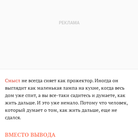
Смысл
не всегда сияет как прожектор. Иногда он
выглядит как маленькая лампа на кухне, когда весь
дом уже спит, а вы все-таки садитесь и думаете, как
жить дальше. И это уже немало. Потому что человек,
который думает о том, как жить дальше, еще не
сдался.
ВМЕСТО ВЫВОДА