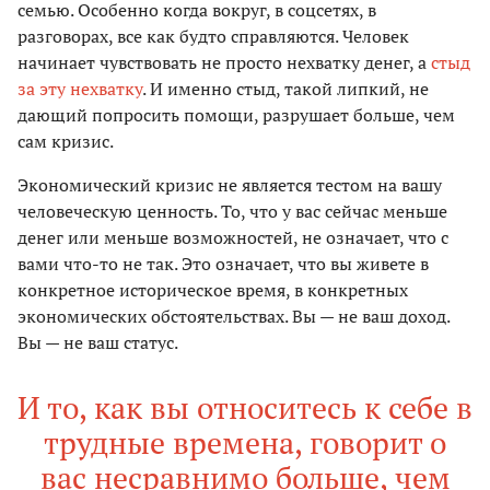
семью. Особенно когда вокруг, в соцсетях, в
разговорах, все как будто справляются. Человек
начинает чувствовать не просто нехватку денег, а
стыд
за эту нехватку
. И именно стыд, такой липкий, не
дающий попросить помощи, разрушает больше, чем
сам кризис.
Экономический кризис не является тестом на вашу
человеческую ценность. То, что у вас сейчас меньше
денег или меньше возможностей, не означает, что с
вами что-то не так. Это означает, что вы живете в
конкретное историческое время, в конкретных
экономических обстоятельствах. Вы — не ваш доход.
Вы — не ваш статус.
И то, как вы относитесь к себе в
трудные времена, говорит о
вас несравнимо больше, чем