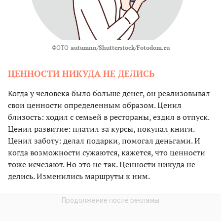
ФОТО
autumnn/Shutterstock/Fotodom.ru
ЦЕННОСТИ НИКУДА НЕ ДЕЛИСЬ
Когда у человека было больше денег, он реализовывал
свои ценности определенным образом. Ценил
близость: ходил с семьей в рестораны, ездил в отпуск.
Ценил развитие: платил за курсы, покупал книги.
Ценил заботу: делал подарки, помогал деньгами. И
когда возможности сужаются, кажется, что ценности
тоже исчезают. Но это не так. Ценности никуда не
делись. Изменились маршруты к ним.