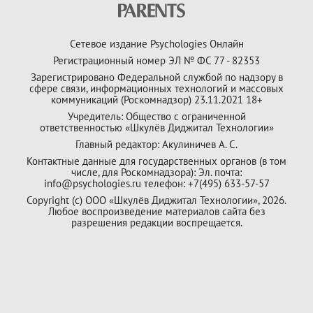
Сетевое издание Psychologies Онлайн
Регистрационный номер ЭЛ № ФС 77 - 82353
Зарегистрировано Федеральной службой по надзору в
сфере связи, информационных технологий и массовых
коммуникаций (Роскомнадзор) 23.11.2021 18+
Учредитель: Общество с ограниченной
ответственностью «Шкулёв Диджитал Технологии»
Главный редактор: Акулиничев А. С.
Контактные данные для государственных органов (в том
числе, для Роскомнадзора): Эл. почта:
info@psychologies.ru телефон: +7(495) 633-57-57
Copyright (с) ООО «Шкулёв Диджитал Технологии», 2026.
Любое воспроизведение материалов сайта без
разрешения редакции воспрещается.