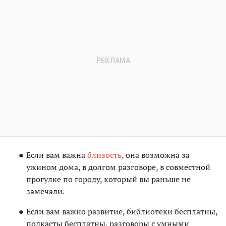
Если вам важна
близость
, она возможна за
ужином дома, в долгом разговоре, в совместной
прогулке по городу, который вы раньше не
замечали.
Если вам важно развитие, библиотеки бесплатны,
подкасты бесплатны, разговоры с умными