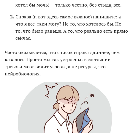
хотел бы мочь) — только честно, без стыда, все.
Справа (и вот здесь самое важное) напишите: а
что я все-таки могу? Не то, что хотелось бы. Не
то, что было раньше. А то, что реально есть прямо
сейчас.
Часто оказывается, что список справа длиннее, чем
казалось. Просто мы так устроены: в состоянии
тревоги мозг видит угрозы, а не ресурсы, это
нейробиология.