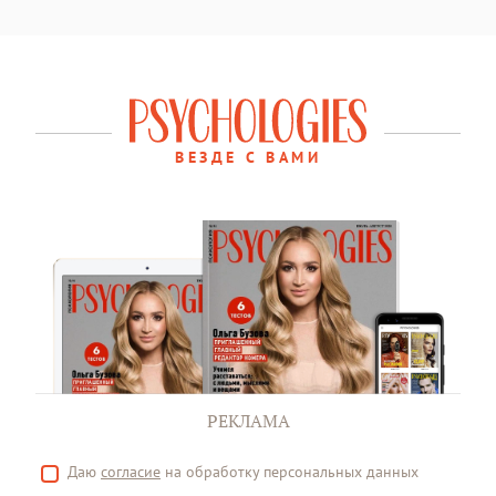
ВЕЗДЕ С ВАМИ
РЕКЛАМА
Даю
согласие
на обработку персональных данных