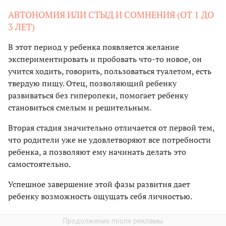
АВТОНОМИЯ ИЛИ СТЫД И СОМНЕНИЯ (ОТ 1 ДО
3 ЛЕТ)
В этот период у ребенка появляется желание
экспериментировать и пробовать что-то новое, он
учится ходить, говорить, пользоваться туалетом, есть
твердую пищу. Отец, позволяющий ребенку
развиваться без гиперопеки, помогает ребенку
становиться смелым и решительным.
Вторая стадия значительно отличается от первой тем,
что родители уже не удовлетворяют все потребности
ребенка, а позволяют ему начинать делать это
самостоятельно.
Успешное завершение этой фазы развития дает
ребенку возможность ощущать себя личностью.