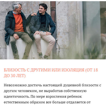
БЛИЗОСТЬ С ДРУГИМИ ИЛИ ИЗОЛЯЦИЯ (ОТ 18
ДО 30 ЛЕТ)
Невозможно достичь настоящей душевной близости с
другим человеком, не выработав собственную
идентичность. По мере взросления ребенок
естественным образом все больше отдаляется от