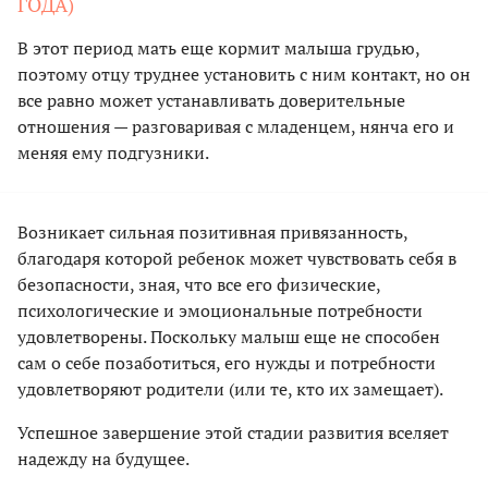
ГОДА)
В этот период мать еще кормит малыша грудью,
поэтому отцу труднее установить с ним контакт, но он
все равно может устанавливать доверительные
отношения — разговаривая с младенцем, нянча его и
меняя ему подгузники.
Возникает сильная позитивная привязанность,
благодаря которой ребенок может чувствовать себя в
безопасности, зная, что все его физические,
психологические и эмоциональные потребности
удовлетворены. Поскольку малыш еще не способен
сам о себе позаботиться, его нужды и потребности
удовлетворяют родители (или те, кто их замещает).
Успешное завершение этой стадии развития вселяет
надежду на будущее.