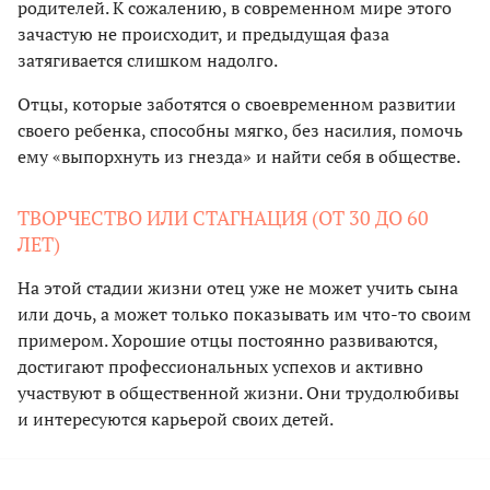
родителей. К сожалению, в современном мире этого
зачастую не происходит, и предыдущая фаза
затягивается слишком надолго.
Отцы, которые заботятся о своевременном развитии
своего ребенка, способны мягко, без насилия, помочь
ему «выпорхнуть из гнезда» и найти себя в обществе.
ТВОРЧЕСТВО ИЛИ СТАГНАЦИЯ (ОТ 30 ДО 60
ЛЕТ)
На этой стадии жизни отец уже не может учить сына
или дочь, а может только показывать им что-то своим
примером. Хорошие отцы постоянно развиваются,
достигают профессиональных успехов и активно
участвуют в общественной жизни. Они трудолюбивы
и интересуются карьерой своих детей.