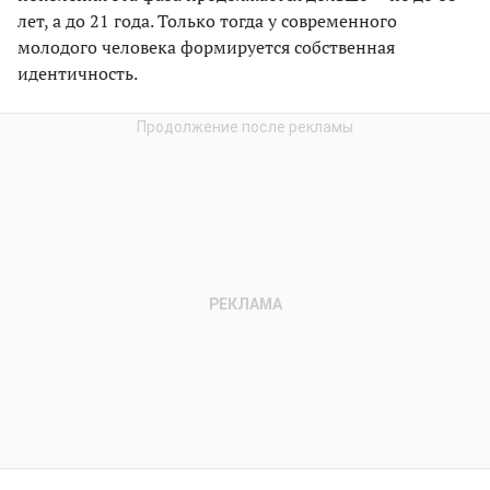
лет, а до 21 года. Только тогда у современного
молодого человека формируется собственная
идентичность.