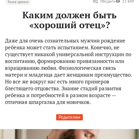
Обсудить
12 609
Точка зрения
Каким должен быть
«хороший отец»?
Даже для очень сознательных мужчин рождение
ребенка может стать испытанием. Конечно, не
существует никакой универсальной инструкции по
воспитанию, формированию привязанности или
взращиванию любви. Физиологическая связь
матери и младенца дает женщинам преимущество.
Но все же вокруг нас есть много примеров
блестящего отцовства. Знание стадий развития
ребенка и потребностей в разном возрасте —
отличная шпаргалка для новичков.
Родителям