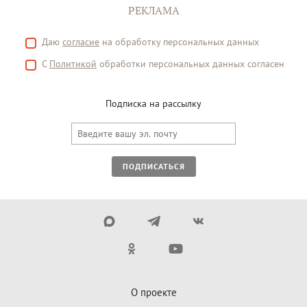
РЕКЛАМА
Даю
согласие
на обработку персональных данных
С
Политикой
обработки персональных данных согласен
Подписка на рассылку
ПОДПИСАТЬСЯ
О проекте