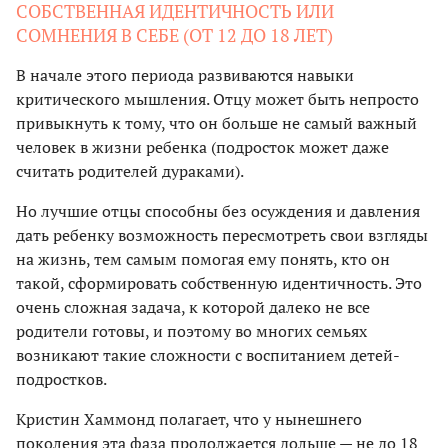
СОБСТВЕННАЯ ИДЕНТИЧНОСТЬ ИЛИ
СОМНЕНИЯ В СЕБЕ (ОТ 12 ДО 18 ЛЕТ)
В начале этого периода развиваются навыки
критического мышления. Отцу может быть непросто
привыкнуть к тому, что он больше не самый важный
человек в жизни ребенка (подросток может даже
считать родителей дураками).
Но лучшие отцы способны без осуждения и давления
дать ребенку возможность пересмотреть свои взгляды
на жизнь, тем самым помогая ему понять, кто он
такой, сформировать собственную идентичность. Это
очень сложная задача, к которой далеко не все
родители готовы, и поэтому во многих семьях
возникают такие сложности с воспитанием детей-
подростков.
Кристин Хаммонд полагает, что у нынешнего
поколения эта фаза продолжается дольше — не до 18