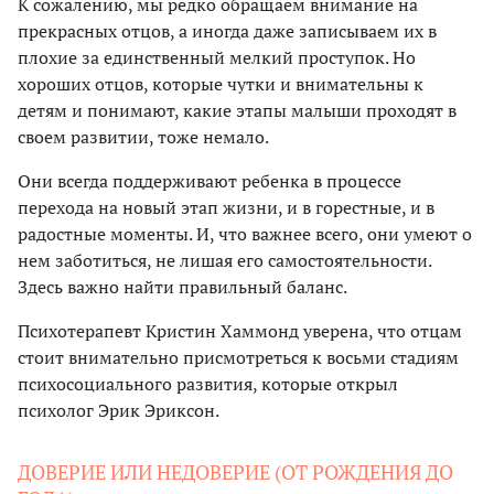
К сожалению, мы редко обращаем внимание на
прекрасных отцов, а иногда даже записываем их в
плохие за единственный мелкий проступок. Но
хороших отцов, которые чутки и внимательны к
детям и понимают, какие этапы малыши проходят в
своем развитии, тоже немало.
Они всегда поддерживают ребенка в процессе
перехода на новый этап жизни, и в горестные, и в
радостные моменты. И, что важнее всего, они умеют о
нем заботиться, не лишая его самостоятельности.
Здесь важно найти правильный баланс.
Психотерапевт Кристин Хаммонд уверена, что отцам
стоит внимательно присмотреться к восьми стадиям
психосоциального развития, которые открыл
психолог Эрик Эриксон.
ДОВЕРИЕ ИЛИ НЕДОВЕРИЕ (ОТ РОЖДЕНИЯ ДО