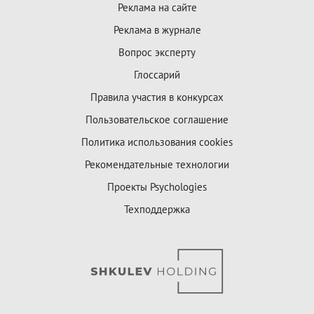
Реклама на сайте
Реклама в журнале
Вопрос эксперту
Глоссарий
Правила участия в конкурсах
Пользовательское соглашение
Политика использования cookies
Рекомендательные технологии
Проекты Psychologies
Техподдержка