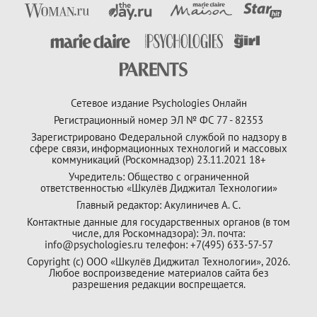
Сетевое издание Psychologies Онлайн
Регистрационный номер ЭЛ № ФС 77 - 82353
Зарегистрировано Федеральной службой по надзору в
сфере связи, информационных технологий и массовых
коммуникаций (Роскомнадзор) 23.11.2021 18+
Учредитель: Общество с ограниченной
ответственностью «Шкулёв Диджитал Технологии»
Главный редактор: Акулиничев А. С.
Контактные данные для государственных органов (в том
числе, для Роскомнадзора): Эл. почта:
info@psychologies.ru телефон: +7(495) 633-57-57
Copyright (с) ООО «Шкулёв Диджитал Технологии», 2026.
Любое воспроизведение материалов сайта без
разрешения редакции воспрещается.