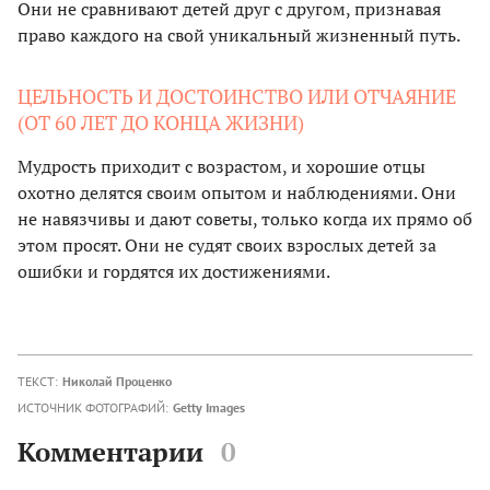
Они не сравнивают детей друг с другом, признавая
право каждого на свой уникальный жизненный путь.
ЦЕЛЬНОСТЬ И ДОСТОИНСТВО ИЛИ ОТЧАЯНИЕ
(ОТ 60 ЛЕТ ДО КОНЦА ЖИЗНИ)
Мудрость приходит с возрастом, и хорошие отцы
охотно делятся своим опытом и наблюдениями. Они
не навязчивы и дают советы, только когда их прямо об
этом просят. Они не судят своих взрослых детей за
ошибки и гордятся их достижениями.
ТЕКСТ:
Николай Проценко
ИСТОЧНИК ФОТОГРАФИЙ:
Getty Images
Комментарии
0