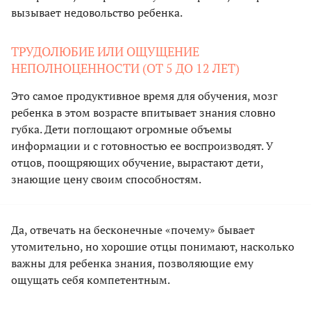
вызывает недовольство ребенка.
ТРУДОЛЮБИЕ ИЛИ ОЩУЩЕНИЕ
НЕПОЛНОЦЕННОСТИ (ОТ 5 ДО 12 ЛЕТ)
Это самое продуктивное время для обучения, мозг
ребенка в этом возрасте впитывает знания словно
губка. Дети поглощают огромные объемы
информации и с готовностью ее воспроизводят. У
отцов, поощряющих обучение, вырастают дети,
знающие цену своим способностям.
Да, отвечать на бесконечные «почему» бывает
утомительно, но хорошие отцы понимают, насколько
важны для ребенка знания, позволяющие ему
ощущать себя компетентным.