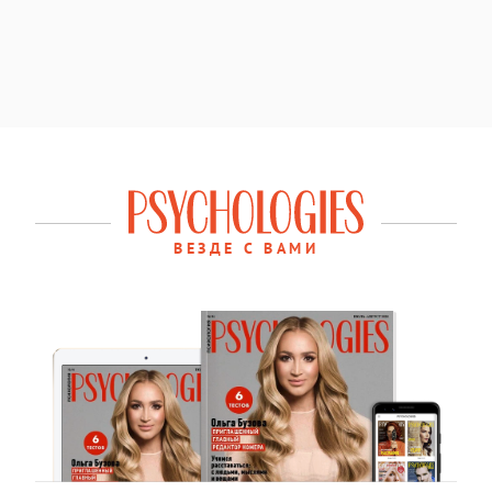
ВЕЗДЕ С ВАМИ