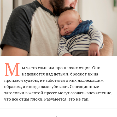
М
ы часто слышим про плохих отцов. Они
издеваются над детьми, бросают их на
произвол судьбы, не заботятся о них надлежащим
образом, а иногда даже убивают. Сенсационные
заголовки в желтой прессе могут создать впечатление,
что все отцы плохи. Разумеется, это не так.