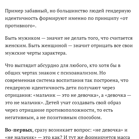
Пример забавный, но большинство людей гендерную
идентичность формируют именно по принципу «от
противного».
Быть мужиком — значит не делать того, что считается
женским. Быть женщиной — значит отрицать все свои
мужские черты характера.
Что выглядит абсурдно для любого, кто хотя бы в
общих чертах знаком с психоанализом. Но
современная система воспитания так построена, что
гендерную идентичность дети получают через
отрицания: «мальчик — это не девочка», а «девочка —
это не мальчик». Детей учат создавать свой образ
через отрицание противоположности, то есть
негативным, а не позитивным способом.
Во-первых
, сразу возникает вопрос: «не девочка» и
«не мальчик» — это как? И тут же формируется масса