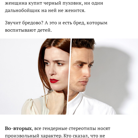
женщина купит черный пуховик, ни один
дальнобойщик на ней не женится.
Звучит бредово? А это и есть бред, которым
воспитывают детей.
Во-вторых
, все гендерные стереотипы носят
произвольный характер. Кто сказал, что не