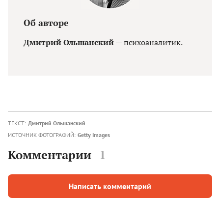
Об авторе
Дмитрий Ольшанский
— психоаналитик.
ТЕКСТ:
Дмитрий Ольшанский
ИСТОЧНИК ФОТОГРАФИЙ:
Getty Images
Комментарии
1
Написать комментарий