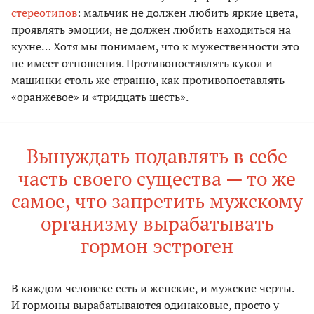
стереотипов
: мальчик не должен любить яркие цвета,
проявлять эмоции, не должен любить находиться на
кухне… Хотя мы понимаем, что к мужественности это
не имеет отношения. Противопоставлять кукол и
машинки столь же странно, как противопоставлять
«оранжевое» и «тридцать шесть».
Вынуждать подавлять в себе
часть своего существа — то же
самое, что запретить мужскому
организму вырабатывать
гормон эстроген
В каждом человеке есть и женские, и мужские черты.
И гормоны вырабатываются одинаковые, просто у