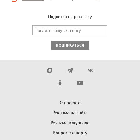
Подписка на рассылку
ПОДПИСАТЬСЯ
О проекте
Реклама на сайте
Реклама в журнале
Вопрос эксперту