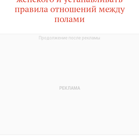
правила отношений между
полами