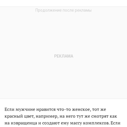
Если мужчине нравится что-то женское, тот же
красный цвет, например, на него тут же смотрят как
на извращенца и создают ему массу комплексов. Если