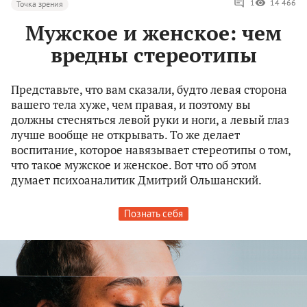
1
14 466
Точка зрения
Мужское и женское: чем
вредны стереотипы
Представьте, что вам сказали, будто левая сторона
вашего тела хуже, чем правая, и поэтому вы
должны стесняться левой руки и ноги, а левый глаз
лучше вообще не открывать. То же делает
воспитание, которое навязывает стереотипы о том,
что такое мужское и женское. Вот что об этом
думает психоаналитик Дмитрий Ольшанский.
Познать себя