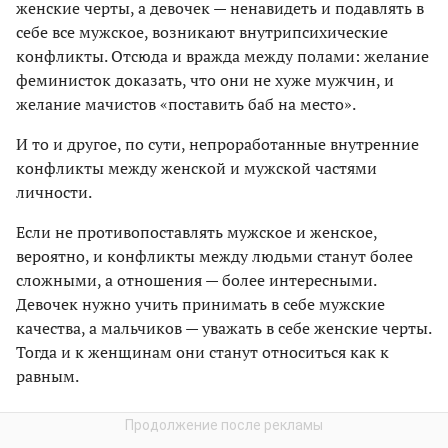
женские черты, а девочек — ненавидеть и подавлять в
себе все мужское, возникают внутрипсихические
конфликты. Отсюда и вражда между полами: желание
феминисток доказать, что они не хуже мужчин, и
желание мачистов «поставить баб на место».
И то и другое, по сути, непроработанные внутренние
конфликты между женской и мужской частями
личности.
Если не противопоставлять мужское и женское,
вероятно, и конфликты между людьми станут более
сложными, а отношения — более интересными.
Девочек нужно учить принимать в себе мужские
качества, а мальчиков — уважать в себе женские черты.
Тогда и к женщинам они станут относиться как к
равным.