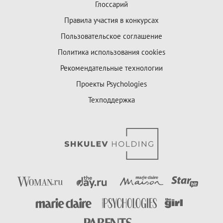
Глоссарий
Правила участия в конкурсах
Пользовательское соглашение
Политика использования cookies
Рекомендательные технологии
Проекты Psychologies
Техподдержка