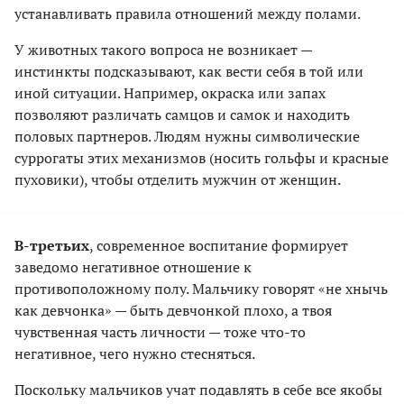
устанавливать правила отношений между полами.
У животных такого вопроса не возникает —
инстинкты подсказывают, как вести себя в той или
иной ситуации. Например, окраска или запах
позволяют различать самцов и самок и находить
половых партнеров. Людям нужны символические
суррогаты этих механизмов (носить гольфы и красные
пуховики), чтобы отделить мужчин от женщин.
В-третьих
, современное воспитание формирует
заведомо негативное отношение к
противоположному полу. Мальчику говорят «не хнычь
как девчонка» — быть девчонкой плохо, а твоя
чувственная часть личности — тоже что-то
негативное, чего нужно стесняться.
Поскольку мальчиков учат подавлять в себе все якобы