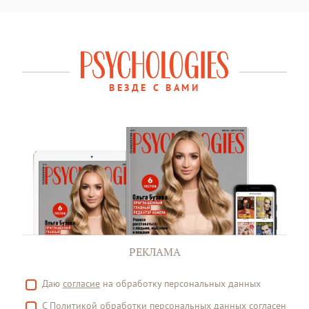
ВЕЗДЕ С ВАМИ
РЕКЛАМА
Даю
согласие
на обработку персональных данных
С
Политикой
обработки персональных данных согласен