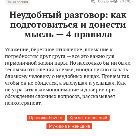
Обсудить
20 201
Точка зрения
Неудобный разговор: как
подготовиться и донести
мысль — 4 правила
Уважение, бережное отношение, внимание к
потребностям друг друга — все это важно для
гармоничной жизни пары. Но насколько бы ни были
тесными отношения в семье, иногда нужно сказать
близкому человеку о неудобных вещах. Причем так,
чтобы он не обиделся, а выслушал и услышал. Как
не утратить взаимопонимание и доверие при
обсуждении сложных вопросов, рассказывает
психотерапевт.
Практики how to
Кризис отношений
Мужчина и женщина