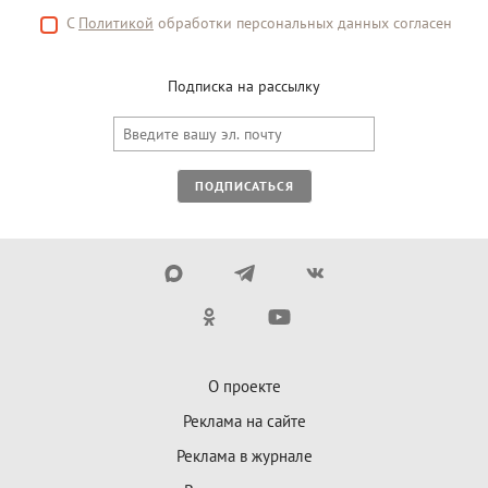
С
Политикой
обработки персональных данных согласен
Подписка на рассылку
ПОДПИСАТЬСЯ
О проекте
Реклама на сайте
Реклама в журнале