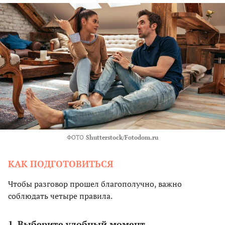
ФОТО
Shutterstock/Fotodom.ru
КАК ПОДГОТОВИТЬСЯ
Чтобы разговор прошел благополучно, важно
соблюдать четыре правила.
1. Выберите удобный момент