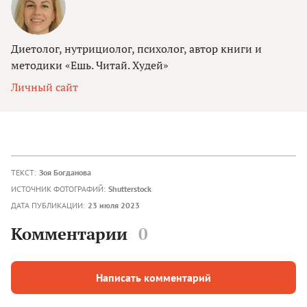
Диетолог, нутрициолог, психолог, автор книги и
методики «Ешь. Читай. Худей»
Личный сайт
ТЕКСТ:
Зоя Богданова
ИСТОЧНИК ФОТОГРАФИЙ:
Shutterstock
ДАТА ПУБЛИКАЦИИ:
23 июля 2023
Комментарии
0
Написать комментарий