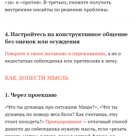
«за» и «против». В-третьих, сможете получить
внутренние инсайты по решению проблемы.
4. Настройтесь на конструктивное общение
без оценок или осуждения
Говорите о своих желаниях и переживаниях
, а не о
недостатках собеседника или претензиях к нему.
КАК ДОНЕСТИ МЫСЛЬ
1. Через проекцию
«Что ты думаешь про ситуацию Маши?», «Что ты
думаешь по поводу веса Коли? Как считаешь, ему
стоит похудеть?»
Проецирование
— отличный способ
донести до собеседника нужную мысль, если «резать