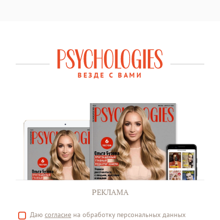
ВЕЗДЕ С ВАМИ
РЕКЛАМА
Даю
согласие
на обработку персональных данных