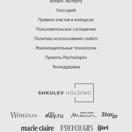
Вопрос эксперту
Глоссарий
Правила участия в конкурсах
Пользовательское соглашение
Политика использования cookies
Рекомендательные технологии
Проекты Psychologies
Техподдержка