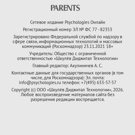
Сетевое издание Psychologies Онлайн
Регистрационный номер ЭЛ № ФС 77 - 82353
Зарегистрировано Федеральной службой по надзору в
сфере связи, информационных технологий и массовых
коммуникаций (Роскомнадзор) 23.11.2021 18+
Учредитель: Общество с ограниченной
ответственностью «Шкулёв Диджитал Технологии»
Главный редактор: Акулиничев А. С.
Контактные данные для государственных органов (в том
числе, для Роскомнадзора): Эл. почта:
info@psychologies.ru телефон: +7(495) 633-57-57
Copyright (с) ООО «Шкулёв Диджитал Технологии», 2026.
Любое воспроизведение материалов сайта без
разрешения редакции воспрещается.