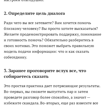
2. Определите цель диалога
Ради чего вы все затеваете? Вам хочется помочь
близкому человеку? Вы просто хотите высказаться?
Желаете продемонстрировать поддержку, понимание
и готовность помочь? Обязательно разберитесь в
своих мотивах. Это поможет выбрать правильную
модель подачи информации: что и как сказать
собеседнику.
3. Заранее проговорите вслух все, что
собираетесь сказать
Это простая практика дает потрясающие результаты.
Во-первых, вы сможете выпустить пар и затем
проведете разговор более спокойно, а значит —
избежите скандала. Во-вторых, еще раз взвесите все