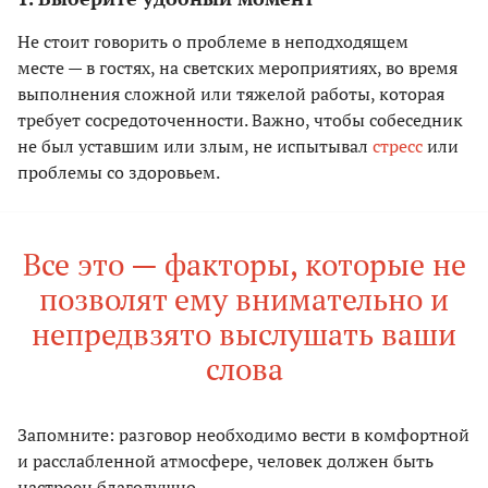
Не стоит говорить о проблеме в неподходящем
месте — в гостях, на светских мероприятиях, во время
выполнения сложной или тяжелой работы, которая
требует сосредоточенности. Важно, чтобы собеседник
не был уставшим или злым, не испытывал
стресс
или
проблемы со здоровьем.
Все это — факторы, которые не
позволят ему внимательно и
непредвзято выслушать ваши
слова
Запомните: разговор необходимо вести в комфортной
и расслабленной атмосфере, человек должен быть
настроен благодушно.