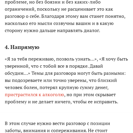
проблеме, но без боязни и без каких-либо
ограничений, поскольку не расценивает это как
разговор о себе. Благодаря этому вам станет понятно,
насколько его мысли созвучны вашим и в какую
сторону нужно дальше направлять диалог.
4. Напрямую
«Я за тебя переживаю, позволь узнать…», «Я хочу быть
уверенной, что с тобой все в порядке. Давай
обсудим…» Темы для разговора могут быть разными:
вы подозреваете или точно уверены, что близкий
человек болен, потерял крупную сумму денег,
пристрастился к алкоголю
, но при этом скрывает
проблему и не делает ничего, чтобы ее исправить.
В этом случае нужно вести разговор с позиции
заботы, внимания и сопереживания. Не стоит