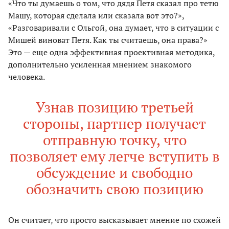
«Что ты думаешь о том, что дядя Петя сказал про тетю
Машу, которая сделала или сказала вот это?»,
«Разговаривали с Ольгой, она думает, что в ситуации с
Мишей виноват Петя. Как ты считаешь, она права?»
Это — еще одна эффективная проективная методика,
дополнительно усиленная мнением знакомого
человека.
Узнав позицию третьей
стороны, партнер получает
отправную точку, что
позволяет ему легче вступить в
обсуждение и свободно
обозначить свою позицию
Он считает, что просто высказывает мнение по схожей