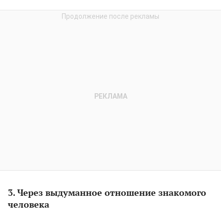
3. Через выдуманное отношение знакомого
человека