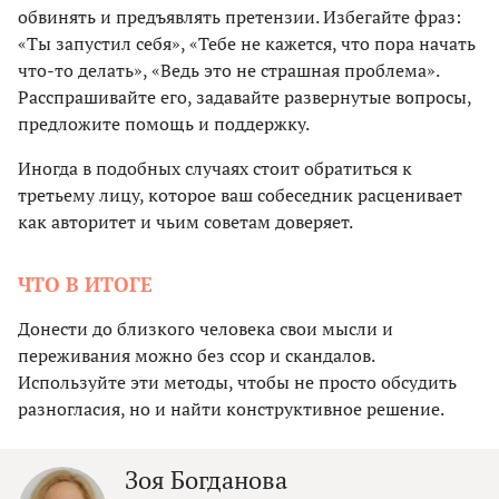
обвинять и предъявлять претензии. Избегайте фраз:
«Ты запустил себя», «Тебе не кажется, что пора начать
что-то делать», «Ведь это не страшная проблема».
Расспрашивайте его, задавайте развернутые вопросы,
предложите помощь и поддержку.
Иногда в подобных случаях стоит обратиться к
третьему лицу, которое ваш собеседник расценивает
как авторитет и чьим советам доверяет.
ЧТО В ИТОГЕ
Донести до близкого человека свои мысли и
переживания можно без ссор и скандалов.
Используйте эти методы, чтобы не просто обсудить
разногласия, но и найти конструктивное решение.
Зоя Богданова