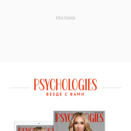
ВЕЗДЕ С ВАМИ