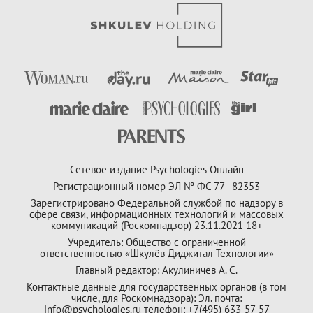
Сетевое издание Psychologies Онлайн
Регистрационный номер ЭЛ № ФС 77 - 82353
Зарегистрировано Федеральной службой по надзору в
сфере связи, информационных технологий и массовых
коммуникаций (Роскомнадзор) 23.11.2021 18+
Учредитель: Общество с ограниченной
ответственностью «Шкулёв Диджитал Технологии»
Главный редактор: Акулиничев А. С.
Контактные данные для государственных органов (в том
числе, для Роскомнадзора): Эл. почта:
info@psychologies.ru телефон: +7(495) 633-57-57