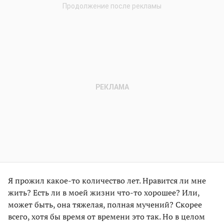
Я прожил какое-то количество лет. Нравится ли мне
жить? Есть ли в моей жизни что-то хорошее? Или,
может быть, она тяжелая, полная мучений? Скорее
всего, хотя бы время от времени это так. Но в целом