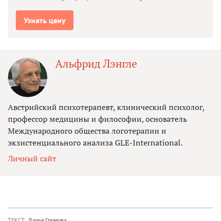
Узнать цену
Альфрид Лэнгле
Австрийский психотерапевт, клинический психолог,
профессор медицины и философии, основатель
Международного общества логотерапии и
экзистенциального анализа GLE-International.
Личный сайт
ТЕКСТ:
Дарья Громова