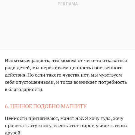
Испытывая радость, что можем от чего-то отказаться
ради детей, мы переживаем ценность собственного
действия. Но если такого чувства нет, мы чувствуем
себя опустошенными, и тогда возникает потребность
в благодарности.
6. ЦЕННОЕ ПОДОБНО МАГНИТУ
Ценности притягивают, манят нас. Я хочу туда, хочу
прочитать эту книгу, съесть этот пирог, увидеть своих
друзей.