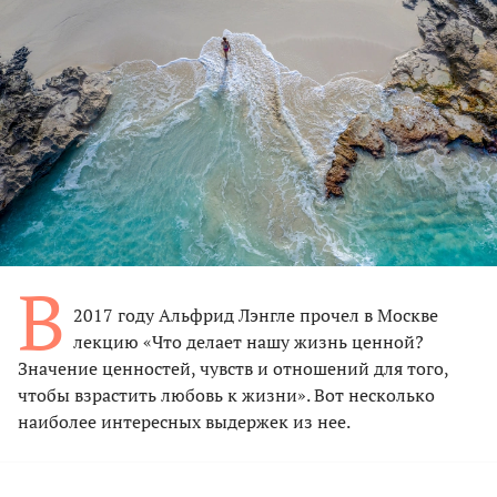
В
2017 году Альфрид Лэнгле прочел в Москве
лекцию «Что делает нашу жизнь ценной?
Значение ценностей, чувств и отношений для того,
чтобы взрастить любовь к жизни». Вот несколько
наиболее интересных выдержек из нее.