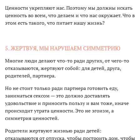
Ценности укрепляют нас. Поэтому мы должны искать
ценность во всем, что делаем и что нас окружает. Что в
этом есть такого, что питает нашу жизнь?
5. ЖЕРТВУЯ, МЫ НАРУШАЕМ СИММЕТРИЮ
Многие люди делают что-то ради других, от чего-то
отказываются, жертвуют собой: для детей, друга,
родителей, партнера.
Но не стоит только ради партнера готовить еду,
заниматься сексом — это должно доставлять
удовольствие и приносить пользу и вам тоже, иначе
происходит утрата ценности. Это не эгоизм, а
симметрия ценностей.
Родители жертвуют жизнью ради детей:
отказываются от отпуска, чтобы построить дом, чтобы