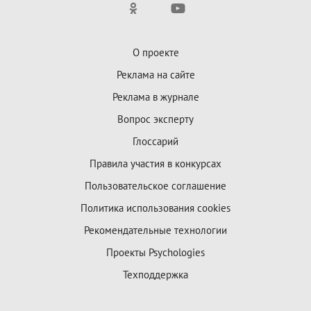
О проекте
Реклама на сайте
Реклама в журнале
Вопрос эксперту
Глоссарий
Правила участия в конкурсах
Пользовательское соглашение
Политика использования cookies
Рекомендательные технологии
Проекты Psychologies
Техподдержка