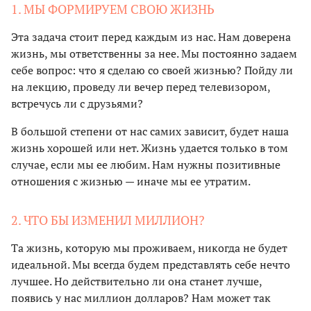
1. МЫ ФОРМИРУЕМ СВОЮ ЖИЗНЬ
Эта задача стоит перед каждым из нас. Нам доверена
жизнь, мы ответственны за нее. Мы постоянно задаем
себе вопрос: что я сделаю со своей жизнью? Пойду ли
на лекцию, проведу ли вечер перед телевизором,
встречусь ли с друзьями?
В большой степени от нас самих зависит, будет наша
жизнь хорошей или нет. Жизнь удается только в том
случае, если мы ее любим. Нам нужны позитивные
отношения с жизнью — иначе мы ее утратим.
2. ЧТО БЫ ИЗМЕНИЛ МИЛЛИОН?
Та жизнь, которую мы проживаем, никогда не будет
идеальной. Мы всегда будем представлять себе нечто
лучшее. Но действительно ли она станет лучше,
появись у нас миллион долларов? Нам может так