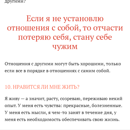
другими?
Если я не установлю
отношения с собой, то отчасти
потеряю себя, стану себе
чужим
Отношения с другими могут быть хорошими, только
если все в порядке в отношениях с самим собой.
10. НРАВИТСЯ ЛИ МНЕ ЖИТЬ?
Я живу — а значит, расту, созреваю, переживаю некий
опыт. У меня есть чувства: прекрасные, болезненные.
У меня есть мысли, я чем-то занят в течение дня, у
меня есть необходимость обеспечивать свою жизнь.