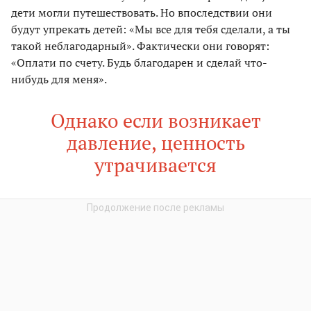
дети могли путешествовать. Но впоследствии они
будут упрекать детей: «Мы все для тебя сделали, а ты
такой неблагодарный». Фактически они говорят:
«Оплати по счету. Будь благодарен и сделай что-
нибудь для меня».
Однако если возникает
давление, ценность
утрачивается