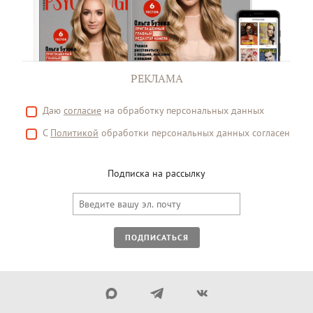
РЕКЛАМА
Даю
согласие
на обработку персональных данных
С
Политикой
обработки персональных данных согласен
Подписка на рассылку
ПОДПИСАТЬСЯ