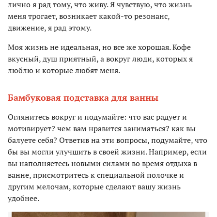
лично я рад тому, что живу. Я чувствую, что жизнь
меня трогает, возникает какой-то резонанс,
движение, я рад этому.
Моя жизнь не идеальная, но все же хорошая. Кофе
вкусный, душ приятный, а вокруг люди, которых я
люблю и которые любят меня.
Бамбуковая подставка для ванны
Оглянитесь вокруг и подумайте: что вас радует и
мотивирует? чем вам нравится заниматься? как вы
балуете себя? Ответив на эти вопросы, подумайте, что
бы вы могли улучшить в своей жизни. Например, если
вы наполняетесь новыми силами во время отдыха в
ванне, присмотритесь к специальной полочке и
другим мелочам, которые сделают вашу жизнь
удобнее.