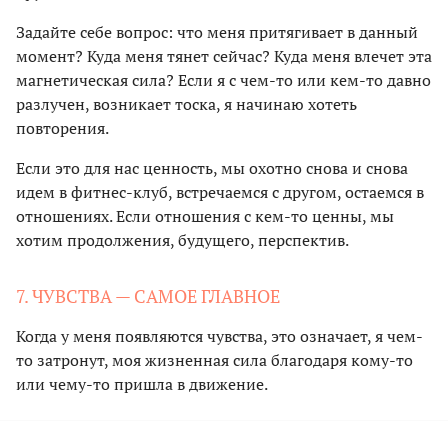
Задайте себе вопрос: что меня притягивает в данный
момент? Куда меня тянет сейчас? Куда меня влечет эта
магнетическая сила? Если я с чем-то или кем-то давно
разлучен, возникает тоска, я начинаю хотеть
повторения.
Если это для нас ценность, мы охотно снова и снова
идем в фитнес-клуб, встречаемся с другом, остаемся в
отношениях. Если отношения с кем-то ценны, мы
хотим продолжения, будущего, перспектив.
7. ЧУВСТВА — САМОЕ ГЛАВНОЕ
Когда у меня появляются чувства, это означает, я чем-
то затронут, моя жизненная сила благодаря кому-то
или чему-то пришла в движение.