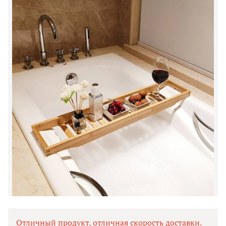
Отличный продукт, отличная скорость доставки.