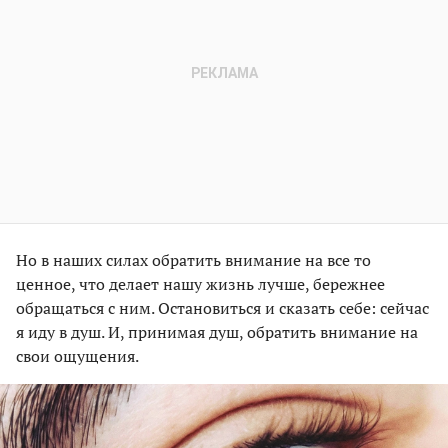
Но в наших силах обратить внимание на все то
ценное, что делает нашу жизнь лучше, бережнее
обращаться с ним. Остановиться и сказать себе: сейчас
я иду в душ. И, принимая душ, обратить внимание на
свои ощущения.