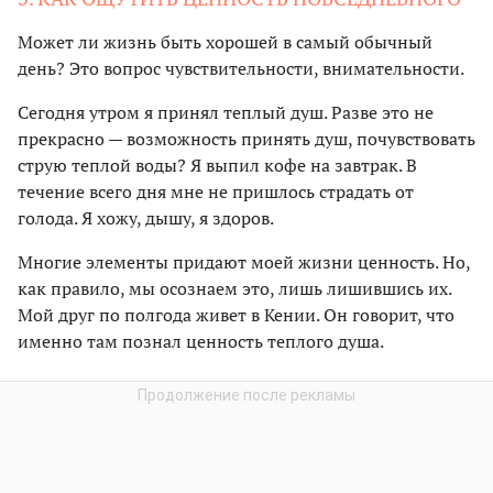
Может ли жизнь быть хорошей в самый обычный
день? Это вопрос чувствительности, внимательности.
Сегодня утром я принял теплый душ. Разве это не
прекрасно — возможность принять душ, почувствовать
струю теплой воды? Я выпил кофе на завтрак. В
течение всего дня мне не пришлось страдать от
голода. Я хожу, дышу, я здоров.
Многие элементы придают моей жизни ценность. Но,
как правило, мы осознаем это, лишь лишившись их.
Мой друг по полгода живет в Кении. Он говорит, что
именно там познал ценность теплого душа.