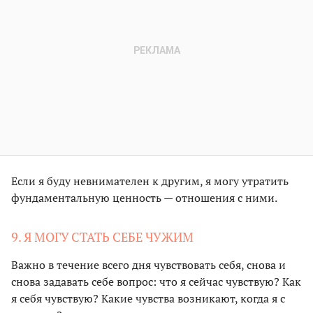
Если я буду невнимателен к другим, я могу утратить
фундаментальную ценность — отношения с ними.
9. Я МОГУ СТАТЬ СЕБЕ ЧУЖИМ
Важно в течение всего дня чувствовать себя, снова и
снова задавать себе вопрос: что я сейчас чувствую? Как
я себя чувствую? Какие чувства возникают, когда я с