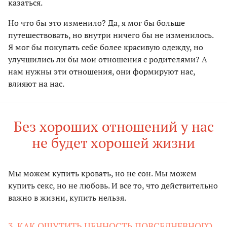
казаться.
Но что бы это изменило? Да, я мог бы больше
путешествовать, но внутри ничего бы не изменилось.
Я мог бы покупать себе более красивую одежду, но
улучшились ли бы мои отношения с родителями? А
нам нужны эти отношения, они формируют нас,
влияют на нас.
Без хороших отношений у нас
не будет хорошей жизни
Мы можем купить кровать, но не сон. Мы можем
купить секс, но не любовь. И все то, что действительно
важно в жизни, купить нельзя.
3. КАК ОЩУТИТЬ ЦЕННОСТЬ ПОВСЕДНЕВНОГО