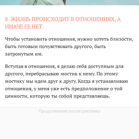
8. ЖИЗНЬ ПРОИСХОДИТ В ОТНОШЕНИЯХ, А
ИНАЧЕ ЕЕ НЕТ
Чтобы установить отношения, нужно хотеть близости,
быть готовым почувствовать другого, быть
затронутым им.
Вступая в отношения, я делаю себя доступным для
другого, перебрасываю мостик к нему. По этому
мостику мы идем друг к другу. Когда я устанавливаю
отношения, у меня уже есть предположение о той
ценности, которую ты собой представляешь.