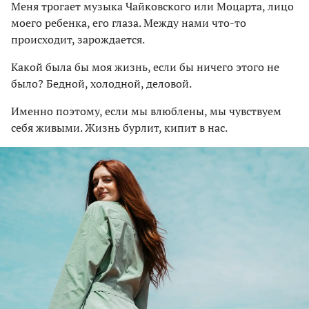
Меня трогает музыка Чайковского или Моцарта, лицо
моего ребенка, его глаза. Между нами что-то
происходит, зарождается.
Какой была бы моя жизнь, если бы ничего этого не
было? Бедной, холодной, деловой.
Именно поэтому, если мы влюблены, мы чувствуем
себя живыми. Жизнь бурлит, кипит в нас.