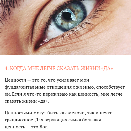
4. КОГДА МНЕ ЛЕГЧЕ СКАЗАТЬ ЖИЗНИ «ДА»
Ценности — это то, что усиливает мои
фундаментальные отношения с жизнью, способствует
ей. Если я что-то переживаю как ценность, мне легче
сказать жизни «да».
Ценностями могут быть как мелочи, так и нечто
грандиозное. Для верующих самая большая
ценность — это Бог.