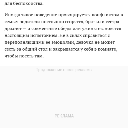
для беспокойства.
Иногда такое поведение провоцируется конфликтом в
семье: родители постоянно ссорятся, брат или сестра
дразнят — и совместные обеды или ужины становятся
настоящим испытанием. Не в силах справиться с
переполняющими ее эмоциями, девочка не может
сесть за общий стол и закрывается у себя в комнате,
чтобы поесть там.