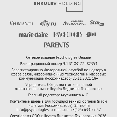
Сетевое издание Psychologies Онлайн
Регистрационный номер ЭЛ № ФС 77 - 82353
Зарегистрировано Федеральной службой по надзору в
сфере связи, информационных технологий и массовых
коммуникаций (Роскомнадзор) 23.11.2021 18+
Учредитель: Общество с ограниченной
ответственностью «Шкулёв Диджитал Технологии»
Главный редактор: Акулиничев А. С.
Контактные данные для государственных органов (в том
числе, для Роскомнадзора): Эл. почта:
info@psychologies.ru телефон: +7(495) 633-57-57
Copyright (с) ООО «Шкулёв Диджитал Технологии», 2026.