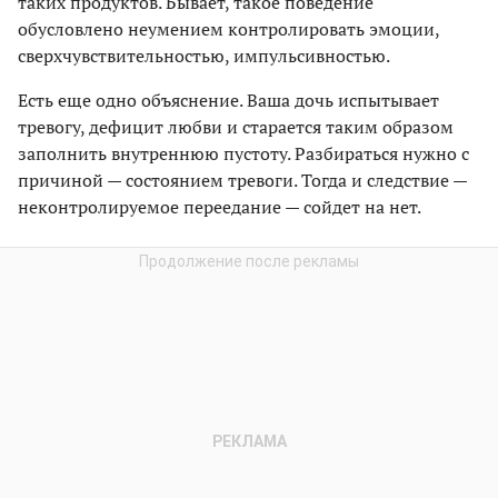
таких продуктов. Бывает, такое поведение
обусловлено неумением контролировать эмоции,
сверхчувствительностью, импульсивностью.
Есть еще одно объяснение. Ваша дочь испытывает
тревогу, дефицит любви и старается таким образом
заполнить внутреннюю пустоту. Разбираться нужно с
причиной — состоянием тревоги. Тогда и следствие —
неконтролируемое переедание — сойдет на нет.