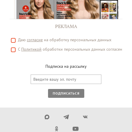
РЕКЛАМА
Даю
согласие
на обработку персональных данных
С
Политикой
обработки персональных данных согласен
Подписка на рассылку
ПОДПИСАТЬСЯ