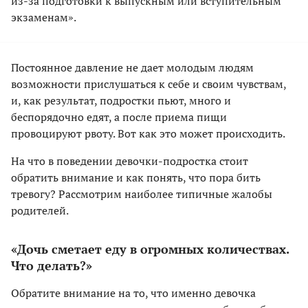
из-за подготовки к выпускным или вступительным
экзаменам».
Постоянное давление не дает молодым людям
возможности прислушаться к себе и своим чувствам,
и, как результат, подростки пьют, много и
беспорядочно едят, а после приема пищи
провоцируют рвоту. Вот как это может происходить.
На что в поведении девочки-подростка стоит
обратить внимание и как понять, что пора бить
тревогу? Рассмотрим наиболее типичные жалобы
родителей.
«Дочь сметает еду в огромных количествах.
Что делать?»
Обратите внимание на то, что именно девочка