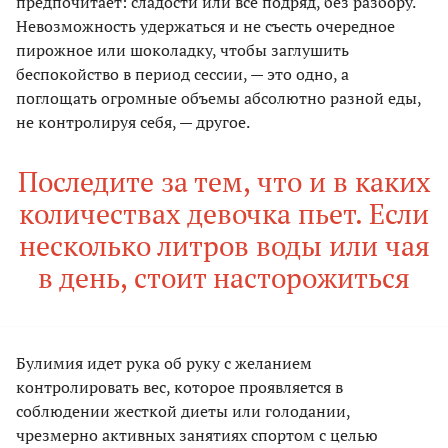
предпочитает: сладости или все подряд, без разбору.
Невозможность удержаться и не съесть очередное
пирожное или шоколадку, чтобы заглушить
беспокойство в период сессии, — это одно, а
поглощать огромные объемы абсолютно разной еды,
не контролируя себя, — другое.
Последите за тем, что и в каких
количествах девочка пьет. Если
несколько литров воды или чая
в день, стоит насторожиться
Булимия идет рука об руку с желанием
контролировать вес, которое проявляется в
соблюдении жесткой диеты или голодании,
чрезмерно активных занятиях спортом с целью