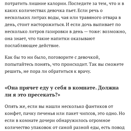
потратить лишние калории. Последите за тем, что и в
каких количествах девочка пьет. Если речь о
нескольких литрах воды, чая или травяного отвара в
день, стоит насторожиться. И если дочь выпивает по
несколько литров газировки в день — тоже: возможно,
она знает, что такие напитки оказывают
послабляющее действие.
Как бы то ни было, поговорите с девочкой,
попытайтесь понять, что происходит. Так вы сможете
решить, не пора ли обратиться к врачу.
«Она прячет еду у себя в комнате. Должна
ли я это пресекать?»
Опять же, если вы нашли несколько фантиков от
конфет, пачку печенья или пакет чипсов, это одно. Но
если в комнате дочери обнаружилось огромное
количество упаковок от самой разной еды, есть повод