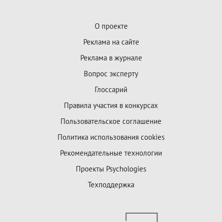
О проекте
Реклама на сайте
Реклама в журнале
Вопрос эксперту
Глоссарий
Правила участия в конкурсах
Пользовательское соглашение
Политика использования cookies
Рекомендательные технологии
Проекты Psychologies
Техподдержка