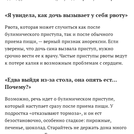
«Я увидела, как дочь вызывает у себя рвоту»
Рвота, которая может случиться как после
булимического приступа, так и после обычного
приема пищи, — верный признак анорексии. Если
уверены, что дочь сама вызвала приступ, нужно
срочно вести ее к врачу. Частые приступы рвоты ведут
к потере калия и возможным проблемам с сердцем.
«Едва выйдя из-за стола, она опять ест…
Почему?»
Возможно, речь идет о булимическом приступе,
который наступает сразу после приема пищи. У
подростка «отказывают тормоза», и он ест
безостановочно, особенно сладкое: пирожные,
печенье, шоколад. Старайтесь не держать дома много