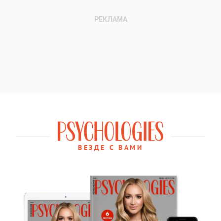
ВЕЗДЕ С ВАМИ