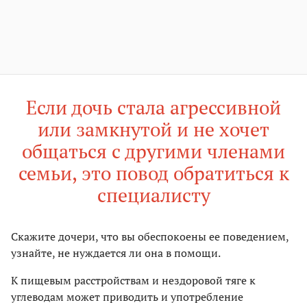
Если дочь стала агрессивной
или замкнутой и не хочет
общаться с другими членами
семьи, это повод обратиться к
специалисту
Скажите дочери, что вы обеспокоены ее поведением,
узнайте, не нуждается ли она в помощи.
К пищевым расстройствам и нездоровой тяге к
углеводам может приводить и употребление