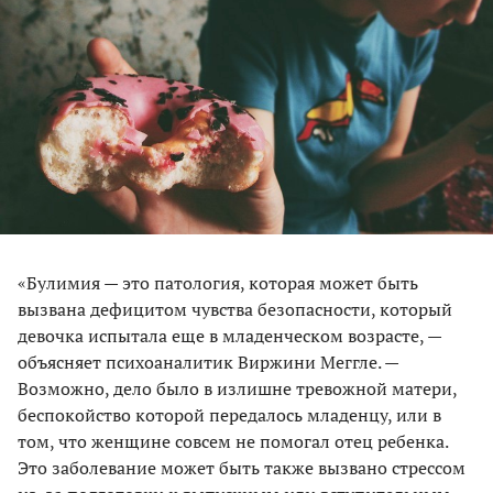
«Булимия — это патология, которая может быть
вызвана дефицитом чувства безопасности, который
девочка испытала еще в младенческом возрасте, —
объясняет психоаналитик Виржини Меггле. —
Возможно, дело было в излишне тревожной матери,
беспокойство которой передалось младенцу, или в
том, что женщине совсем не помогал отец ребенка.
Это заболевание может быть также вызвано стрессом