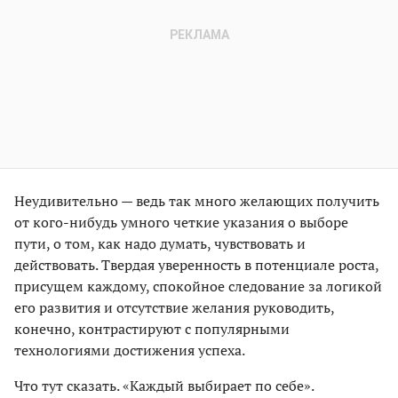
Неудивительно — ведь так много желающих получить
от кого-нибудь умного четкие указания о выборе
пути, о том, как надо думать, чувствовать и
действовать. Твердая уверенность в потенциале роста,
присущем каждому, спокойное следование за логикой
его развития и отсутствие желания руководить,
конечно, контрастируют с популярными
технологиями достижения успеха.
Что тут сказать. «Каждый выбирает по себе».