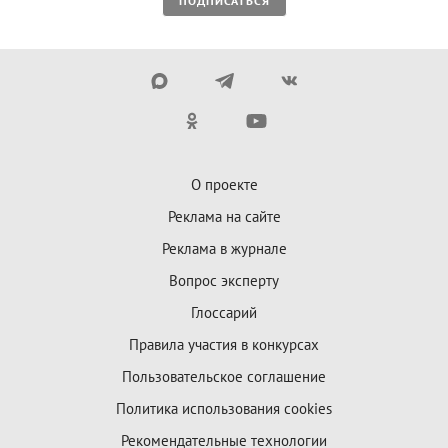
ПОДПИСАТЬСЯ
О проекте
Реклама на сайте
Реклама в журнале
Вопрос эксперту
Глоссарий
Правила участия в конкурсах
Пользовательское соглашение
Политика использования cookies
Рекомендательные технологии