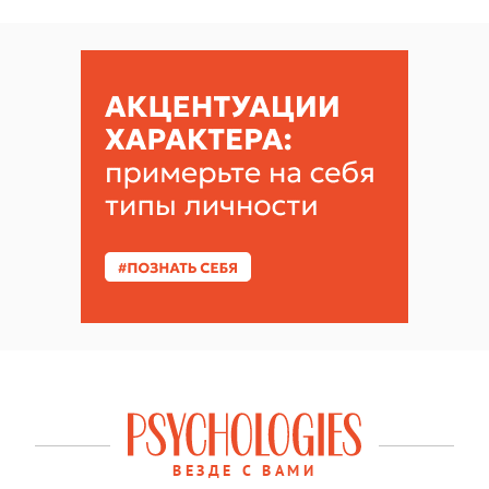
ВЕЗДЕ С ВАМИ