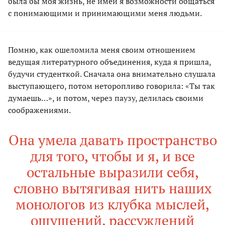
была бы моя жизнь, не имей я возможности общаться
с понимающими и принимающими меня людьми.
Помню, как ошеломила меня своим отношением
ведущая литературного объединения, куда я пришла,
будучи студенткой. Сначала она внимательно слушала
выступающего, потом неторопливо говорила: «Ты так
думаешь…», и потом, через паузу, делилась своими
соображениями.
Она умела давать пространство
для того, чтобы и я, и все
остальные выразили себя,
словно вытягивая нить наших
монологов из клубка мыслей,
ощущений, рассуждений