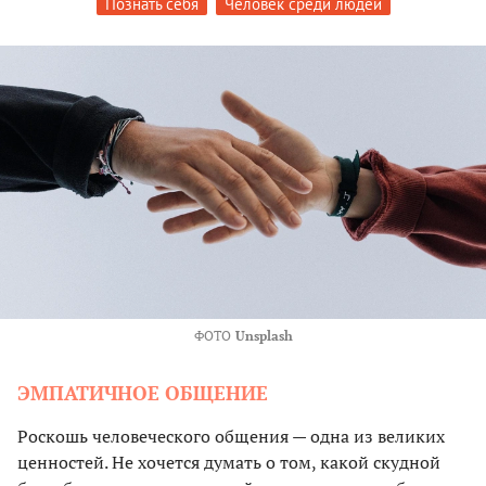
Познать себя
Человек среди людей
ФОТО
Unsplash
ЭМПАТИЧНОЕ ОБЩЕНИЕ
Роскошь человеческого общения — одна из великих
ценностей. Не хочется думать о том, какой скудной