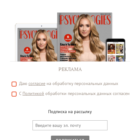
РЕКЛАМА
Даю
согласие
на обработку персональных данных
С
Политикой
обработки персональных данных согласен
Подписка на рассылку