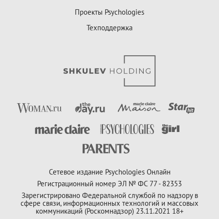
Проекты Psychologies
Техподдержка
Сетевое издание Psychologies Онлайн
Регистрационный номер ЭЛ № ФС 77 - 82353
Зарегистрировано Федеральной службой по надзору в
сфере связи, информационных технологий и массовых
коммуникаций (Роскомнадзор) 23.11.2021 18+