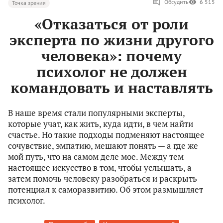
Обсудить
6 515
Точка зрения
«Отказаться от роли
эксперта по жизни другого
человека»: почему
психолог не должен
командовать и наставлять
В наше время стали популярными эксперты,
которые учат, как жить, куда идти, в чем найти
счастье. Но такие подходы подменяют настоящее
сочувствие, эмпатию, мешают понять — а где же
мой путь, что на самом деле мое. Между тем
настоящее искусство в том, чтобы услышать, а
затем помочь человеку разобраться и раскрыть
потенциал к саморазвитию. Об этом размышляет
психолог.