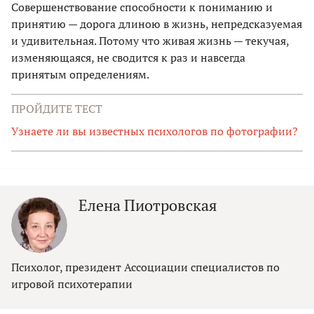
Совершенствование способности к пониманию и
принятию — дорога длиною в жизнь, непредсказуемая
и удивительная. Потому что живая жизнь — текучая,
изменяющаяся, не сводится к раз и навсегда
принятым определениям.
ПРОЙДИТЕ ТЕСТ
Узнаете ли вы известных психологов по фотографии?
Елена Пиотровская
Психолог, президент Ассоциации специалистов по
игровой психотерапии