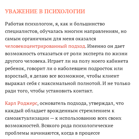
УВАЖЕНИЕ В ПСИХОЛОГИИ
Работая психологом, я, как и большинство
специалистов, обучалась многим направлениям, но
самым органичным для меня оказался
человекоцентрированный подход
. Именно он дает
возможность отказаться от роли эксперта по жизни
другого человека. Играет ли на полу моего кабинета
ребенок, говорит ли о наболевшем подросток или
взрослый, я делаю все возможное, чтобы клиент
выражал себя с максимальной полнотой. И не только
ради того, чтобы установить контакт.
Карл Роджерс
, основатель подхода, утверждал, что
каждый обладает врожденным стремлением к
самоактуализации — к использованию всех своих
возможностей. Всякого рода психологические
проблемы начинаются, когда в процессе