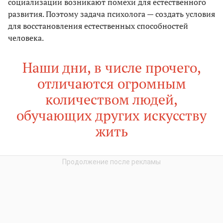
социализации возникают помехи для естественного
развития. Поэтому задача психолога — создать условия
для восстановления естественных способностей
человека.
Наши дни, в числе прочего,
отличаются огромным
количеством людей,
обучающих других искусству
жить