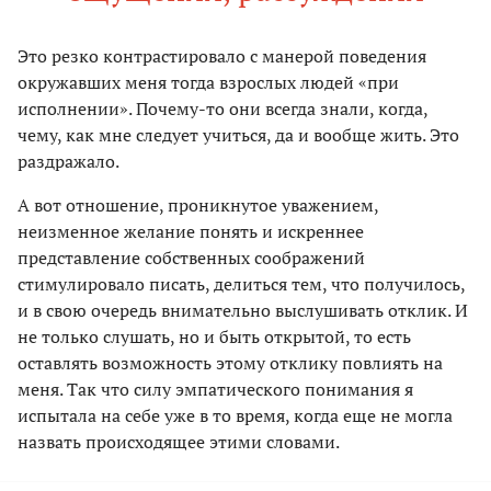
Это резко контрастировало с манерой поведения
окружавших меня тогда взрослых людей «при
исполнении». Почему-то они всегда знали, когда,
чему, как мне следует учиться, да и вообще жить. Это
раздражало.
А вот отношение, проникнутое уважением,
неизменное желание понять и искреннее
представление собственных соображений
стимулировало писать, делиться тем, что получилось,
и в свою очередь внимательно выслушивать отклик. И
не только слушать, но и быть открытой, то есть
оставлять возможность этому отклику повлиять на
меня. Так что силу эмпатического понимания я
испытала на себе уже в то время, когда еще не могла
назвать происходящее этими словами.