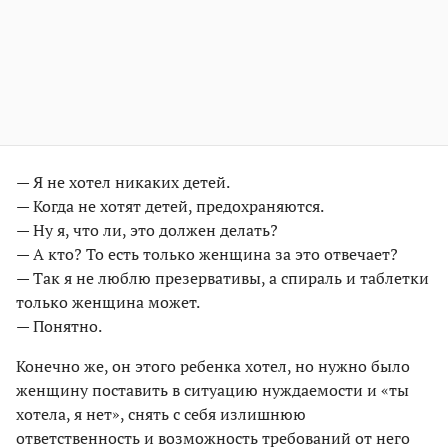
— Я не хотел никаких детей.
— Когда не хотят детей, предохраняются.
— Ну я, что ли, это должен делать?
— А кто? То есть только женщина за это отвечает?
— Так я не люблю презервативы, а спираль и таблетки
только женщина может.
— Понятно.
Конечно же, он этого ребенка хотел, но нужно было
женщину поставить в ситуацию нуждаемости и «ты
хотела, я нет», снять с себя излишнюю
ответственность и возможность требований от него