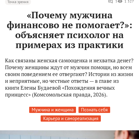
5
1 327
Точка зрения
«Почему мужчина
финансово не помогает?»:
объясняет психолог на
примерах из практики
Как связаны женская самооценка и нехватка денег?
Почему женщины ждут от мужчин помощи, но всем
своим поведением ее отвергают? Истории из жизни
и неприятные, но честные ответы — в главе из
книги Елены Будаевой «Похождения вечных
принцесс» (Комсомольская правда, 2026).
Мужчина и женщина
Познать себя
Карьера и самореализация