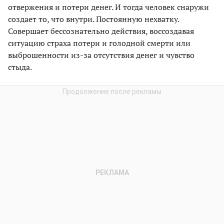
отвержения и потери денег. И тогда человек снаружи
создает то, что внутри. Постоянную нехватку.
Совершает бессознательно действия, воссоздавая
ситуацию страха потери и голодной смерти или
выброшенности из-за отсутствия денег и чувство
стыда.