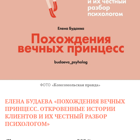
ФОТО
«Комсомольская правда»
ЕЛЕНА БУДАЕВА «ПОХОЖДЕНИЯ ВЕЧНЫХ
ПРИНЦЕСС. ОТКРОВЕННЫЕ ИСТОРИИ
КЛИЕНТОВ И ИХ ЧЕСТНЫЙ РАЗБОР
ПСИХОЛОГОМ»