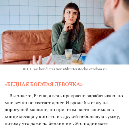
ФОТО
we.bond.creations/Shutterstock/Fotodom.ru
«БЕДНАЯ БОГАТАЯ ДЕВОЧКА»
— Вы знаете, Елена, я ведь прекрасно зарабатываю, но
мне вечно не хватает денег. И вроде бы езжу на
дорогущей машине, но при этом часто занимаю в
конце месяца у кого-то из друзей небольшую сумму,
потому что даже на бензин нет. Это поднимает