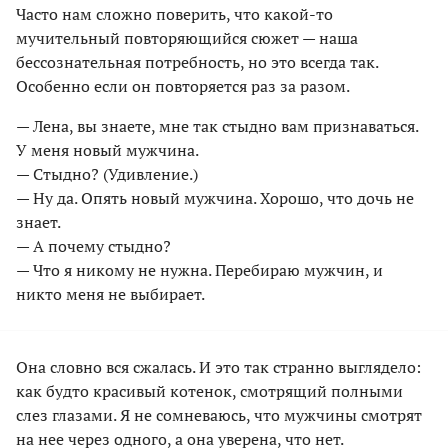
Часто нам сложно поверить, что какой-то
мучительный повторяющийся сюжет — наша
бессознательная потребность, но это всегда так.
Особенно если он повторяется раз за разом.
— Лена, вы знаете, мне так стыдно вам признаваться.
У меня новый мужчина.
— Стыдно? (Удивление.)
— Ну да. Опять новый мужчина. Хорошо, что дочь не
знает.
— А почему стыдно?
— Что я никому не нужна. Перебираю мужчин, и
никто меня не выбирает.
Она словно вся сжалась. И это так странно выглядело:
как будто красивый котенок, смотрящий полными
слез глазами. Я не сомневаюсь, что мужчины смотрят
на нее через одного, а она уверена, что нет.