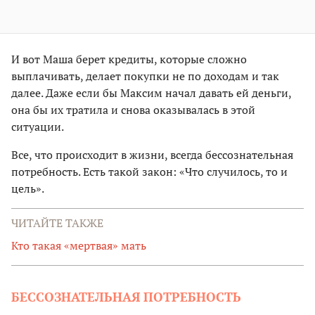
И вот Маша берет кредиты, которые сложно
выплачивать, делает покупки не по доходам и так
далее. Даже если бы Максим начал давать ей деньги,
она бы их тратила и снова оказывалась в этой
ситуации.
Все, что происходит в жизни, всегда бессознательная
потребность. Есть такой закон: «Что случилось, то и
цель».
ЧИТАЙТЕ ТАКЖЕ
Кто такая «мертвая» мать
БЕССОЗНАТЕЛЬНАЯ ПОТРЕБНОСТЬ