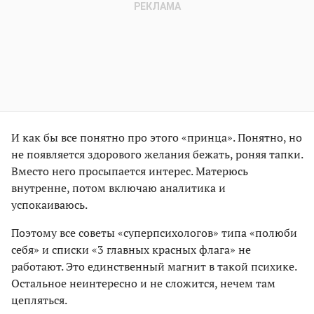
И как бы все понятно про этого «принца». Понятно, но
не появляется здорового желания бежать, роняя тапки.
Вместо него просыпается интерес. Матерюсь
внутренне, потом включаю аналитика и
успокаиваюсь.
Поэтому все советы «суперпсихологов» типа «полюби
себя» и списки «3 главных красных флага» не
работают. Это единственный магнит в такой психике.
Остальное неинтересно и не сложится, нечем там
цепляться.