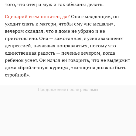
того, что отец и муж и так обязаны делать.
Сценарий всем понятен, да?
Она с младенцем, он
уходит спать к матери, чтобы ему «не мешали»,
вечером скандал, что в доме не убрано и не
приготовлено. Она — замотанная, с усиливающейся
депрессией, начавшая поправляться, потому что
единственная радость — печенье вечером, когда
ребенок уснет. Он начал ей говорить, что не выдержит
дома «бройлерную курицу», «женщина должна быть
стройной».