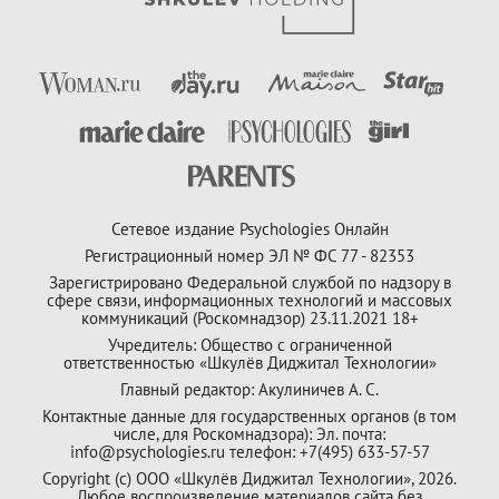
Сетевое издание Psychologies Онлайн
Регистрационный номер ЭЛ № ФС 77 - 82353
Зарегистрировано Федеральной службой по надзору в
сфере связи, информационных технологий и массовых
коммуникаций (Роскомнадзор) 23.11.2021 18+
Учредитель: Общество с ограниченной
ответственностью «Шкулёв Диджитал Технологии»
Главный редактор: Акулиничев А. С.
Контактные данные для государственных органов (в том
числе, для Роскомнадзора): Эл. почта:
info@psychologies.ru телефон: +7(495) 633-57-57
Copyright (с) ООО «Шкулёв Диджитал Технологии», 2026.
Любое воспроизведение материалов сайта без