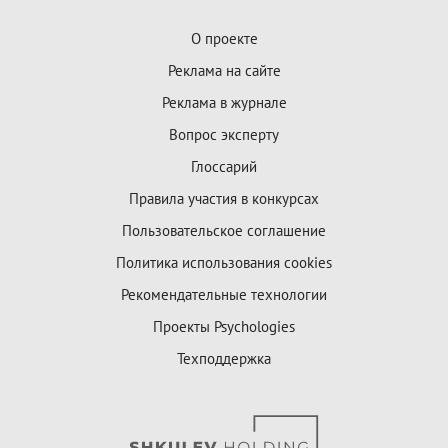
О проекте
Реклама на сайте
Реклама в журнале
Вопрос эксперту
Глоссарий
Правила участия в конкурсах
Пользовательское соглашение
Политика использования cookies
Рекомендательные технологии
Проекты Psychologies
Техподдержка