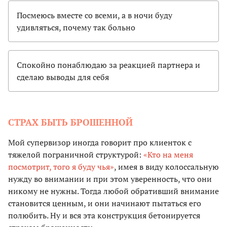
Посмеюсь вместе со всеми, а в ночи буду
удивляться, почему так больно
Спокойно понаблюдаю за реакцией партнера и
сделаю выводы для себя
СТРАХ БЫТЬ БРОШЕННОЙ
Мой супервизор иногда говорит про клиенток с
тяжелой пограничной структурой:
«Кто на меня
посмотрит, того я буду чья»
, имея в виду колоссальную
нужду во внимании и при этом уверенность, что они
никому не нужны. Тогда любой обративший внимание
становится ценным, и они начинают пытаться его
полюбить. Ну и вся эта конструкция бетонируется