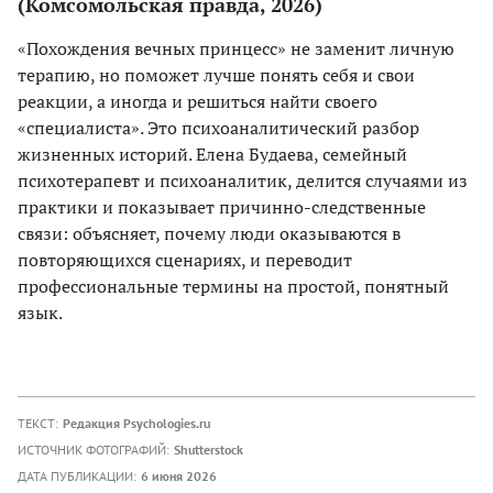
(Комсомольская правда, 2026)
«Похождения вечных принцесс» не заменит личную
терапию, но поможет лучше понять себя и свои
реакции, а иногда и решиться найти своего
«специалиста». Это психоаналитический разбор
жизненных историй. Елена Будаева, семейный
психотерапевт и психоаналитик, делится случаями из
практики и показывает причинно-следственные
связи: объясняет, почему люди оказываются в
повторяющихся сценариях, и переводит
профессиональные термины на простой, понятный
язык.
ТЕКСТ:
Редакция Psychologies.ru
ИСТОЧНИК ФОТОГРАФИЙ:
Shutterstock
ДАТА ПУБЛИКАЦИИ:
6 июня 2026