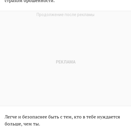
страхом брошенности.
Легче и безопаснее быть с тем, кто в тебе нуждается
больше, чем ты.