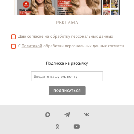
РЕКЛАМА
Даю
согласие
на обработку персональных данных
С
Политикой
обработки персональных данных согласен
Подписка на рассылку
ПОДПИСАТЬСЯ