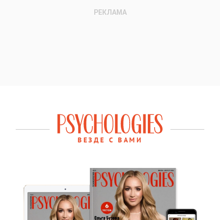
ВЕЗДЕ С ВАМИ