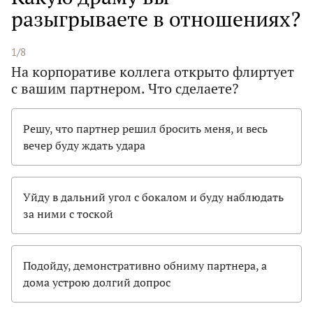
разыгрываете в отношениях?
1/8
На корпоративе коллега открыто флиртует
с вашим партнером. Что сделаете?
Решу, что партнер решил бросить меня, и весь
вечер буду ждать удара
Уйду в дальний угол с бокалом и буду наблюдать
за ними с тоской
Подойду, демонстративно обниму партнера, а
дома устрою долгий допрос