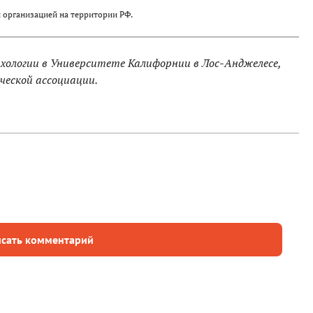
 организацией на территории РФ.
ихологии в Университете Калифорнии в Лос-Анджелесе,
ческой ассоциации.
сать комментарий