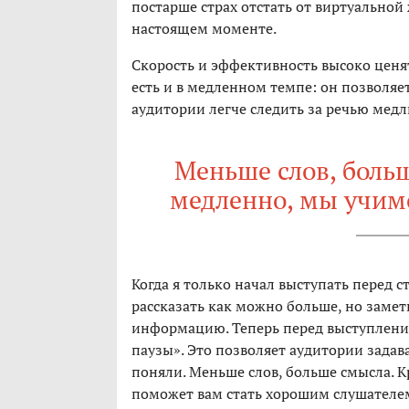
постарше страх отстать от виртуальной
настоящем моменте.
Скорость и эффективность высоко ценя
есть и в медленном темпе: он позволяе
аудитории легче следить за речью медл
Меньше слов, больш
медленно, мы учим
Когда я только начал выступать перед с
рассказать как можно больше, но замет
информацию. Теперь перед выступлени
паузы». Это позволяет аудитории задава
поняли. Меньше слов, больше смысла. К
поможет вам стать хорошим слушателе