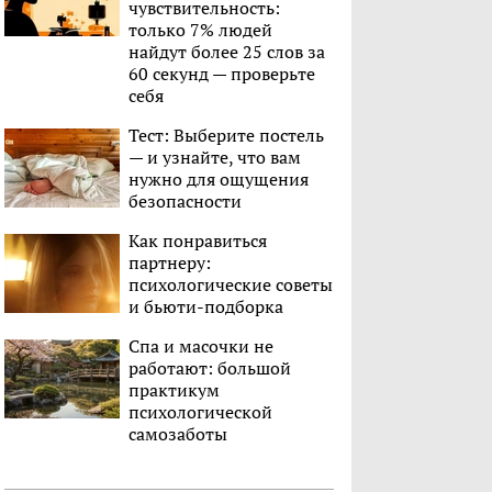
чувствительность:
только 7% людей
найдут более 25 слов за
60 секунд — проверьте
себя
Тест: Выберите постель
— и узнайте, что вам
нужно для ощущения
безопасности
Как понравиться
партнеру:
психологические советы
и бьюти-подборка
Спа и масочки не
работают: большой
практикум
психологической
самозаботы