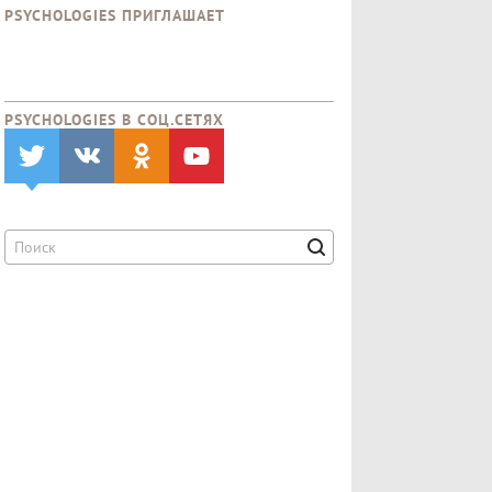
PSYCHOLOGIES ПРИГЛАШАЕТ
PSYCHOLOGIES В CОЦ.СЕТЯХ