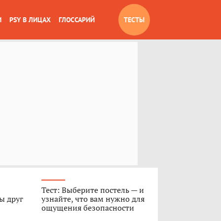
И
PSY В ЛИЦАХ
ГЛОССАРИЙ
ТЕСТЫ
Тест: Выберите постель — и
ы друг
узнайте, что вам нужно для
ощущения безопасности