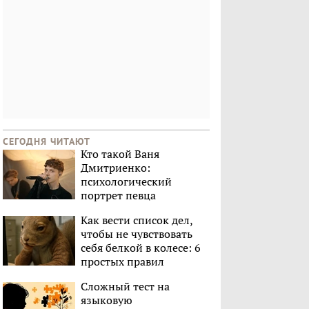
СЕГОДНЯ ЧИТАЮТ
Кто такой Ваня
Дмитриенко:
психологический
портрет певца
Как вести список дел,
чтобы не чувствовать
себя белкой в колесе: 6
простых правил
Сложный тест на
языковую