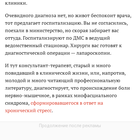
клиники.
Очевидного диагноза нет, но живот беспокоит врача,
тот предлагает госпитализацию. Вы не согласились,
поехали в министерство, но скорая забирает вас
оттуда. Госпитализируют по ДМС в ведущий
ведомственный стационар. Хирурги вас готовят к
диагностической операции — лапароскопии.
И тут консультант-терапевт, старый и много
повидавший в клинической жизни, или, напротив,
молодой и много читающий профессиональную
литературу, диагностирует, что происхождение боли
нервно-мышечное, в рамках миофасциального
синдрома,
сформировавшегося в ответ на
хронический стресс
.