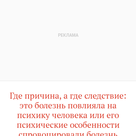
Где причина, а где следствие:
это болезнь повлияла на
психику человека или его
психические особенности
спровоцировали болезнь