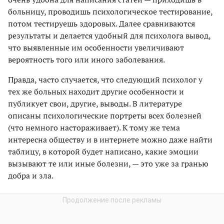
больницу, проводишь психологическое тестирование,
потом тестируешь здоровых. Далее сравниваются
результаты и делается удобный для психолога вывод,
что выявленные им особенности увеличивают
вероятность того или иного заболевания.
Правда, часто случается, что следующий психолог у
тех же больных находит другие особенности и
публикует свои, другие, выводы. В литературе
описаны психологические портреты всех болезней
(что немного настораживает). К тому же тема
интересна обществу и в интернете можно даже найти
таблицу, в которой будет написано, какие эмоции
вызывают те или иные болезни, — это уже за гранью
добра и зла.