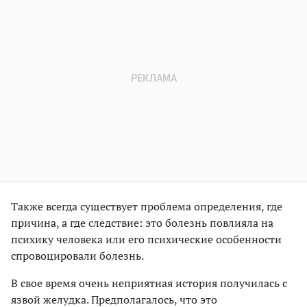
Также всегда существует проблема определения, где
причина, а где следствие: это болезнь повлияла на
психику человека или его психические особенности
спровоцировали болезнь.
В свое время очень неприятная история получилась с
язвой желудка. Предполагалось, что это