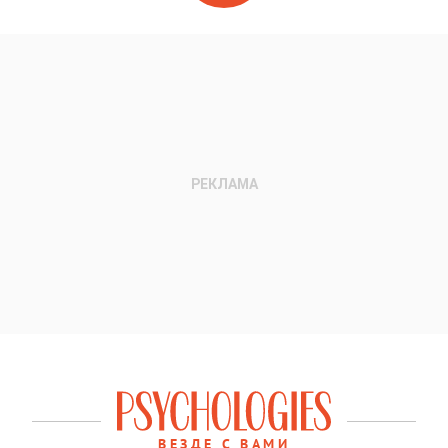
ВЕЗДЕ С ВАМИ