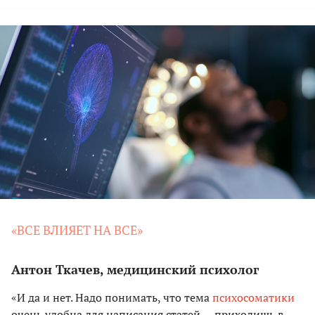
«ВСЕ ВЛИЯЕТ НА ВСЕ»
Антон Ткачев, медицинский психолог
«И да и нет. Надо понимать, что тема
психосоматики
очень удобна для написания статей — приходишь в