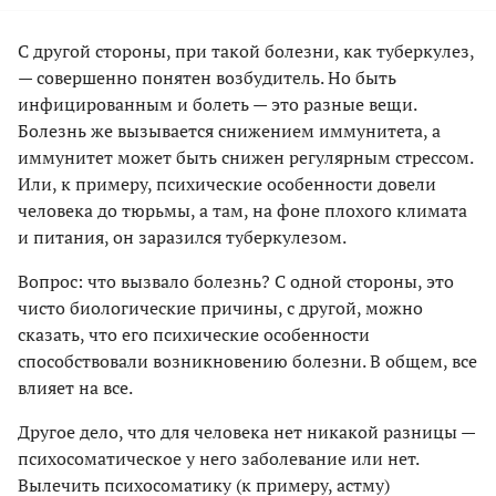
С другой стороны, при такой болезни, как туберкулез,
— совершенно понятен возбудитель. Но быть
инфицированным и болеть — это разные вещи.
Болезнь же вызывается снижением иммунитета, а
иммунитет может быть снижен регулярным стрессом.
Или, к примеру, психические особенности довели
человека до тюрьмы, а там, на фоне плохого климата
и питания, он заразился туберкулезом.
Вопрос: что вызвало болезнь? С одной стороны, это
чисто биологические причины, с другой, можно
сказать, что его психические особенности
способствовали возникновению болезни. В общем, все
влияет на все.
Другое дело, что для человека нет никакой разницы —
психосоматическое у него заболевание или нет.
Вылечить психосоматику (к примеру, астму)