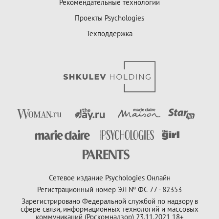
Рекомендательные технологии
Проекты Psychologies
Техподдержка
Сетевое издание Psychologies Онлайн
Регистрационный номер ЭЛ № ФС 77 - 82353
Зарегистрировано Федеральной службой по надзору в
сфере связи, информационных технологий и массовых
коммуникаций (Роскомнадзор) 23.11.2021 18+