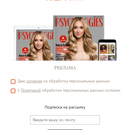
РЕКЛАМА
Даю
согласие
на обработку персональных данных
С
Политикой
обработки персональных данных согласен
Подписка на рассылку