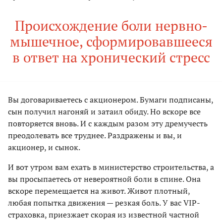
Происхождение боли нервно-
мышечное, сформировавшееся
в ответ на хронический стресс
Вы договариваетесь с акционером. Бумаги подписаны,
сын получил нагоняй и затаил обиду. Но вскоре все
повторяется вновь. И с каждым разом эту дремучесть
преодолевать все труднее. Раздражены и вы, и
акционер, и сынок.
И вот утром вам ехать в министерство строительства, а
вы просыпаетесь от невероятной боли в спине. Она
вскоре перемещается на живот. Живот плотный,
любая попытка движения — резкая боль. У вас VIP-
страховка, приезжает скорая из известной частной