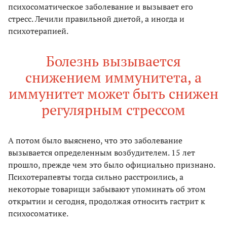
психосоматическое заболевание и вызывает его
стресс. Лечили правильной диетой, а иногда и
психотерапией.
Болезнь вызывается
снижением иммунитета, а
иммунитет может быть снижен
регулярным стрессом
А потом было выяснено, что это заболевание
вызывается определенным возбудителем. 15 лет
прошло, прежде чем это было официально признано.
Психотерапевты тогда сильно расстроились, а
некоторые товарищи забывают упоминать об этом
открытии и сегодня, продолжая относить гастрит к
психосоматике.