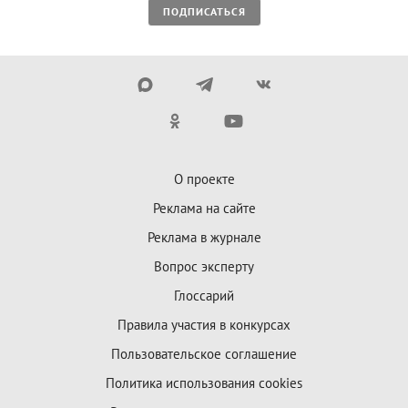
ПОДПИСАТЬСЯ
О проекте
Реклама на сайте
Реклама в журнале
Вопрос эксперту
Глоссарий
Правила участия в конкурсах
Пользовательское соглашение
Политика использования cookies