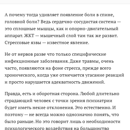
А почему тогда удивляет появление боли в спине,
головной боли? Ведь сердечно-сосудистая система —
это сплошные мышцы, как и опорно-двигательный
аппарат. ЖКТ — мышечный слой там так же развит.
Стрессовые язвы — известное явление.
Не от нервов разве что только специфические
инфекционные заболевания. Даже травмы, очень
часто, появляются на фоне стресса, прежде всего
хронического, когда уже отмечается угасание реакций
и просто нарушается адекватность движений.
Правда, есть и оборотная сторона. Любой длительно
страдающий человек с точки зрения психиатрии
будет иметь некие отклонения. Это естественно. И
поэтому — не всегда можно однозначно понять, что
было раньше. Но это говорит лишь о необходимости
психологического воздействия на большинство