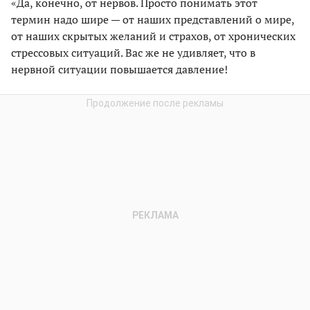
«Да, конечно, от нервов. Просто понимать этот
термин надо шире — от наших представлений о мире,
от наших скрытых желаний и страхов, от хронических
стрессовых ситуаций. Вас же не удивляет, что в
нервной ситуации повышается давление!