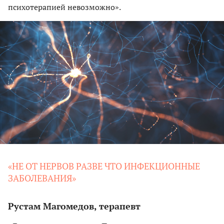
психотерапией невозможно».
«НЕ ОТ НЕРВОВ РАЗВЕ ЧТО ИНФЕКЦИОННЫЕ
ЗАБОЛЕВАНИЯ»
Рустам Магомедов, терапевт