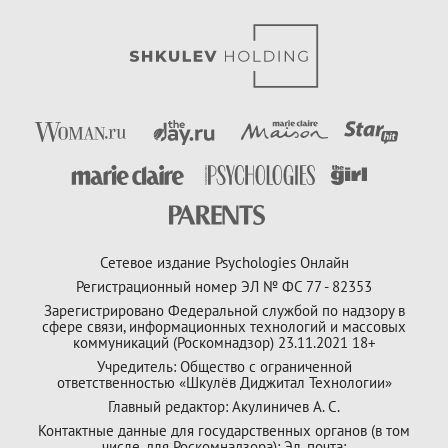
Сетевое издание Psychologies Онлайн
Регистрационный номер ЭЛ № ФС 77 - 82353
Зарегистрировано Федеральной службой по надзору в
сфере связи, информационных технологий и массовых
коммуникаций (Роскомнадзор) 23.11.2021 18+
Учредитель: Общество с ограниченной
ответственностью «Шкулёв Диджитал Технологии»
Главный редактор: Акулиничев А. С.
Контактные данные для государственных органов (в том
числе, для Роскомнадзора): Эл. почта: