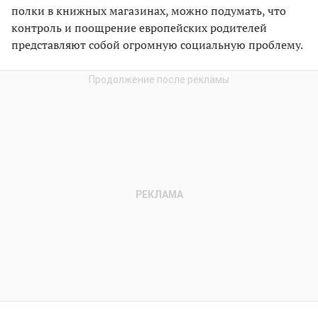
полки в книжных магазинах, можно подумать, что
контроль и поощрение европейских родителей
представляют собой огромную социальную проблему.