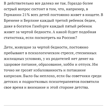
В действительно все далеко не так. Гораздо более
острый вопрос состоит в том, что, например, в
Германии 21% всех детей постоянно живет в нищете. В
Бремене и Берлине каждый третий ребенок беден,
даже в богатом Гамбурге каждый пятый ребенок
живет за чертой бедности. А какой будет подобная
статистика, если посмотреть на Россию?
Дети, живущие за чертой бедности, постоянно
пребывают в психологическом стрессе, стесненных
жилищных условиях, у их родителей нет денег на
здоровое питание, образование, хобби и отпуск. Им
точно не грозят избалованность и потакание
капризам. Было бы неплохо, если бы советчики среди
детских и подростковых психотерапевтов посвятили
свое время и внимание и этой стороне детства.