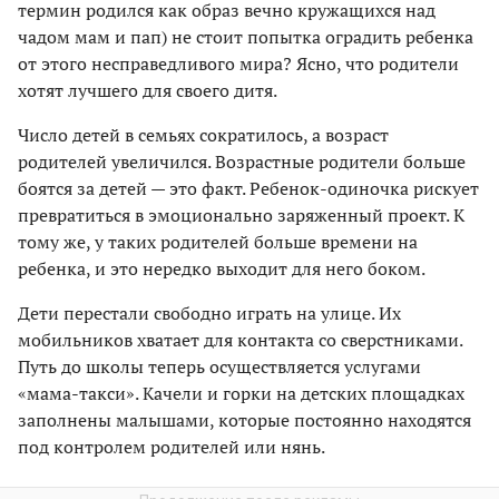
термин родился как образ вечно кружащихся над
чадом мам и пап) не стоит попытка оградить ребенка
от этого несправедливого мира? Ясно, что родители
хотят лучшего для своего дитя.
Число детей в семьях сократилось, а возраст
родителей увеличился. Возрастные родители больше
боятся за детей — это факт. Ребенок-одиночка рискует
превратиться в эмоционально заряженный проект. К
тому же, у таких родителей больше времени на
ребенка, и это нередко выходит для него боком.
Дети перестали свободно играть на улице. Их
мобильников хватает для контакта со сверстниками.
Путь до школы теперь осуществляется услугами
«мама-такси». Качели и горки на детских площадках
заполнены малышами, которые постоянно находятся
под контролем родителей или нянь.