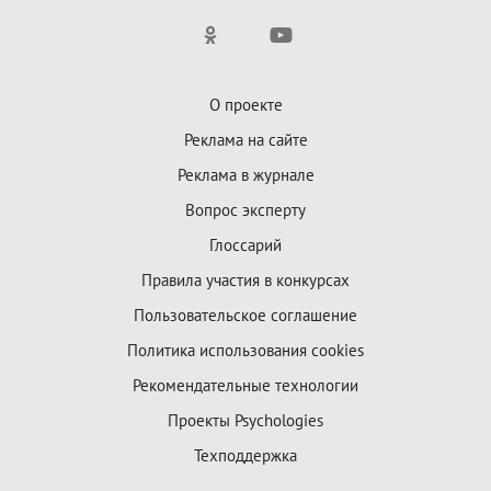
О проекте
Реклама на сайте
Реклама в журнале
Вопрос эксперту
Глоссарий
Правила участия в конкурсах
Пользовательское соглашение
Политика использования cookies
Рекомендательные технологии
Проекты Psychologies
Техподдержка