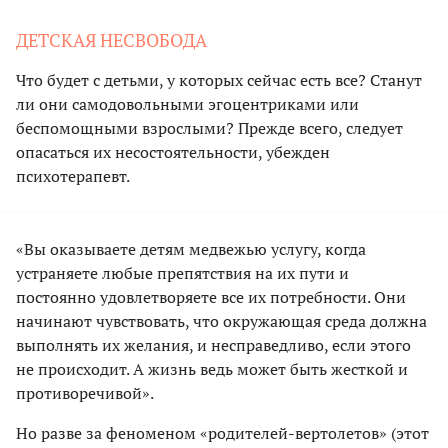
ДЕТСКАЯ НЕСВОБОДА
Что будет с детьми, у которых сейчас есть все? Станут
ли они самодовольными эгоцентриками или
беспомощными взрослыми? Прежде всего, следует
опасаться их несостоятельности, убежден
психотерапевт.
«Вы оказываете детям медвежью услугу, когда
устраняете любые препятствия на их пути и
постоянно удовлетворяете все их потребности. Они
начинают чувствовать, что окружающая среда должна
выполнять их желания, и несправедливо, если этого
не происходит. А жизнь ведь может быть жесткой и
противоречивой».
Но разве за феноменом «родителей-вертолетов» (этот