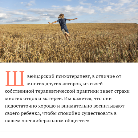
Ш
вейцарский психотерапевт, в отличие от
многих других авторов, из своей
собственной терапевтической практики знает страхи
многих отцов и матерей. Им кажется, что они
недостаточно хорошо и внимательно воспитывают
своего ребенка, чтобы спокойно существовать в
нашем «неолиберальном обществе».