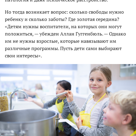
Но тогда возникает вопрос: сколько свободы нужно
ребенку и сколько заботы? Где золотая середина?
«Детям нужны воспитатели, на которых они могут
положиться, — убежден Аллан Гуггенбюль. — Однако
им не нужны взрослые, которые навязывают им
различные программы. Пусть дети сами выбирают
свои интересы».