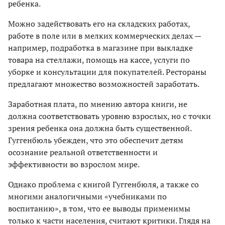
ребенка.
Можно задействовать его на складских работах,
работе в поле или в мелких коммерческих делах —
например, подработка в магазине при выкладке
товара на стеллажи, помощь на кассе, услуги по
уборке и консультации для покупателей. Рестораны
предлагают множество возможностей заработать.
Заработная плата, по мнению автора книги, не
должна соответствовать уровню взрослых, но с точки
зрения ребенка она должна быть существенной.
Гуггенбюль убежден, что это обеспечит детям
осознание реальной ответственности и
эффективности во взрослом мире.
Однако проблема с книгой Гуггенбюля, а также со
многими аналогичными «учебниками по
воспитанию», в том, что ее выводы применимы
только к части населения, считают критики. Глядя на