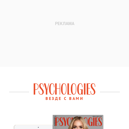
ВЕЗДЕ С ВАМИ