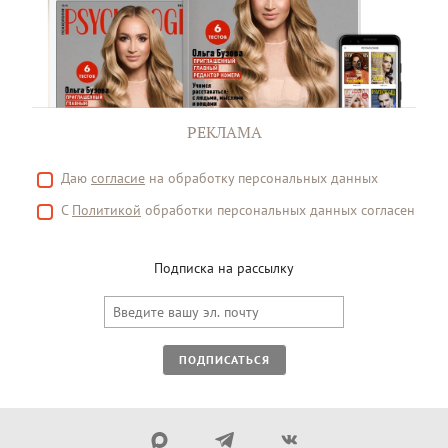
РЕКЛАМА
Даю
согласие
на обработку персональных данных
С
Политикой
обработки персональных данных согласен
Подписка на рассылку
ПОДПИСАТЬСЯ