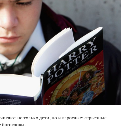
читают не только дети, но и взрослые: серьезные
 богословы.