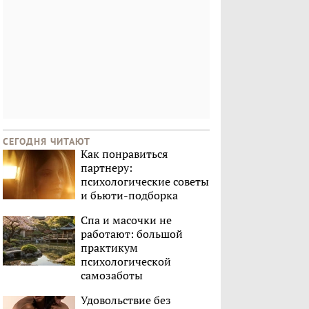
СЕГОДНЯ ЧИТАЮТ
Как понравиться
партнеру:
психологические советы
и бьюти-подборка
Спа и масочки не
работают: большой
практикум
психологической
самозаботы
Удовольствие без