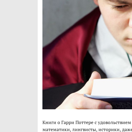
Книги о Гарри Поттере с удовольствием 
математики, лингвисты, историки, даже