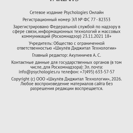
Сетевое издание Psychologies Онлайн
Регистрационный номер ЭЛ № ФС 77 - 82353
Зарегистрировано Федеральной службой по надзору в
сфере связи, информационных технологий и массовых
коммуникаций (Роскомнадзор) 23.11.2021 18+
Учредитель: Общество с ограниченной
ответственностью «Шкулёв Диджитал Технологии»
Главный редактор: Акулиничев А. С.
Контактные данные для государственных органов (в том
числе, для Роскомнадзора): Эл. почта:
info@psychologies.ru телефон: +7(495) 633-57-57
Copyright (с) ООО «Шкулёв Диджитал Технологии», 2026.
Любое воспроизведение материалов сайта без
разрешения редакции воспрещается.