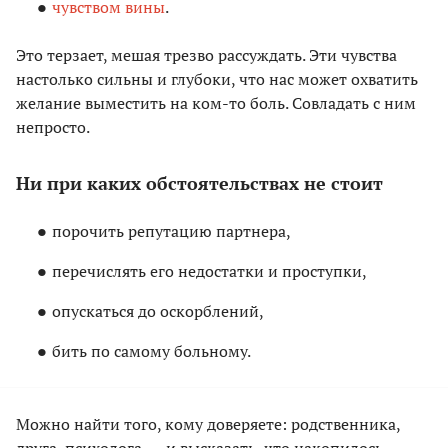
чувством вины
.
Это терзает, мешая трезво рассуждать. Эти чувства
настолько сильны и глубоки, что нас может охватить
желание выместить на ком-то боль. Совладать с ним
непросто.
Ни при каких обстоятельствах не стоит
порочить репутацию партнера,
перечислять его недостатки и проступки,
опускаться до оскорблений,
бить по самому больному.
Можно найти того, кому доверяете: родственника,