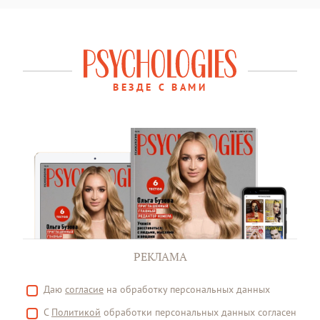
ВЕЗДЕ С ВАМИ
РЕКЛАМА
Даю
согласие
на обработку персональных данных
С
Политикой
обработки персональных данных согласен