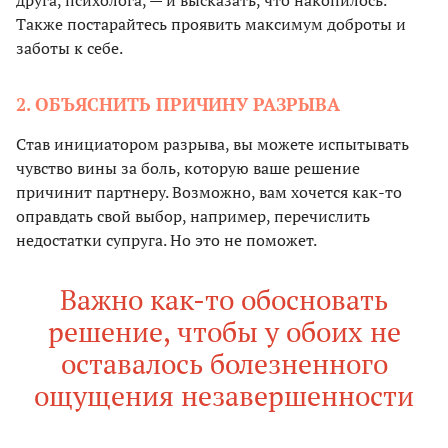
друга, психолога, — и высказать, что накопилось.
Также постарайтесь проявить максимум доброты и
заботы к себе.
2. ОБЪЯСНИТЬ ПРИЧИНУ РАЗРЫВА
Став инициатором разрыва, вы можете испытывать
чувство вины за боль, которую ваше решение
причинит партнеру. Возможно, вам хочется как-то
оправдать свой выбор, например, перечислить
недостатки супруга. Но это не поможет.
Важно как-то обосновать
решение, чтобы у обоих не
оставалось болезненного
ощущения незавершенности