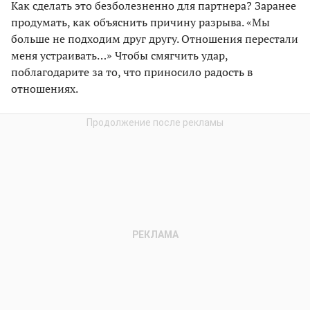
Как сделать это безболезненно для партнера? Заранее
продумать, как объяснить причину разрыва. «Мы
больше не подходим друг другу. Отношения перестали
меня устраивать…» Чтобы смягчить удар,
поблагодарите за то, что приносило радость в
отношениях.