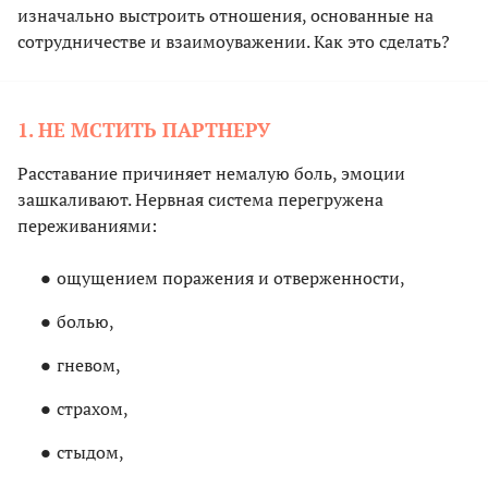
изначально выстроить отношения, основанные на
сотрудничестве и взаимоуважении. Как это сделать?
1. НЕ МСТИТЬ ПАРТНЕРУ
Расставание причиняет немалую боль, эмоции
зашкаливают. Нервная система перегружена
переживаниями:
ощущением поражения и отверженности,
болью,
гневом,
страхом,
стыдом,