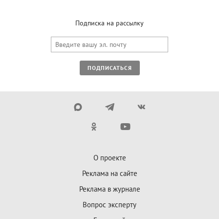
Подписка на рассылку
ПОДПИСАТЬСЯ
О проекте
Реклама на сайте
Реклама в журнале
Вопрос эксперту