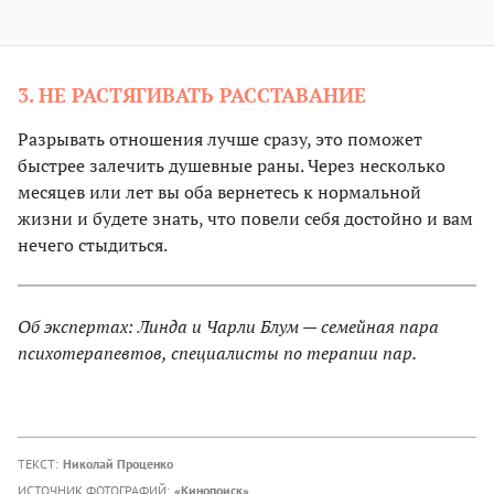
3. НЕ РАСТЯГИВАТЬ РАССТАВАНИЕ
Разрывать отношения лучше сразу, это поможет
быстрее залечить душевные раны. Через несколько
месяцев или лет вы оба вернетесь к нормальной
жизни и будете знать, что повели себя достойно и вам
нечего стыдиться.
Об экспертах: Линда и Чарли Блум — семейная пара
психотерапевтов, специалисты по терапии пар.
ТЕКСТ:
Николай Проценко
ИСТОЧНИК ФОТОГРАФИЙ:
«Кинопоиск»