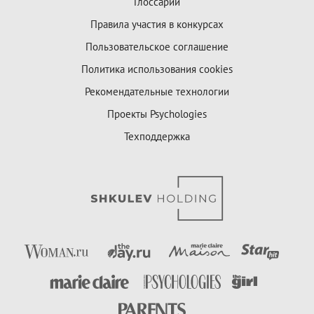
Глоссарий
Правила участия в конкурсах
Пользовательское соглашение
Политика использования cookies
Рекомендательные технологии
Проекты Psychologies
Техподдержка