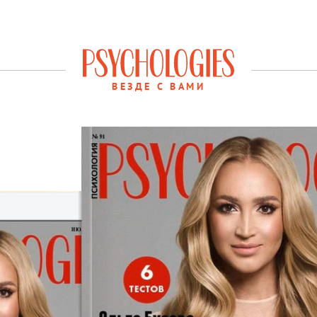
ВЕЗДЕ С ВАМИ