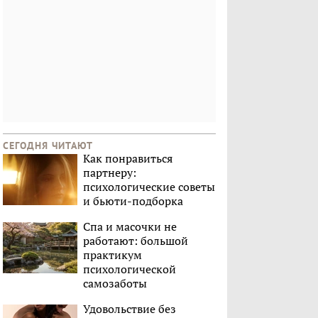
СЕГОДНЯ ЧИТАЮТ
Как понравиться
партнеру:
психологические советы
и бьюти-подборка
Спа и масочки не
работают: большой
практикум
психологической
самозаботы
Удовольствие без