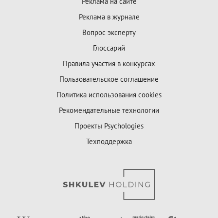
Реклама на сайте
Реклама в журнале
Вопрос эксперту
Глоссарий
Правила участия в конкурсах
Пользовательское соглашение
Политика использования cookies
Рекомендательные технологии
Проекты Psychologies
Техподдержка