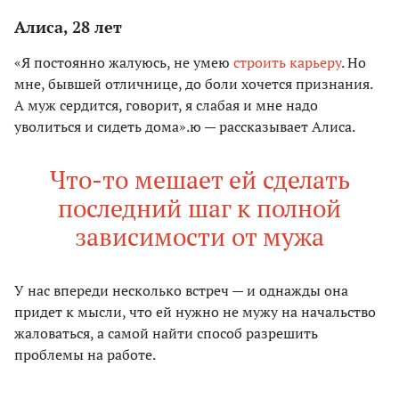
Алиса, 28 лет
«Я постоянно жалуюсь, не умею
строить карьеру
. Но
мне, бывшей отличнице, до боли хочется признания.
А муж сердится, говорит, я слабая и мне надо
уволиться и сидеть дома».ю — рассказывает Алиса.
Что-то мешает ей сделать
последний шаг к полной
зависимости от мужа
У нас впереди несколько встреч — и однажды она
придет к мысли, что ей нужно не мужу на начальство
жаловаться, а самой найти способ разрешить
проблемы на работе.