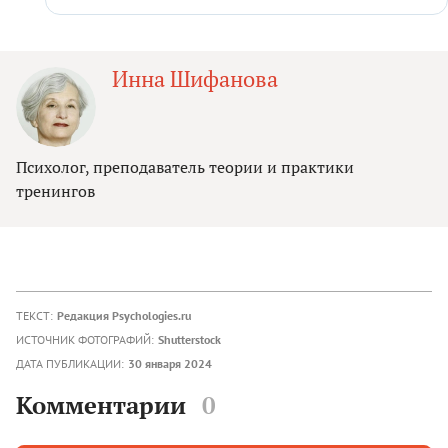
Инна Шифанова
Психолог, преподаватель теории и практики
тренингов
ТЕКСТ:
Редакция Psychologies.ru
ИСТОЧНИК ФОТОГРАФИЙ:
Shutterstock
ДАТА ПУБЛИКАЦИИ:
30 января 2024
Комментарии
0