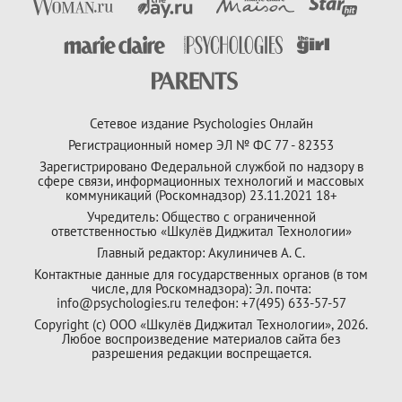
Сетевое издание Psychologies Онлайн
Регистрационный номер ЭЛ № ФС 77 - 82353
Зарегистрировано Федеральной службой по надзору в
сфере связи, информационных технологий и массовых
коммуникаций (Роскомнадзор) 23.11.2021 18+
Учредитель: Общество с ограниченной
ответственностью «Шкулёв Диджитал Технологии»
Главный редактор: Акулиничев А. С.
Контактные данные для государственных органов (в том
числе, для Роскомнадзора): Эл. почта:
info@psychologies.ru телефон: +7(495) 633-57-57
Copyright (с) ООО «Шкулёв Диджитал Технологии», 2026.
Любое воспроизведение материалов сайта без
разрешения редакции воспрещается.