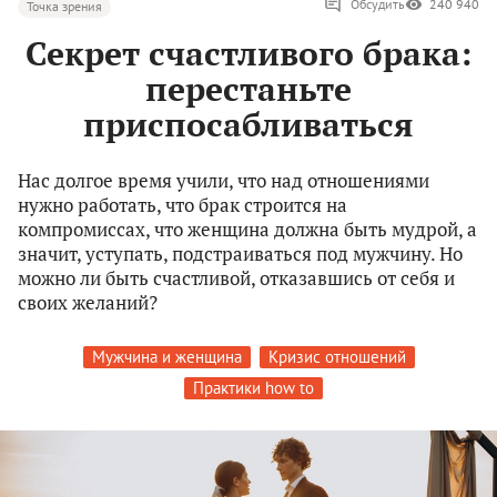
Обсудить
240 940
Точка зрения
Секрет счастливого брака:
перестаньте
приспосабливаться
Нас долгое время учили, что над отношениями
нужно работать, что брак строится на
компромиссах, что женщина должна быть мудрой, а
значит, уступать, подстраиваться под мужчину. Но
можно ли быть счастливой, отказавшись от себя и
своих желаний?
Мужчина и женщина
Кризис отношений
Практики how to