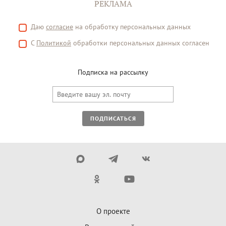
РЕКЛАМА
Даю
согласие
на обработку персональных данных
С
Политикой
обработки персональных данных согласен
Подписка на рассылку
ПОДПИСАТЬСЯ
О проекте