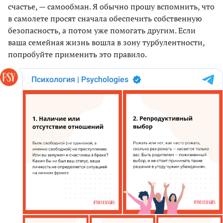
счастье, — самообман. Я обычно прошу вспомнить, что
в самолете просят сначала обеспечить собственную
безопасность, а потом уже помогать другим. Если
ваша семейная жизнь вошла в зону турбулентности,
попробуйте применить это правило.