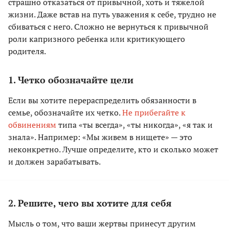
страшно отказаться от привычной, хоть и тяжелой
жизни. Даже встав на путь уважения к себе, трудно не
сбиваться с него. Сложно не вернуться к привычной
роли капризного ребенка или критикующего
родителя.
1. Четко обозначайте цели
Если вы хотите перераспределить обязанности в
семье, обозначайте их четко.
Не прибегайте к
обвинениям
типа «ты всегда», «ты никогда», «я так и
знала». Например: «Мы живем в нищете» — это
неконкретно. Лучше определите, кто и сколько может
и должен зарабатывать.
2. Решите, чего вы хотите для себя
Мысль о том, что ваши жертвы принесут другим