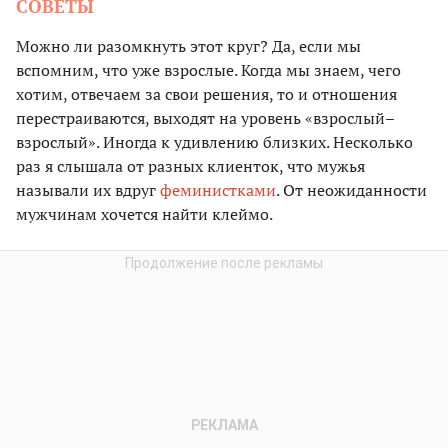
СОВЕТЫ
Можно ли разомкнуть этот круг? Да, если мы
вспомним, что уже взрослые. Когда мы знаем, чего
хотим, отвечаем за свои решения, то и отношения
перестраиваются, выходят на уровень «взрослый–
взрослый». Иногда к удивлению близких. Несколько
раз я слышала от разных клиенток, что мужья
называли их вдруг
феминистками
. От неожиданности
мужчинам хочется найти клеймо.