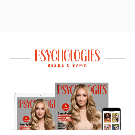
ВЕЗДЕ С ВАМИ