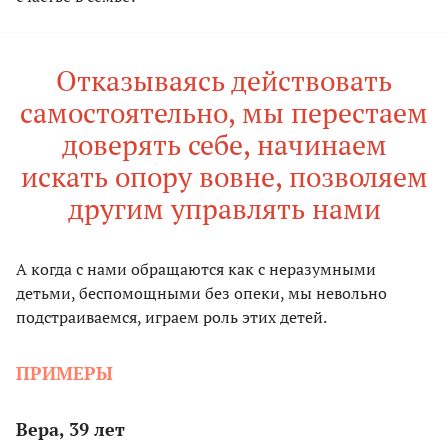
Отказываясь действовать
самостоятельно, мы перестаем
доверять себе, начинаем
искать опору вовне, позволяем
другим управлять нами
А когда с нами обращаются как с неразумными
детьми, беспомощными без опеки, мы невольно
подстраиваемся, играем роль этих детей.
ПРИМЕРЫ
Вера, 39 лет