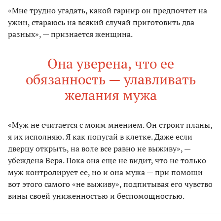
«Мне трудно угадать, какой гарнир он предпочтет на
ужин, стараюсь на всякий случай приготовить два
разных», — признается женщина.
Она уверена, что ее
обязанность — улавливать
желания мужа
«Муж не считается с моим мнением. Он строит планы,
я их исполняю. Я как попугай в клетке. Даже если
дверцу открыть, на воле все равно не выживу», —
убеждена Вера. Пока она еще не видит, что не только
муж контролирует ее, но и она мужа — при помощи
вот этого самого «не выживу», подпитывая его чувство
вины своей униженностью и беспомощностью.