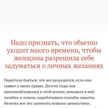
Надо признать, что обычно
уходит много времени, чтобы
женщина разрешила себе
задуматься о личных желаниях
Перестала бояться, что все разрушится, если она
заявит о своих правах. Долгие годы она
приспосабливалась к этой жизни, находила в ней
лазейки и плюсы, нарабатывала способы защиты.
Нелегко все это заменить новыми ценностями,