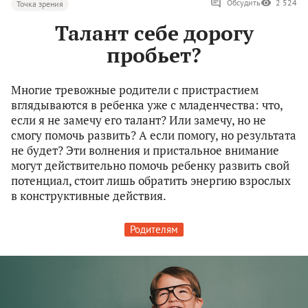
Обсудить
2 524
Точка зрения
Талант себе дорогу
пробьет?
Многие тревожные родители с пристрастием
вглядываются в ребенка уже с младенчества: что,
если я не замечу его талант? Или замечу, но не
смогу помочь развить? А если помогу, но результата
не будет? Эти волнения и пристальное внимание
могут действительно помочь ребенку развить свой
потенциал, стоит лишь обратить энергию взрослых
в конструктивные действия.
Родителям