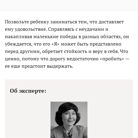
Позвольте ребенку заниматься тем, что доставляет
ему удовольствие. Справляясь с неудачами и
накапливая маленькие победы в разных областях, он
убеждается, что его «Я» может быть представлено
перед другими, обретает стойкость и веру в себя. Что
ценно, потому что дорогу недостаточно «пробить» —
ее еще предстоит выдержать.
Об эксперте: