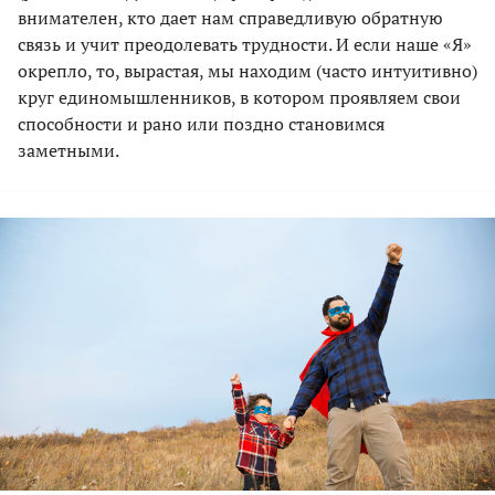
внимателен, кто дает нам справедливую обратную
связь и учит преодолевать трудности. И если наше «Я»
окрепло, то, вырастая, мы находим (часто интуитивно)
круг единомышленников, в котором проявляем свои
способности и рано или поздно становимся
заметными.