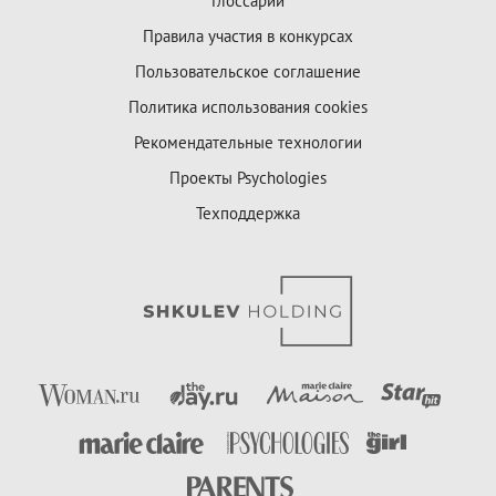
Глоссарий
Правила участия в конкурсах
Пользовательское соглашение
Политика использования cookies
Рекомендательные технологии
Проекты Psychologies
Техподдержка