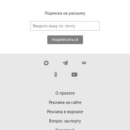
Подписка на рассылку
ПОДПИСАТЬСЯ
О проекте
Реклама на сайте
Реклама в журнале
Вопрос эксперту