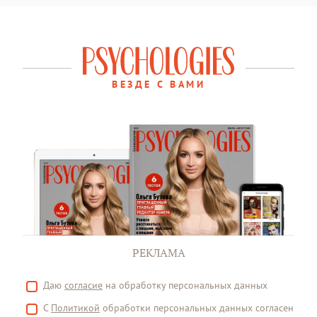
ВЕЗДЕ С ВАМИ
РЕКЛАМА
Даю
согласие
на обработку персональных данных
С
Политикой
обработки персональных данных согласен