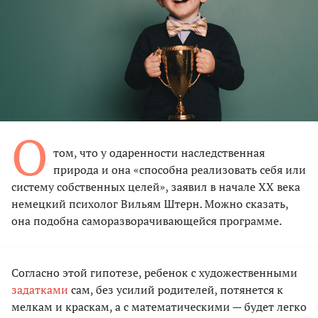
О
том, что у одаренности наследственная
природа и она «способна реализовать себя или
систему собственных целей», заявил в начале XX века
немецкий психолог Вильям Штерн. Можно сказать,
она подобна саморазворачивающейся программе.
Согласно этой гипотезе, ребенок с художественными
задатками
сам, без усилий родителей, потянется к
мелкам и краскам, а с математическими — будет легко