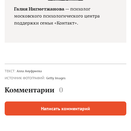
Галия Нигметжанова
— психолог
московского психологического центра
поддержки семьи «Контакт».
ТЕКСТ:
Алла Ануфриева
ИСТОЧНИК ФОТОГРАФИЙ:
Getty Images
Комментарии
0
Написать комментарий