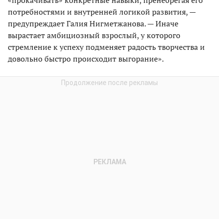
потребностями и внутренней логикой развития, —
предупреждает Галия Нигметжанова. — Иначе
вырастает амбициозный взрослый, у которого
стремление к успеху подменяет радость творчества и
довольно быстро происходит выгорание».