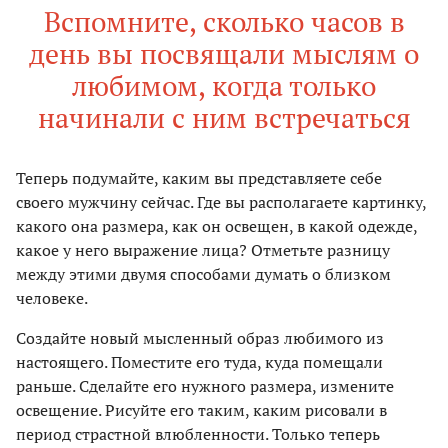
Вспомните, сколько часов в
день вы посвящали мыслям о
любимом, когда только
начинали с ним встречаться
Теперь подумайте, каким вы представляете себе
своего мужчину сейчас. Где вы располагаете картинку,
какого она размера, как он освещен, в какой одежде,
какое у него выражение лица? Отметьте разницу
между этими двумя способами думать о близком
человеке.
Создайте новый мысленный образ любимого из
настоящего. Поместите его туда, куда помещали
раньше. Сделайте его нужного размера, измените
освещение. Рисуйте его таким, каким рисовали в
период страстной влюбленности. Только теперь