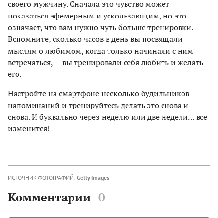
своего мужчину. Сначала это чувство может
показаться эфемерным и ускользающим, но это
означает, что вам нужно чуть больше тренировки.
Вспомните, сколько часов в день вы посвящали
мыслям о любимом, когда только начинали с ним
встречаться, — вы тренировали себя любить и желать
его.
Настройте на смартфоне несколько будильников-
напоминаний и тренируйтесь делать это снова и
снова. И буквально через неделю или две недели… все
изменится!
ИСТОЧНИК ФОТОГРАФИЙ:
Getty Images
Комментарии
0