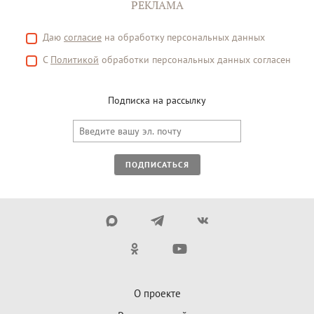
РЕКЛАМА
Даю
согласие
на обработку персональных данных
С
Политикой
обработки персональных данных согласен
Подписка на рассылку
ПОДПИСАТЬСЯ
О проекте