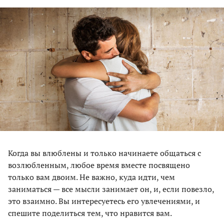
Когда вы влюблены и только начинаете общаться с
возлюбленным, любое время вместе посвящено
только вам двоим. Не важно, куда идти, чем
заниматься — все мысли занимает он, и, если повезло,
это взаимно. Вы интересуетесь его увлечениями, и
спешите поделиться тем, что нравится вам.