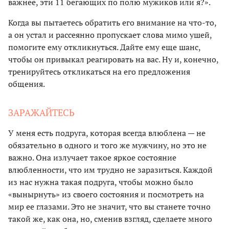
важнее, эти 11 бегающих по полю мужиков или я?».
Когда вы пытаетесь обратить его внимание на что-то,
а он устал и рассеянно пропускает слова мимо ушей,
помогите ему откликнуться. Дайте ему еще шанс,
чтобы он привыкал реагировать на вас. Ну и, конечно,
тренируйтесь откликаться на его предложения
общения.
ЗАРАЖАЙТЕСЬ
У меня есть подруга, которая всегда влюблена — не
обязательно в одного и того же мужчину, но это не
важно. Она излучает такое яркое состояние
влюбленности, что им трудно не заразиться. Каждой
из нас нужна такая подруга, чтобы можно было
«вынырнуть» из своего состояния и посмотреть на
мир ее глазами. Это не значит, что вы станете точно
такой же, как она, но, сменив взгляд, сделаете много