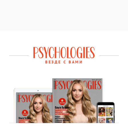
ВЕЗДЕ С ВАМИ