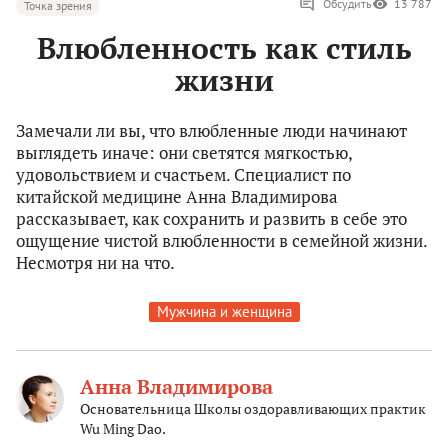
Обсудить
13 787
Точка зрения
Влюбленность как стиль
жизни
Замечали ли вы, что влюбленные люди начинают
выглядеть иначе: они светятся мягкостью,
удовольствием и счастьем. Специалист по
китайской медицине Анна Владимирова
рассказывает, как сохранить и развить в себе это
ощущение чистой влюбленности в семейной жизни.
Несмотря ни на что.
Мужчина и женщина
Анна Владимирова
Основательница Школы оздоравливающих практик
Wu Ming Dao.