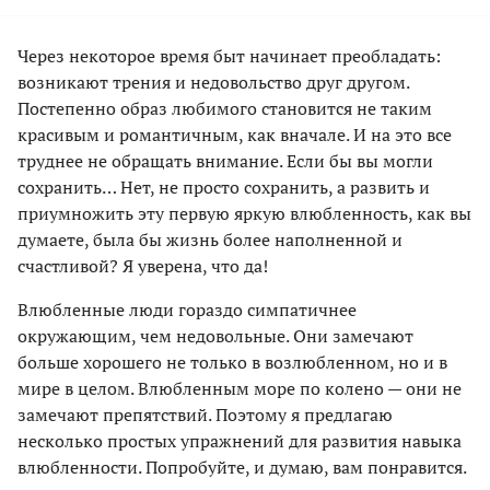
Через некоторое время быт начинает преобладать:
возникают трения и недовольство друг другом.
Постепенно образ любимого становится не таким
красивым и романтичным, как вначале. И на это все
труднее не обращать внимание. Если бы вы могли
сохранить… Нет, не просто сохранить, а развить и
приумножить эту первую яркую влюбленность, как вы
думаете, была бы жизнь более наполненной и
счастливой? Я уверена, что да!
Влюбленные люди гораздо симпатичнее
окружающим, чем недовольные. Они замечают
больше хорошего не только в возлюбленном, но и в
мире в целом. Влюбленным море по колено — они не
замечают препятствий. Поэтому я предлагаю
несколько простых упражнений для развития навыка
влюбленности. Попробуйте, и думаю, вам понравится.