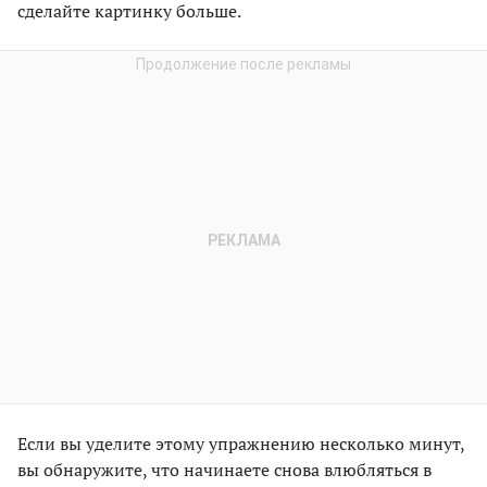
сделайте картинку больше.
Если вы уделите этому упражнению несколько минут,
вы обнаружите, что начинаете снова влюбляться в