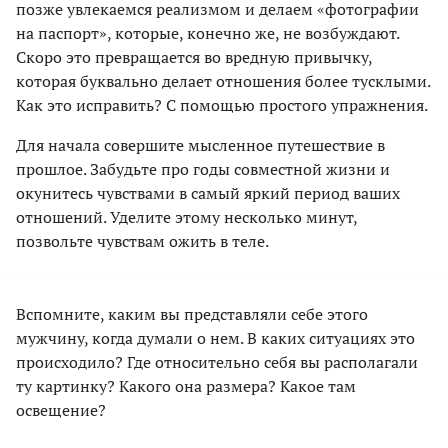
позже увлекаемся реализмом и делаем «фотографии
на паспорт», которые, конечно же, не возбуждают.
Скоро это превращается во вредную привычку,
которая буквально делает отношения более тусклыми.
Как это исправить? С помощью простого упражнения.
Для начала совершите мысленное путешествие в
прошлое. Забудьте про годы совместной жизни и
окунитесь чувствами в самый яркий период ваших
отношений. Уделите этому несколько минут,
позвольте чувствам ожить в теле.
Вспомните, каким вы представляли себе этого
мужчину, когда думали о нем. В каких ситуациях это
происходило? Где относительно себя вы располагали
ту картинку? Какого она размера? Какое там
освещение?