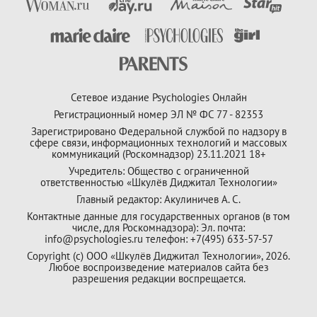
Сетевое издание Psychologies Онлайн
Регистрационный номер ЭЛ № ФС 77 - 82353
Зарегистрировано Федеральной службой по надзору в
сфере связи, информационных технологий и массовых
коммуникаций (Роскомнадзор) 23.11.2021 18+
Учредитель: Общество с ограниченной
ответственностью «Шкулёв Диджитал Технологии»
Главный редактор: Акулиничев А. С.
Контактные данные для государственных органов (в том
числе, для Роскомнадзора): Эл. почта:
info@psychologies.ru телефон: +7(495) 633-57-57
Copyright (с) ООО «Шкулёв Диджитал Технологии», 2026.
Любое воспроизведение материалов сайта без
разрешения редакции воспрещается.