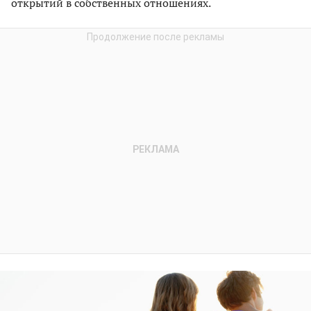
открытий в собственных отношениях.