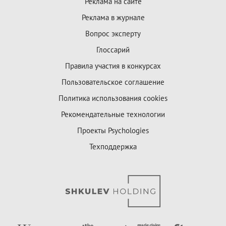
Реклама на сайте
Реклама в журнале
Вопрос эксперту
Глоссарий
Правила участия в конкурсах
Пользовательское соглашение
Политика использования cookies
Рекомендательные технологии
Проекты Psychologies
Техподдержка