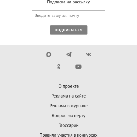
Подписка на рассылку
ПОДПИСАТЬСЯ
О проекте
Реклама на сайте
Реклама в журнале
Вопрос эксперту
Глоссарий
Правила участия в конкурсах