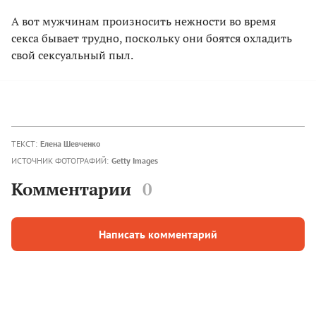
А вот мужчинам произносить нежности во время
секса бывает трудно, поскольку они боятся охладить
свой сексуальный пыл.
ТЕКСТ:
Елена Шевченко
ИСТОЧНИК ФОТОГРАФИЙ:
Getty Images
Комментарии
0
Написать комментарий