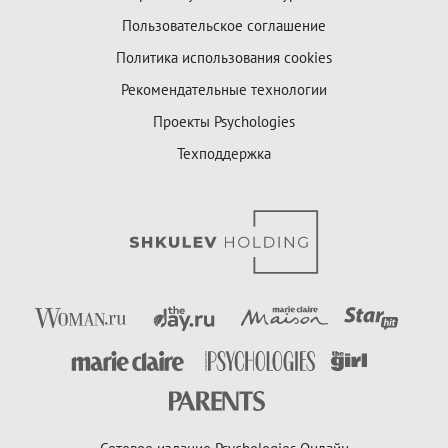
Пользовательское соглашение
Политика использования cookies
Рекомендательные технологии
Проекты Psychologies
Техподдержка