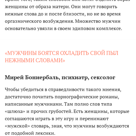
женщины от образа матери. Они могут говорить
нежные слова до и после близости, но не во время
оргазмического возбуждения. Множество мужчин
основательно увязли в своем эдиповом комплексе.
«МУЖЧИНЫ БОЯТСЯ ОХЛАДИТЬ СВОЙ ПЫЛ
НЕЖНЫМИ СЛОВАМИ»
Мирей Бониербаль, психиатр, сексолог
Чтобы убедиться в справедливости такого мнения,
достаточно почитать порнографические романы,
написанные мужчинами. Там полно слов типа
«шлюха» и прочих грубостей. Есть женщины, которые
соглашаются играть в эту игру и перенимают
«мужской» словарь, зная, что мужчины возбуждаются
от подобной лексики.