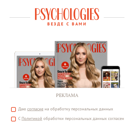
ВЕЗДЕ С ВАМИ
РЕКЛАМА
Даю
согласие
на обработку персональных данных
С
Политикой
обработки персональных данных согласен