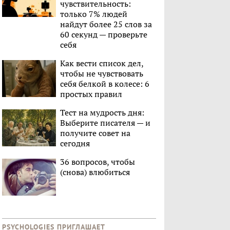
чувствительность:
только 7% людей
найдут более 25 слов за
60 секунд — проверьте
себя
Как вести список дел,
чтобы не чувствовать
себя белкой в колесе: 6
простых правил
Тест на мудрость дня:
Выберите писателя — и
получите совет на
сегодня
36 вопросов, чтобы
(снова) влюбиться
PSYCHOLOGIES ПРИГЛАШАЕТ