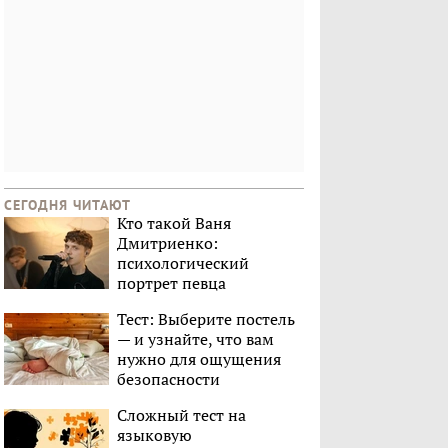
СЕГОДНЯ ЧИТАЮТ
Кто такой Ваня
Дмитриенко:
психологический
портрет певца
Тест: Выберите постель
— и узнайте, что вам
нужно для ощущения
безопасности
Сложный тест на
языковую