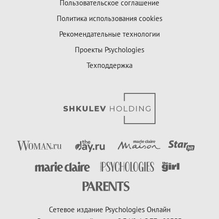
Пользовательское соглашение
Политика использования cookies
Рекомендательные технологии
Проекты Psychologies
Техподдержка
Сетевое издание Psychologies Онлайн