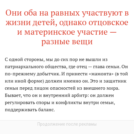
Они оба на равных участвуют в
жизни детей, однако отцовское
и материнское участие —
разные вещи
С одной стороны, мы до сих пор не вышли из
патриархального общества, где отец — глава семьи. Он
по-прежнему добытчик. И принести «мамонта» (в той
или иной форме) должен именно он. Это и защитник
семьи перед лицом опасностей из внешнего мира.
Бывает, что он и внутренний арбитр: он должен
регулировать споры и конфликты внутри семьи,
поддерживать баланс.