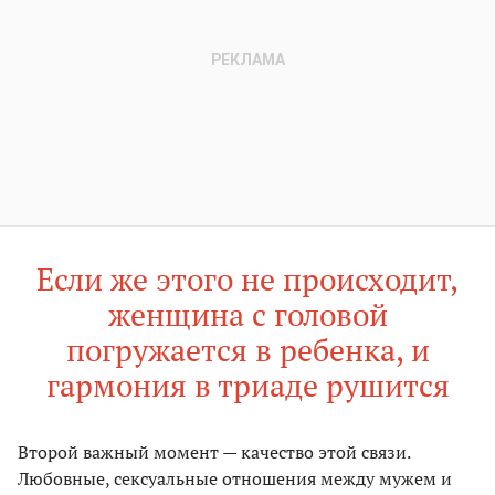
Если же этого не происходит,
женщина с головой
погружается в ребенка, и
гармония в триаде рушится
Второй важный момент — качество этой связи.
Любовные, сексуальные отношения между мужем и