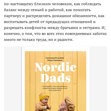
по-настоящему близким человеком, как соблюдать
баланс между семьей и работой, как помогать
партнеру и распределять домашние обязанности, как
воспитывать детей от предыдущих отношений и
разрешать конфликты между братьями и сестрами. И,
конечно, о том, что во всех этих повседневных заботах
много не только труда, но и радости.