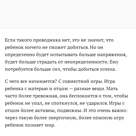
Если такого проводника нет, это не значит, что
ребенок ничего не сможет добиться. Но он
определенно будет испытывать больше напряжения,
будет больше страдать от неопределенности. Ему
потребуется больше сил, чтобы добиться успеха.
С чего все начинается? С совместной игры. Игра
ребенка с матерью и отцом — разные вещи. Мать
часто более тревожная, она беспокоится о том, чтобы
ребенок не упал, не споткнулся, не ударился. Игры с
отцом более активны, подвижны. И это очень важно:
через такую более энергичную, более опасную игру
ребенок познает мир.