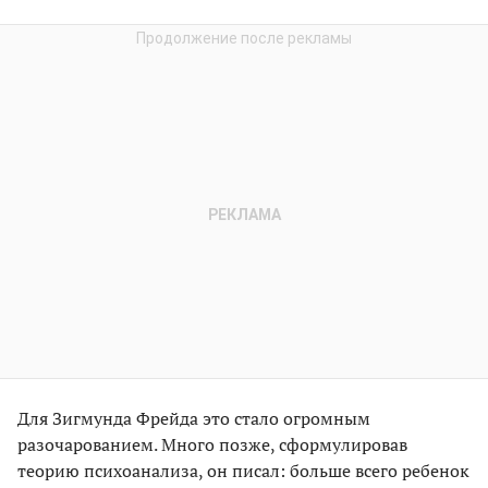
Для Зигмунда Фрейда это стало огромным
разочарованием. Много позже, сформулировав
теорию психоанализа, он писал: больше всего ребенок