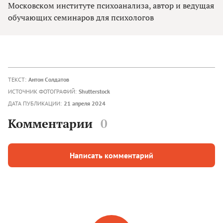
Московском институте психоанализа, автор и ведущая
обучающих семинаров для психологов
ТЕКСТ:
Антон Солдатов
ИСТОЧНИК ФОТОГРАФИЙ:
Shutterstock
ДАТА ПУБЛИКАЦИИ:
21 апреля 2024
Комментарии
0
Написать комментарий