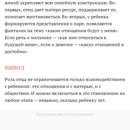
женой укрепляют всю семейную конструкцию. Во-
первых, отец дает матери ресурс, поддерживает ее,
помогает восстановиться. Во-вторых, у ребенка
формируются представления о паре, появляются
фантазии на тему «какие отношения будут у меня».
Если речь о мальчике — «как мне относиться к
будущей жене», если о девочке — «каких отношений я
достойна».
ВЫВОД
Роль отца не ограничивается только взаимодействием
с ребенком: это отношения и с матерью, и с
обществом. И можно включиться в это становление на
любом этапе — неважно, сколько ребенку лет.