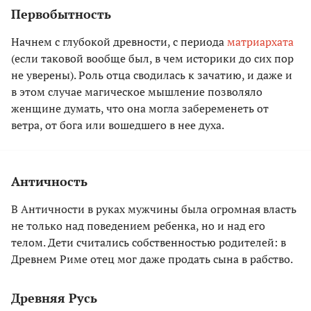
Первобытность
Начнем с глубокой древности, с периода
матриархата
(если таковой вообще был, в чем историки до сих пор
не уверены). Роль отца сводилась к зачатию, и даже и
в этом случае магическое мышление позволяло
женщине думать, что она могла забеременеть от
ветра, от бога или вошедшего в нее духа.
Античность
В Античности в руках мужчины была огромная власть
не только над поведением ребенка, но и над его
телом. Дети считались собственностью родителей: в
Древнем Риме отец мог даже продать сына в рабство.
Древняя Русь