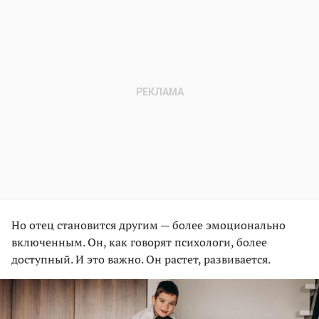
Но отец становится другим — более эмоционально
включенным. Он, как говорят психологи, более
доступный. И это важно. Он растет, развивается.