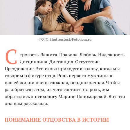
ФОТО
Shutterstock/Fotodom.ru
С
трогость. Защита. Правила. Любовь. Надежность.
Дисциплина. Дистанция. Отсутствие.
Преодоление. Эти слова приходят в голову, когда мы
говорим о фигуре отца. Роль первого мужчины в
нашей жизни очень сложная, неоднозначная. Чтобы
разобраться в том, из чего состоит эта роль, мы
обратились к психологу Марине Пономаревой. Вот что
она нам рассказала.
ПОНИМАНИЕ ОТЦОВСТВА В ИСТОРИИ