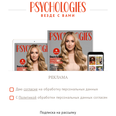
ВЕЗДЕ С ВАМИ
РЕКЛАМА
Даю
согласие
на обработку персональных данных
С
Политикой
обработки персональных данных согласен
Подписка на рассылку