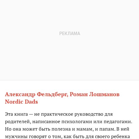
Александр Фельдберг, Роман Лошманов
Nordic Dads
Эта книга — не практическое руководство для
родителей, написанное психологами или педагогами.
Но она может быть полезна и мамам, и папам. В ней
мужчины говорят о том, как быть для своего ребенка