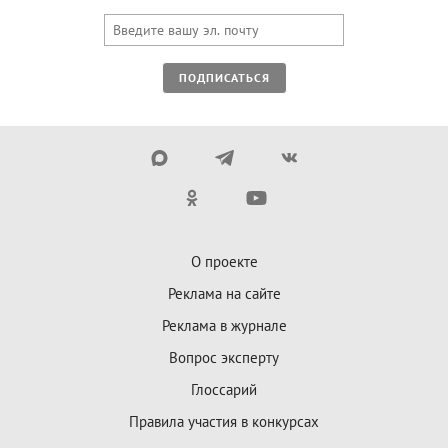
ПОДПИСАТЬСЯ
О проекте
Реклама на сайте
Реклама в журнале
Вопрос эксперту
Глоссарий
Правила участия в конкурсах