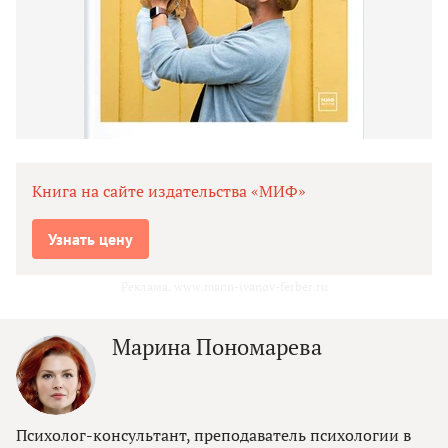
Книга на сайте издательства «МИФ»
Узнать цену
Реклама. www.mann-ivanov-ferber.ru
Марина Пономарева
Психолог-консультант, преподаватель психологии в