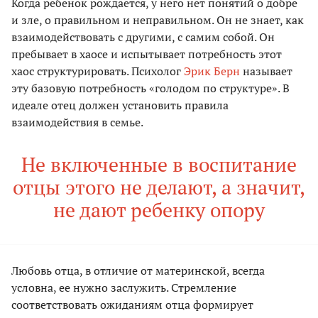
Когда ребенок рождается, у него нет понятий о добре
и зле, о правильном и неправильном. Он не знает, как
взаимодействовать с другими, с самим собой. Он
пребывает в хаосе и испытывает потребность этот
хаос структурировать. Психолог
Эрик Берн
называет
эту базовую потребность «голодом по структуре». В
идеале отец должен установить правила
взаимодействия в семье.
Не включенные в воспитание
отцы этого не делают, а значит,
не дают ребенку опору
Любовь отца, в отличие от материнской, всегда
условна, ее нужно заслужить. Стремление
соответствовать ожиданиям отца формирует