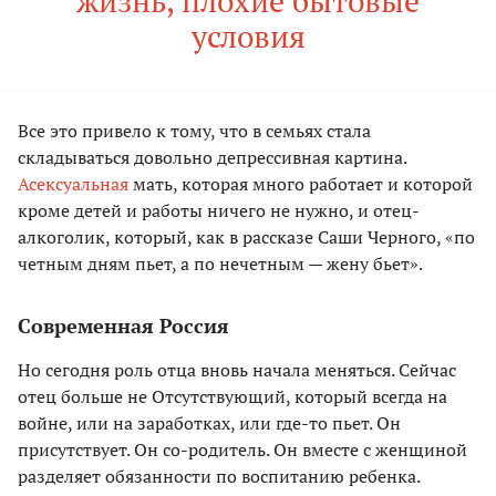
жизнь, плохие бытовые
условия
Все это привело к тому, что в семьях стала
складываться довольно депрессивная картина.
Асексуальная
мать, которая много работает и которой
кроме детей и работы ничего не нужно, и отец-
алкоголик, который, как в рассказе Саши Черного, «по
четным дням пьет, а по нечетным — жену бьет».
Современная Россия
Но сегодня роль отца вновь начала меняться. Сейчас
отец больше не Отсутствующий, который всегда на
войне, или на заработках, или где-то пьет. Он
присутствует. Он со-родитель. Он вместе с женщиной
разделяет обязанности по воспитанию ребенка.