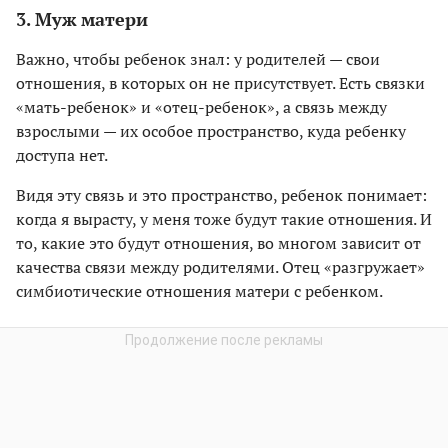
3. Муж матери
Важно, чтобы ребенок знал: у родителей — свои
отношения, в которых он не присутствует. Есть связки
«мать-ребенок» и «отец-ребенок», а связь между
взрослыми — их особое пространство, куда ребенку
доступа нет.
Видя эту связь и это пространство, ребенок понимает:
когда я вырасту, у меня тоже будут такие отношения. И
то, какие это будут отношения, во многом зависит от
качества связи между родителями. Отец «разгружает»
симбиотические отношения матери с ребенком.