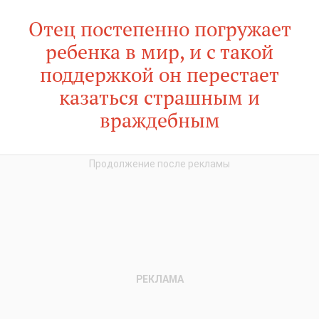
Отец постепенно погружает
ребенка в мир, и с такой
поддержкой он перестает
казаться страшным и
враждебным