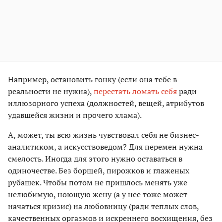
Например, остановить гонку (если она тебе в
реальности не нужна),
перестать ломать себя
ради
иллюзорного успеха (должностей, вещей, атрибутов
удавшейся жизни и прочего хлама).
А, может, ты всю жизнь чувствовал себя не бизнес-
аналитиком, а искусствоведом? Для перемен нужна
смелость. Иногда для этого нужно оставаться в
одиночестве. Без борщей, пирожков и глаженых
рубашек. Чтобы потом не пришлось менять уже
нелюбимую, ноющую жену (а у нее тоже может
начаться кризис) на любовницу (ради теплых слов,
качественных оргазмов и искреннего восхищения, без