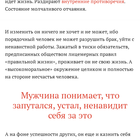
идет жизнь. Раздирают
внутренние противоречия
.
Состояние молчаливого отчаяния.
И изменить он ничего не хочет и не может, ибо
порядочный человек не может разрушить брак, уйти с
ненавистной работы. Зажатый в тиски обязательств,
предписанных обществом лицемерных правил
«правильной жизни», проживает он не свою жизнь. А
«высокоморальное» окружение целиком и полностью
на стороне несчастья человека.
Мужчина понимает, что
запутался, устал, ненавидит
себя за это
А на фоне успешности других, он еще и казнить себя