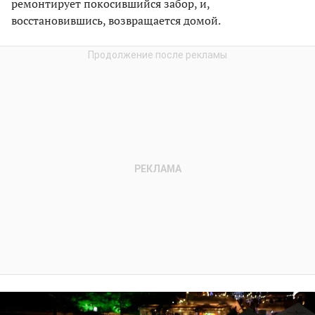
ремонтирует покосившийся забор, и,
восстановившись, возвращается домой.