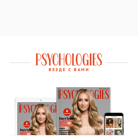
ВЕЗДЕ С ВАМИ