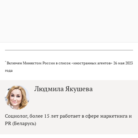
*
Включен Минюстом России в список «иностранных агентов» 26 мая 2023
года
Людмила Якушева
Социолог, более 15 лет работает в сфере маркетинга и
PR (Беларусь)