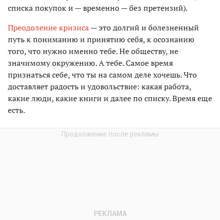
списка покупок и — временно — без претензий).
Преодоление кризиса
— это долгий и болезненный
путь к пониманию и принятию себя, к осознанию
того, что нужно именно тебе. Не обществу, не
значимому окружению. А тебе. Самое время
признаться себе, что ты на самом деле хочешь. Что
доставляет радость и удовольствие: какая работа,
какие люди, какие книги и далее по списку. Время еще
есть.