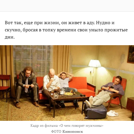
Вот так, еще при жизни, он живет в аду. Нудно и
скучно, бросая в топку времени свои уныло прожитые
дни.
Кадр из фильма «О чем говорят мужчины»
ФОТО
Кинопоиск