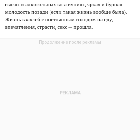
связях и алкогольных возлияниях, яркая и бурная
молодость позади (если такая жизнь вообще была).
Жизнь взахлеб с постоянным голодом на еду,
впечатления, страсти, секс — прошла.