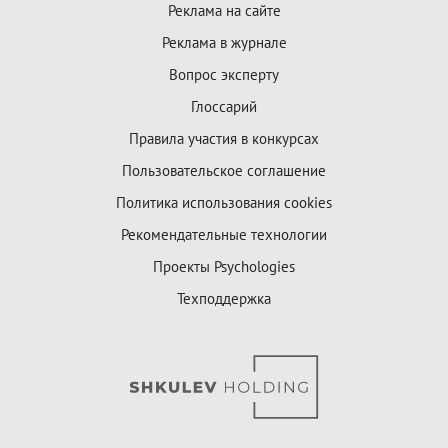
Реклама на сайте
Реклама в журнале
Вопрос эксперту
Глоссарий
Правила участия в конкурсах
Пользовательское соглашение
Политика использования cookies
Рекомендательные технологии
Проекты Psychologies
Техподдержка