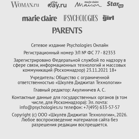
Сетевое издание Psychologies Онлайн
Регистрационный номер ЭЛ № ФС 77 - 82353
Зарегистрировано Федеральной службой по надзору в
сфере связи, информационных технологий и массовых
коммуникаций (Роскомнадзор) 23.11.2021 18+
Учредитель: Общество с ограниченной
ответственностью «Шкулёв Диджитал Технологии»
Главный редактор: Акулиничев А. С.
Контактные данные для государственных органов (в том
числе, для Роскомнадзора): Эл. почта:
info@psychologies.ru телефон: +7(495) 633-57-57
Copyright (с) ООО «Шкулёв Диджитал Технологии», 2026.
Любое воспроизведение материалов сайта без
разрешения редакции воспрещается.