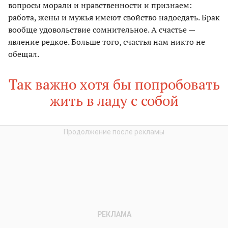
вопросы морали и нравственности и признаем:
работа, жены и мужья имеют свойство надоедать. Брак
вообще удовольствие сомнительное. А счастье —
явление редкое. Больше того, счастья нам никто не
обещал.
Так важно хотя бы попробовать
жить в ладу с собой