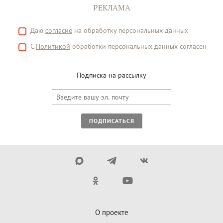
РЕКЛАМА
Даю
согласие
на обработку персональных данных
С
Политикой
обработки персональных данных согласен
Подписка на рассылку
ПОДПИСАТЬСЯ
О проекте