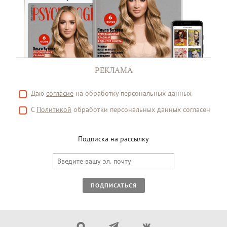
РЕКЛАМА
Даю
согласие
на обработку персональных данных
С
Политикой
обработки персональных данных согласен
Подписка на рассылку
ПОДПИСАТЬСЯ