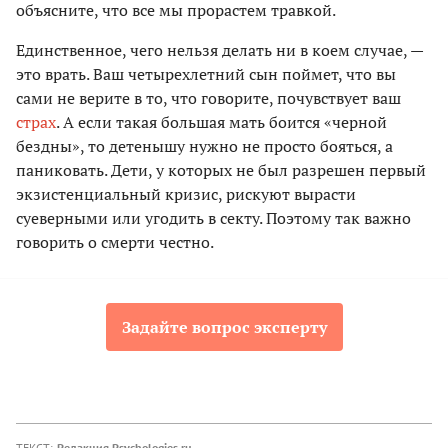
объясните, что все мы прорастем травкой.
Единственное, чего нельзя делать ни в коем случае, —
это врать. Ваш четырехлетний сын поймет, что вы
сами не верите в то, что говорите, почувствует ваш
страх
. А если такая большая мать боится «черной
бездны», то детенышу нужно не просто бояться, а
паниковать. Дети, у которых не был разрешен первый
экзистенциальный кризис, рискуют вырасти
суеверными или угодить в секту. Поэтому так важно
говорить о смерти честно.
Задайте вопрос эксперту
ТЕКСТ:
Редакция Psychologies.ru