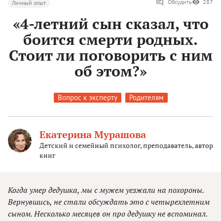
Обсудить
287
Личный опыт
«4-летний сын сказал, что
боится смерти родных.
Стоит ли поговорить с ним
об этом?»
Вопрос к эксперту
Родителям
Екатерина Мурашова
Детский и семейный психолог, преподаватель, автор
книг
Когда умер дедушка, мы с мужем уезжали на похороны.
Вернувшись, не стали обсуждать это с четырехлетним
сыном. Несколько месяцев он про дедушку не вспоминал.