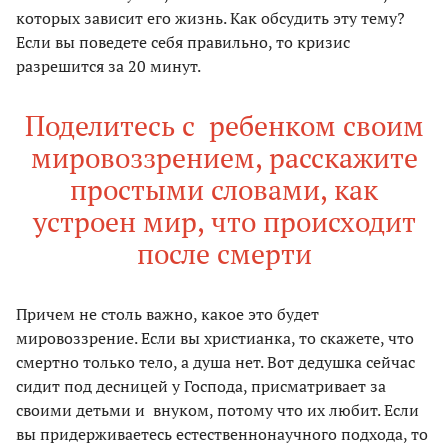
которых зависит его жизнь. Как обсудить эту тему?
Если вы поведете себя правильно, то кризис
разрешится за 20 минут.
Поделитесь с ребенком своим
мировоззрением, расскажите
простыми словами, как
устроен мир, что происходит
после смерти
Причем не столь важно, какое это будет
мировоззрение. Если вы христианка, то скажете, что
смертно только тело, а душа нет. Вот дедушка сейчас
сидит под десницей у Господа, присматривает за
своими детьми и внуком, потому что их любит. Если
вы придерживаетесь естественнонаучного подхода, то