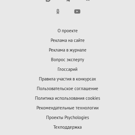
О проекте
Реклама на сайте
Реклама в журнале
Вопрос эксперту
Глоссарий
Правила участия в конкурсах
Пользовательское соглашение
Политика использования cookies
Рекомендательные технологии
Проекты Psychologies
Техподдержка