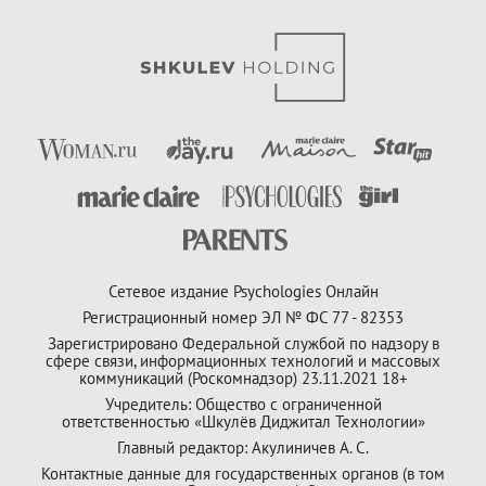
Сетевое издание Psychologies Онлайн
Регистрационный номер ЭЛ № ФС 77 - 82353
Зарегистрировано Федеральной службой по надзору в
сфере связи, информационных технологий и массовых
коммуникаций (Роскомнадзор) 23.11.2021 18+
Учредитель: Общество с ограниченной
ответственностью «Шкулёв Диджитал Технологии»
Главный редактор: Акулиничев А. С.
Контактные данные для государственных органов (в том