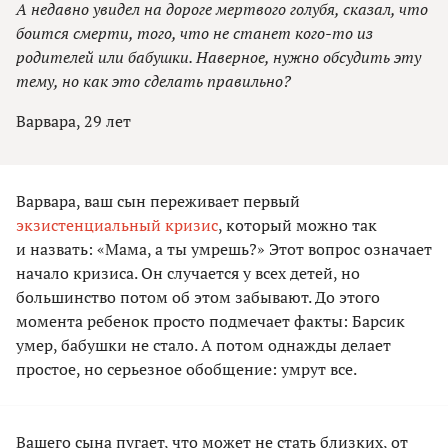
А недавно увидел на дороге мертвого голубя, сказал, что
боится смерти, того, что не станет кого-то из
родителей или бабушки. Наверное, нужно обсудить эту
тему, но как это сделать правильно?
Варвара, 29 лет
Варвара, ваш сын переживает первый
экзистенциальный кризис
, который можно так
и назвать: «Мама, а ты умрешь?» Этот вопрос означает
начало кризиса. Он случается у всех детей, но
большинство потом об этом забывают. До этого
момента ребенок просто подмечает факты: Барсик
умер, бабушки не стало. А потом однажды делает
простое, но серьезное обобщение: умрут все.
Вашего сына пугает, что может не стать близких, от