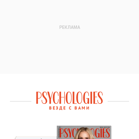
ВЕЗДЕ С ВАМИ