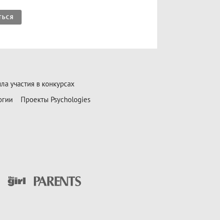
ТЬСЯ
ла участия в конкурсах
огии
Проекты Psychologies