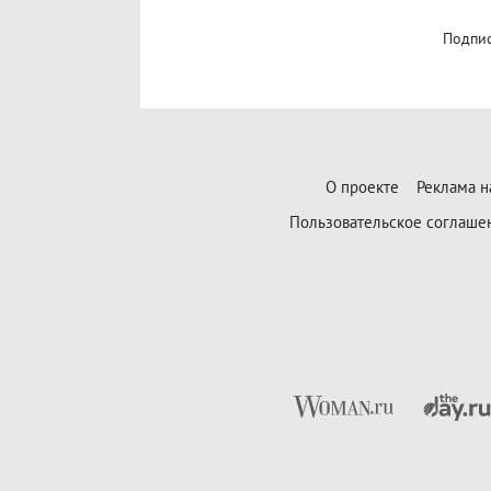
Подпис
О проекте
Реклама н
Пользовательское соглаше