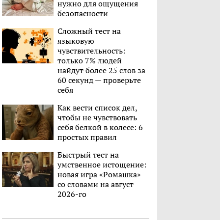
нужно для ощущения
безопасности
Сложный тест на
языковую
чувствительность:
только 7% людей
найдут более 25 слов за
60 секунд — проверьте
себя
Как вести список дел,
чтобы не чувствовать
себя белкой в колесе: 6
простых правил
Быстрый тест на
умственное истощение:
новая игра «Ромашка»
со словами на август
2026-го