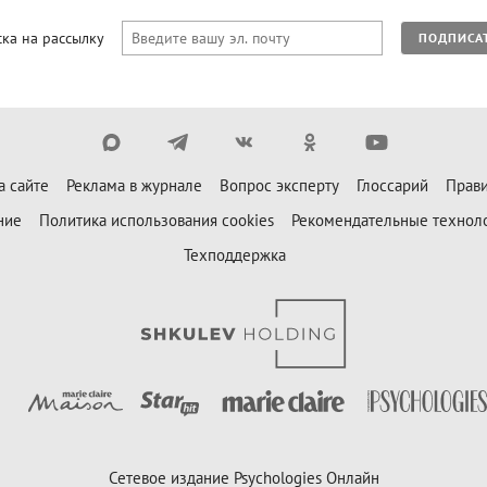
ка на рассылку
ПОДПИСА
а сайте
Реклама в журнале
Вопрос эксперту
Глоссарий
Прави
ние
Политика использования cookies
Рекомендательные технол
Техподдержка
Сетевое издание Psychologies Онлайн