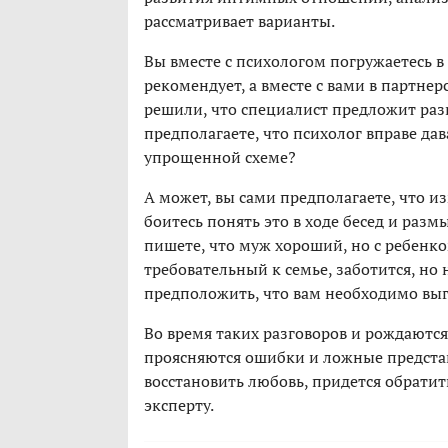
рассматривает варианты.
Вы вместе с психологом погружаетесь в 
рекомендует, а вместе с вами в партне
решили, что специалист предложит раз
предполагаете, что психолог вправе да
упрощенной схеме?
А может, вы сами предполагаете, что 
боитесь понять это в ходе бесед и раз
пишете, что муж хороший, но с ребенко
требовательный к семье, заботится, но 
предположить, что вам необходимо выг
Во время таких разговоров и рождаютс
проясняются ошибки и ложные представ
восстановить любовь, придется обратит
эксперту.