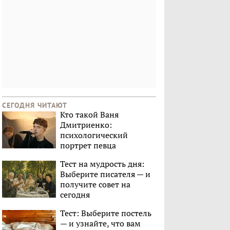
СЕГОДНЯ ЧИТАЮТ
Кто такой Ваня
Дмитриенко:
психологический
портрет певца
Тест на мудрость дня:
Выберите писателя — и
получите совет на
сегодня
Тест: Выберите постель
— и узнайте, что вам