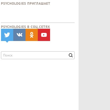
PSYCHOLOGIES ПРИГЛАШАЕТ
PSYCHOLOGIES В CОЦ.СЕТЯХ