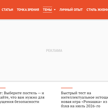
СТАТЬИ
ТОЧКА ЗРЕНИЯ
ТЕМЫ
ЛИЧНЫЙ ОПЫТ
СТИЛЬ ЖИЗН
т: Выберите постель — и
Быстрый тест на
айте, что вам нужно для
интеллектуальное истощ
ущения безопасности
новая игра «Ромашка» из
букв на июль 2026-го