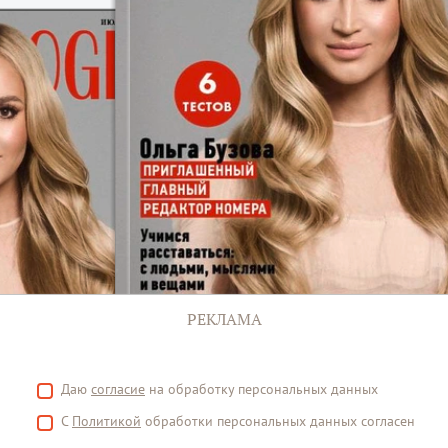
РЕКЛАМА
Даю
согласие
на обработку персональных данных
С
Политикой
обработки персональных данных согласен