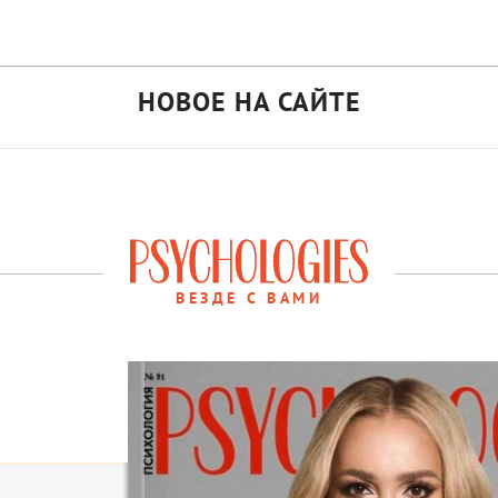
НОВОЕ НА САЙТЕ
ВЕЗДЕ С ВАМИ