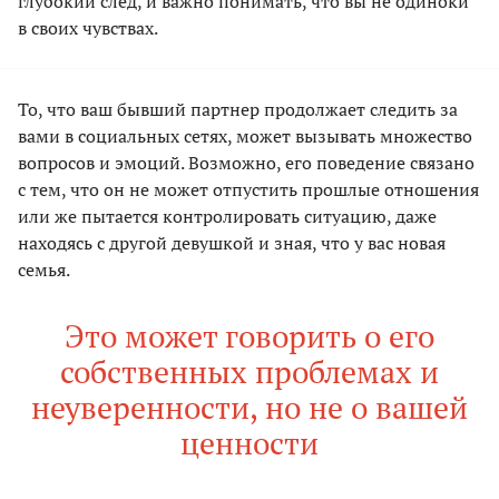
глубокий след, и важно понимать, что вы не одиноки
в своих чувствах.
То, что ваш бывший партнер продолжает следить за
вами в социальных сетях, может вызывать множество
вопросов и эмоций. Возможно, его поведение связано
с тем, что он не может отпустить прошлые отношения
или же пытается контролировать ситуацию, даже
находясь с другой девушкой и зная, что у вас новая
семья.
Это может говорить о его
собственных проблемах и
неуверенности, но не о вашей
ценности