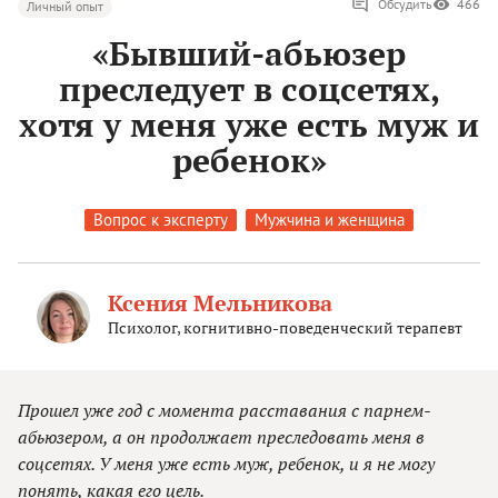
Обсудить
466
Личный опыт
«Бывший-абьюзер
преследует в соцсетях,
хотя у меня уже есть муж и
ребенок»
Вопрос к эксперту
Мужчина и женщина
Ксения Мельникова
Психолог, когнитивно-поведенческий терапевт
Прошел уже год с момента расставания с парнем-
абьюзером, а он продолжает преследовать меня в
соцсетях. У меня уже есть муж, ребенок, и я не могу
понять, какая его цель.