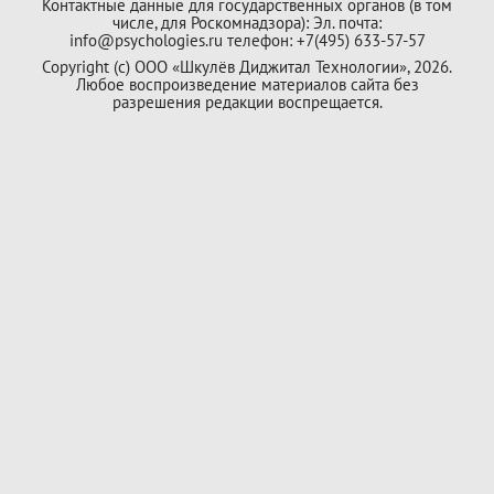
Контактные данные для государственных органов (в том
числе, для Роскомнадзора): Эл. почта:
info@psychologies.ru телефон: +7(495) 633-57-57
Copyright (с) ООО «Шкулёв Диджитал Технологии», 2026.
Любое воспроизведение материалов сайта без
разрешения редакции воспрещается.