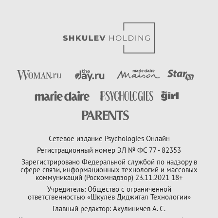
Сетевое издание Psychologies Онлайн
Регистрационный номер ЭЛ № ФС 77 - 82353
Зарегистрировано Федеральной службой по надзору в
сфере связи, информационных технологий и массовых
коммуникаций (Роскомнадзор) 23.11.2021 18+
Учредитель: Общество с ограниченной
ответственностью «Шкулёв Диджитал Технологии»
Главный редактор: Акулиничев А. С.