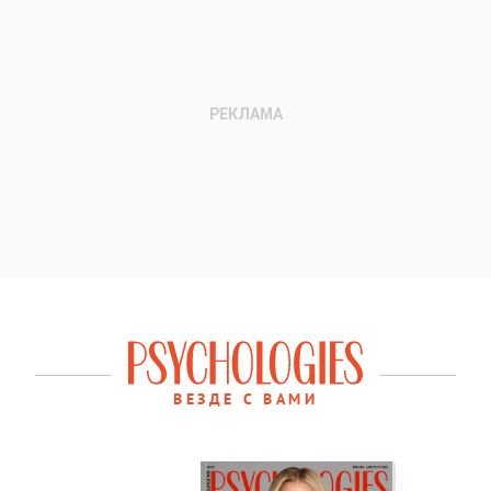
ВЕЗДЕ С ВАМИ