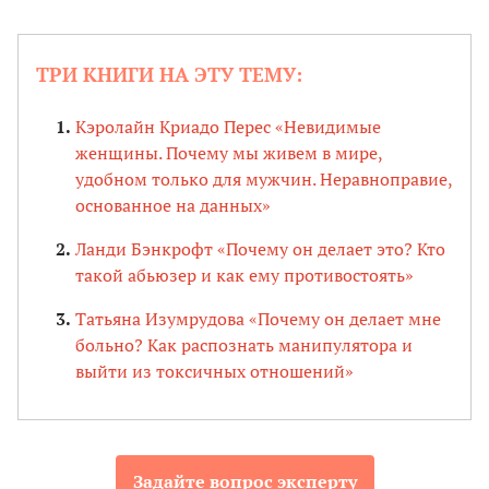
ТРИ КНИГИ НА ЭТУ ТЕМУ:
Кэролайн Криадо Перес «Невидимые
женщины. Почему мы живем в мире,
удобном только для мужчин. Неравноправие,
основанное на данных»
Ланди Бэнкрофт «Почему он делает это? Кто
такой абьюзер и как ему противостоять»
Татьяна Изумрудова «Почему он делает мне
больно? Как распознать манипулятора и
выйти из токсичных отношений»
Задайте вопрос эксперту