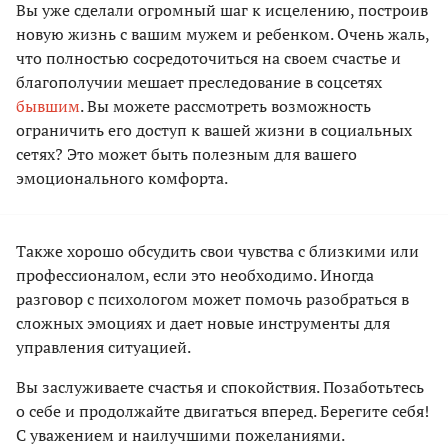
Вы уже сделали огромный шаг к исцелению, построив
новую жизнь с вашим мужем и ребенком. Очень жаль,
что полностью сосредоточиться на своем счастье и
благополучии мешает преследование в соцсетях
бывшим
. Вы можете рассмотреть возможность
ограничить его доступ к вашей жизни в социальных
сетях? Это может быть полезным для вашего
эмоционального комфорта.
Также хорошо обсудить свои чувства с близкими или
профессионалом, если это необходимо. Иногда
разговор с психологом может помочь разобраться в
сложных эмоциях и дает новые инструменты для
управления ситуацией.
Вы заслуживаете счастья и спокойствия. Позаботьтесь
о себе и продолжайте двигаться вперед. Берегите себя!
С уважением и наилучшими пожеланиями.