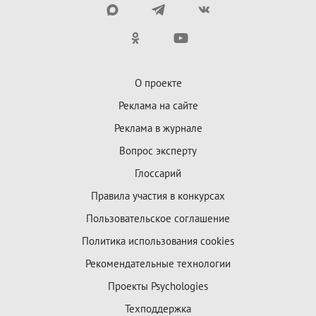
О проекте
Реклама на сайте
Реклама в журнале
Вопрос эксперту
Глоссарий
Правила участия в конкурсах
Пользовательское соглашение
Политика использования cookies
Рекомендательные технологии
Проекты Psychologies
Техподдержка