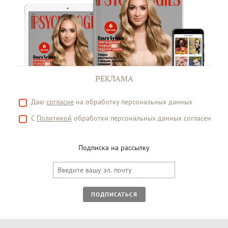
РЕКЛАМА
Даю
согласие
на обработку персональных данных
С
Политикой
обработки персональных данных согласен
Подписка на рассылку
ПОДПИСАТЬСЯ