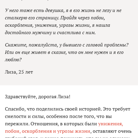
У него тоже есть девушка, я в его жизнь не лезу и не
сталкерю его страницу. Пройдя через побои,
оскорбления, унижения, угрозы жизни, я нашла
достойного мужчину и счастлива с ним.
Скажите, пожалуйста, у бывшего с головой проблемы?
Или он еще живет в сказке, что он мне нужен и я его
люблю?
Лиза, 25 лет
Здравствуйте, дорогая Лиза!
Спасибо, что поделились своей историей. Это требует
смелости и силы, особенно после того, что вы
пережили. Отношения, в которых были
унижения,
побои, оскорбления и угрозы жизни
, оставляют очень