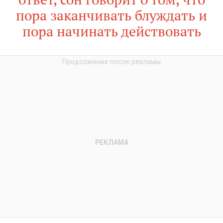
пора заканчивать блуждать и
пора начинать действовать