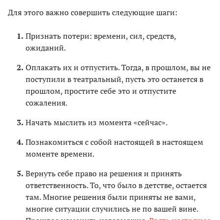
Для этого важно совершить следующие шаги:
Признать потери: времени, сил, средств,
ожиданий.
Оплакать их и отпустить. Тогда, в прошлом, вы не
поступили в театральный, пусть это останется в
прошлом, простите себе это и отпустите
сожаления.
Начать мыслить из момента «сейчас».
Познакомиться с собой настоящей в настоящем
моменте времени.
Вернуть себе право на решения и принять
ответственность. То, что было в детстве, остается
там. Многие решения были приняты не вами,
многие ситуации случились не по вашей вине.