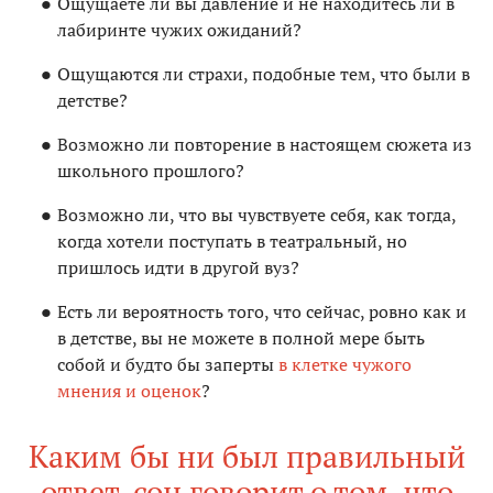
Ощущаете ли вы давление и не находитесь ли в
лабиринте чужих ожиданий?
Ощущаются ли страхи, подобные тем, что были в
детстве?
Возможно ли повторение в настоящем сюжета из
школьного прошлого?
Возможно ли, что вы чувствуете себя, как тогда,
когда хотели поступать в театральный, но
пришлось идти в другой вуз?
Есть ли вероятность того, что сейчас, ровно как и
в детстве, вы не можете в полной мере быть
собой и будто бы заперты
в клетке чужого
мнения и оценок
?
Каким бы ни был правильный
ответ, сон говорит о том, что