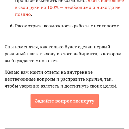
Прошлое изменить невозможно.
Взять настоящее
в свои руки на 100% — необходимо и никогда не
поздно
.
Рассмотрите возможность работы с психологом.
Сны изменятся, как только будет сделан первый
реальный шаг к выходу из того лабиринта, в котором
вы блуждаете много лет.
Желаю вам найти ответы на внутренние
неотвеченные вопросы и расправить крылья, так,
чтобы уверенно взлететь и достигнуть своих целей.
Задайте вопрос эксперту