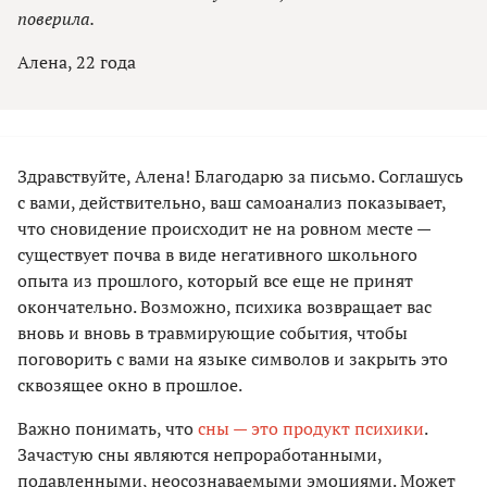
поверила.
Алена, 22 года
Здравствуйте, Алена! Благодарю за письмо. Соглашусь
с вами, действительно, ваш самоанализ показывает,
что сновидение происходит не на ровном месте —
существует почва в виде негативного школьного
опыта из прошлого, который все еще не принят
окончательно. Возможно, психика возвращает вас
вновь и вновь в травмирующие события, чтобы
поговорить с вами на языке символов и закрыть это
сквозящее окно в прошлое.
Важно понимать, что
сны — это продукт психики
.
Зачастую сны являются непроработанными,
подавленными, неосознаваемыми эмоциями. Может