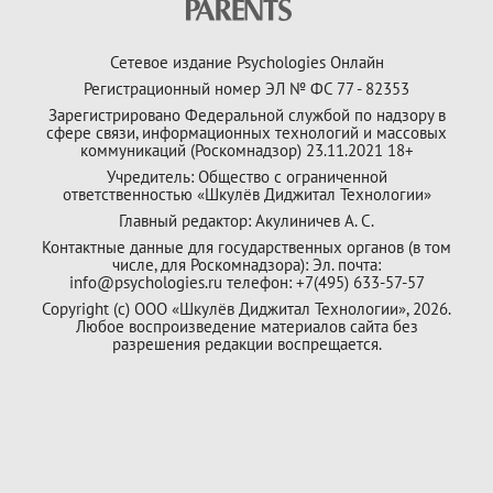
Сетевое издание Psychologies Онлайн
Регистрационный номер ЭЛ № ФС 77 - 82353
Зарегистрировано Федеральной службой по надзору в
сфере связи, информационных технологий и массовых
коммуникаций (Роскомнадзор) 23.11.2021 18+
Учредитель: Общество с ограниченной
ответственностью «Шкулёв Диджитал Технологии»
Главный редактор: Акулиничев А. С.
Контактные данные для государственных органов (в том
числе, для Роскомнадзора): Эл. почта:
info@psychologies.ru телефон: +7(495) 633-57-57
Copyright (с) ООО «Шкулёв Диджитал Технологии», 2026.
Любое воспроизведение материалов сайта без
разрешения редакции воспрещается.