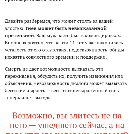
Давайте разберемся, что может стоять за вашей
злостью.
Гнев может быть невысказанной
претензией
. Ваш муж часто был в командировках.
Вполне вероятно, что за эти 11 лет у вас накопилась
усталость от его отсутствия, недосказанность, обиды,
нехватка совместного времени и поддержки.
Смерть не дает возможности высказать эти
переживания, обсудить их, получить извинения или
объяснения. Невозможность диалога может вызывать
бессилие и ярость — весь этот невыраженный гнев
теперь ищет выхода.
Возможно, вы злитесь не на
него — ушедшего сейчас, а на