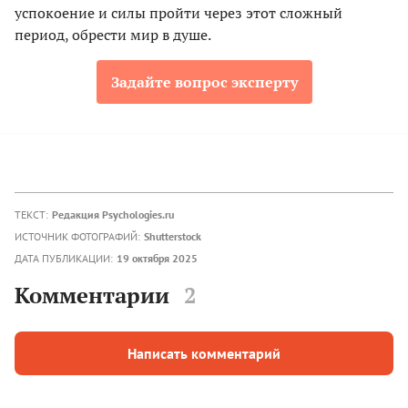
успокоение и силы пройти через этот сложный
период, обрести мир в душе.
Задайте вопрос эксперту
ТЕКСТ:
Редакция Psychologies.ru
ИСТОЧНИК ФОТОГРАФИЙ:
Shutterstock
ДАТА ПУБЛИКАЦИИ:
19 октября 2025
Комментарии
2
Написать комментарий