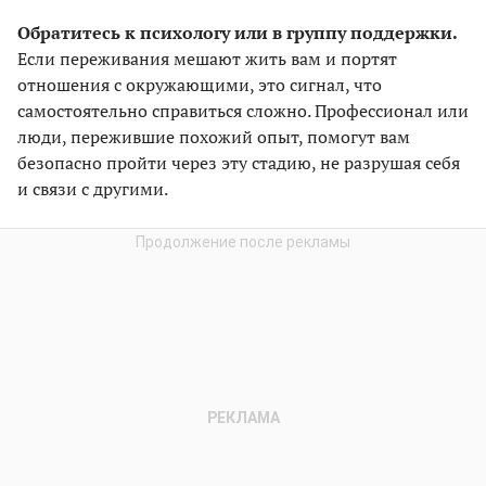
Обратитесь к психологу или в группу поддержки.
Если переживания мешают жить вам и портят
отношения с окружающими, это сигнал, что
самостоятельно справиться сложно. Профессионал или
люди, пережившие похожий опыт, помогут вам
безопасно пройти через эту стадию, не разрушая себя
и связи с другими.