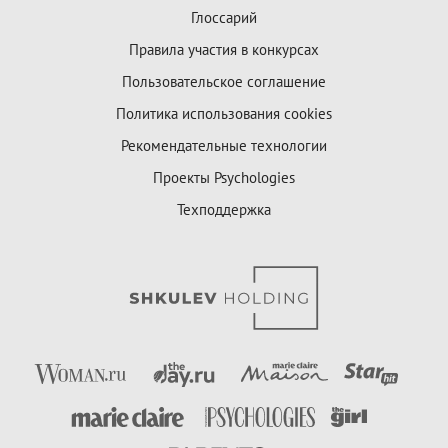
Глоссарий
Правила участия в конкурсах
Пользовательское соглашение
Политика использования cookies
Рекомендательные технологии
Проекты Psychologies
Техподдержка