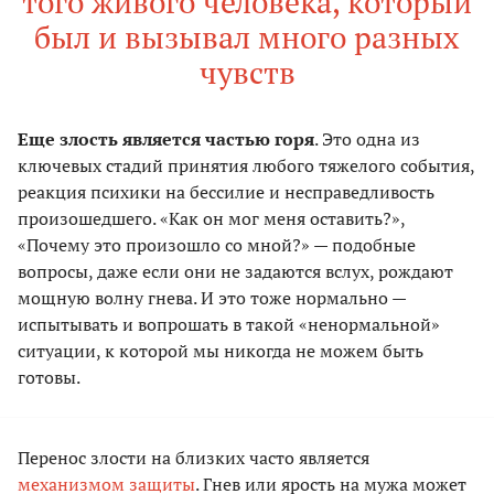
того живого человека, который
был и вызывал много разных
чувств
Еще злость является частью горя
. Это одна из
ключевых стадий принятия любого тяжелого события,
реакция психики на бессилие и несправедливость
произошедшего. «Как он мог меня оставить?»,
«Почему это произошло со мной?» — подобные
вопросы, даже если они не задаются вслух, рождают
мощную волну гнева. И это тоже нормально —
испытывать и вопрошать в такой «ненормальной»
ситуации, к которой мы никогда не можем быть
готовы.
Перенос злости на близких часто является
механизмом защиты
. Гнев или ярость на мужа может