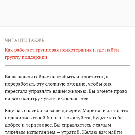
ЧИТАЙТЕ ТАКЖЕ
Как работает групповая психотерапия и где найти
группу поддержки
Ваша задача сейчас не «забыть и простить», а
переработать эту сложную эмоцию, чтобы она
перестала управлять вашей жизнью. Вы имеете право
на всю палитру чувств, включая гнев.
Еще раз спасибо за ваше доверие, Марина, и за то, что
поделились своей болью. Пожалуйста, будьте к себе
добрее и терпеливее. Вы справляетесь с самым
тяжелым испытанием — утратой. Желаю вам найти