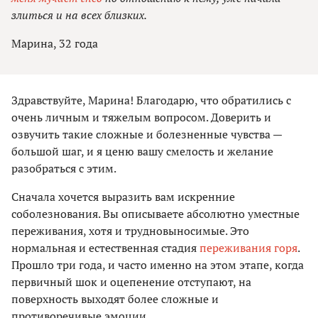
злиться и на всех близких.
Марина, 32 года
Здравствуйте, Марина! Благодарю, что обратились с
очень личным и тяжелым вопросом. Доверить и
озвучить такие сложные и болезненные чувства —
большой шаг, и я ценю вашу смелость и желание
разобраться с этим.
Сначала хочется выразить вам искренние
соболезнования. Вы описываете абсолютно уместные
переживания, хотя и трудновыносимые. Это
нормальная и естественная стадия
переживания горя
.
Прошло три года, и часто именно на этом этапе, когда
первичный шок и оцепенение отступают, на
поверхность выходят более сложные и
противоречивые эмоции.