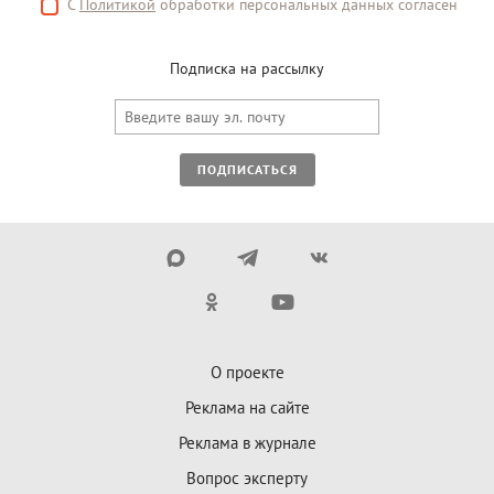
С
Политикой
обработки персональных данных согласен
Подписка на рассылку
ПОДПИСАТЬСЯ
О проекте
Реклама на сайте
Реклама в журнале
Вопрос эксперту