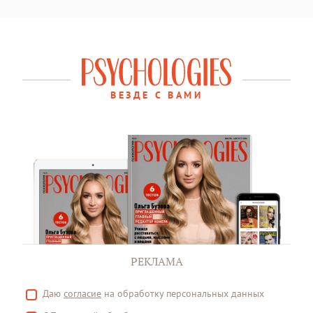
ВЕЗДЕ С ВАМИ
РЕКЛАМА
Даю
согласие
на обработку персональных данных