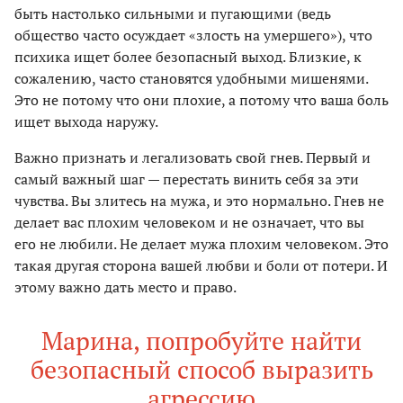
быть настолько сильными и пугающими (ведь
общество часто осуждает «злость на умершего»), что
психика ищет более безопасный выход. Близкие, к
сожалению, часто становятся удобными мишенями.
Это не потому что они плохие, а потому что ваша боль
ищет выхода наружу.
Важно признать и легализовать свой гнев. Первый и
самый важный шаг — перестать винить себя за эти
чувства. Вы злитесь на мужа, и это нормально. Гнев не
делает вас плохим человеком и не означает, что вы
его не любили. Не делает мужа плохим человеком. Это
такая другая сторона вашей любви и боли от потери. И
этому важно дать место и право.
Марина, попробуйте найти
безопасный способ выразить
агрессию