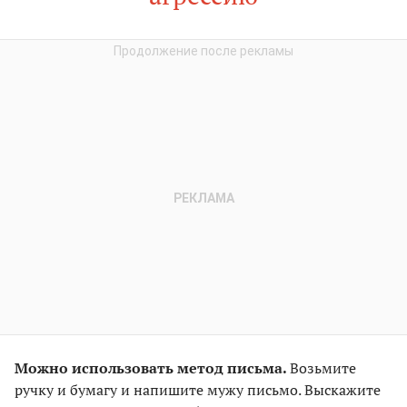
Можно использовать метод письма.
Возьмите
ручку и бумагу и напишите мужу письмо. Выскажите