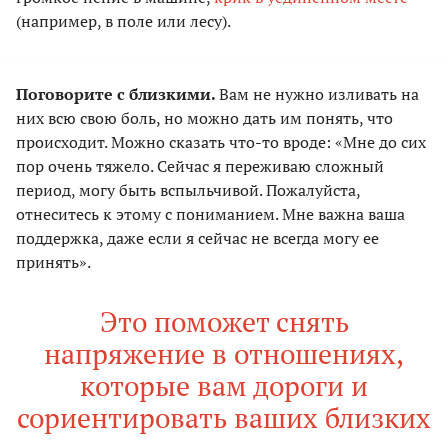
(например, в поле или лесу).
Поговорите с близкими.
Вам не нужно изливать на
них всю свою боль, но можно дать им понять, что
происходит. Можно сказать что-то вроде: «Мне до сих
пор очень тяжело. Сейчас я переживаю сложный
период, могу быть вспыльчивой. Пожалуйста,
отнеситесь к этому с пониманием. Мне важна ваша
поддержка, даже если я сейчас не всегда могу ее
принять».
Это поможет снять
напряжение в отношениях,
которые вам дороги и
сориентировать ваших близких