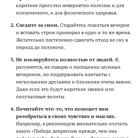
короткие прогулки невероятно полезны и для
психического, и для физического здоровья.
Следите за сном.
Старайтесь ложиться вечером
и вставать утром примерно в одно и то же время.
Желательно постепенно сдвигать отход ко сну в
период до полуночи.
Не изолируйтесь полностью от людей.
Я,
разумеется, не говорю о посещении шумных
вечеринок, но поддерживать контакты с
несколькими друзьями и близкими очень важно.
Даже если это будут короткие звонки или
получасовые визиты.
Почитайте что-то, что поможет вам
разобраться в своих чувствах и мыслях.
Например, я рекомендую внимательно изучить
книги «Победи депрессию прежде, чем она