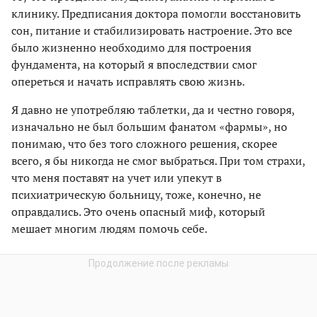
клинику. Предписания доктора помогли восстановить
сон, питание и стабилизировать настроение. Это все
было жизненно необходимо для построения
фундамента, на который я впоследствии смог
опереться и начать исправлять свою жизнь.
Я давно не употребляю таблетки, да и честно говоря,
изначально не был большим фанатом «фармы», но
понимаю, что без того сложного решения, скорее
всего, я бы никогда не смог выбраться. При том страхи,
что меня поставят на учет или упекут в
психиатрическую больницу, тоже, конечно, не
оправдались. Это очень опасный миф, который
мешает многим людям помочь себе.