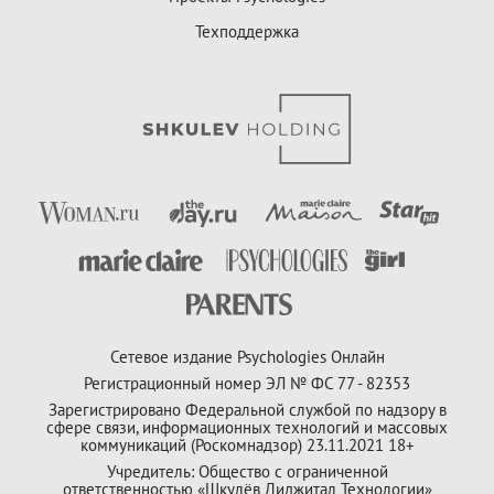
Техподдержка
Сетевое издание Psychologies Онлайн
Регистрационный номер ЭЛ № ФС 77 - 82353
Зарегистрировано Федеральной службой по надзору в
сфере связи, информационных технологий и массовых
коммуникаций (Роскомнадзор) 23.11.2021 18+
Учредитель: Общество с ограниченной
ответственностью «Шкулёв Диджитал Технологии»