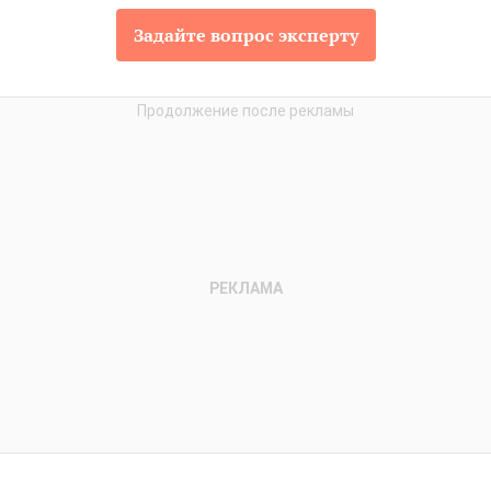
Задайте вопрос эксперту