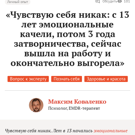
Обсудить
101
Личный опыт
«Чувствую себя никак: с 13
лет эмоциональные
качели, потом 3 года
затворничества, сейчас
вышла на работу и
окончательно выгорела»
Вопрос к эксперту
Познать себя
Здоровье и красота
Максим Коваленко
Психолог, EMDR-терапевт
Чувствую себя никак. Лет в 13 начались
эмоциональные