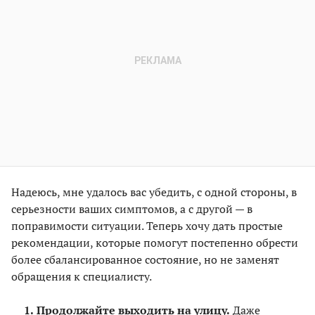
Надеюсь, мне удалось вас убедить, с одной стороны, в
серьезности ваших симптомов, а с другой — в
поправимости ситуации. Теперь хочу дать простые
рекомендации, которые помогут постепенно обрести
более сбалансированное состояние, но не заменят
обращения к специалисту.
Продолжайте выходить на улицу.
Даже