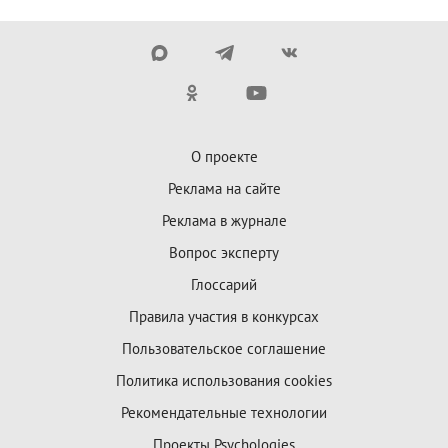
О проекте
Реклама на сайте
Реклама в журнале
Вопрос эксперту
Глоссарий
Правила участия в конкурсах
Пользовательское соглашение
Политика использования cookies
Рекомендательные технологии
Проекты Psychologies