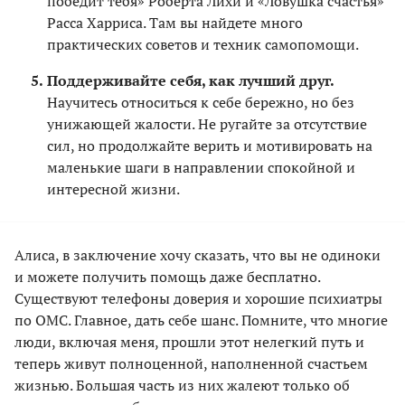
победит тебя» Роберта Лихи и «Ловушка счастья»
Расса Харриса. Там вы найдете много
практических советов и техник самопомощи.
Поддерживайте себя, как лучший друг.
Научитесь относиться к себе бережно, но без
унижающей жалости. Не ругайте за отсутствие
сил, но продолжайте верить и мотивировать на
маленькие шаги в направлении спокойной и
интересной жизни.
Алиса, в заключение хочу сказать, что вы не одиноки
и можете получить помощь даже бесплатно.
Существуют телефоны доверия и хорошие психиатры
по ОМС. Главное, дать себе шанс. Помните, что многие
люди, включая меня, прошли этот нелегкий путь и
теперь живут полноценной, наполненной счастьем
жизнью. Большая часть из них жалеют только об