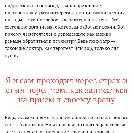
подросткового периода, самоповреждение,
постепенная утрата интереса к жизни, самоизоляция
на годы — это не слабость характера и не лень. Это
состояние организма, с которым работают врачи. Вот
почему я настоятельно рекомендую как можно
раньше обратиться к психиатру. Ведь психиатр —
такой же доктор, как терапевт или лор, только для
души.
Я и сам проходил через страх и
стыд перед тем, как записаться
на прием к своему врачу
Ведь, скажем прямо, в нашем обществе психиатрия все
еще табуирована. Но я невероятно благодарен себе за
то, что преодолел смущение, апатию и приехал в