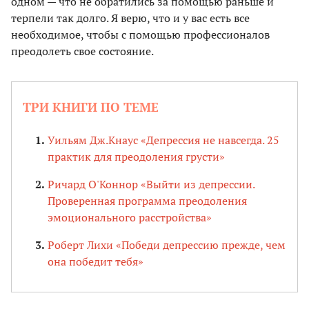
одном — что не обратились за помощью раньше и
терпели так долго. Я верю, что и у вас есть все
необходимое, чтобы с помощью профессионалов
преодолеть свое состояние.
ТРИ КНИГИ ПО ТЕМЕ
Уильям Дж.Кнаус «Депрессия не навсегда. 25
практик для преодоления грусти»
Ричард О'Коннор «Выйти из депрессии.
Проверенная программа преодоления
эмоционального расстройства»
Роберт Лихи «Победи депрессию прежде, чем
она победит тебя»