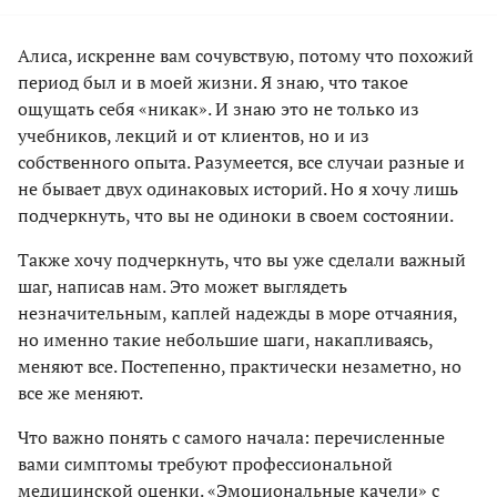
Алиса, искренне вам сочувствую, потому что похожий
период был и в моей жизни. Я знаю, что такое
ощущать себя «никак». И знаю это не только из
учебников, лекций и от клиентов, но и из
собственного опыта. Разумеется, все случаи разные и
не бывает двух одинаковых историй. Но я хочу лишь
подчеркнуть, что вы не одиноки в своем состоянии.
Также хочу подчеркнуть, что вы уже сделали важный
шаг, написав нам. Это может выглядеть
незначительным, каплей надежды в море отчаяния,
но именно такие небольшие шаги, накапливаясь,
меняют все. Постепенно, практически незаметно, но
все же меняют.
Что важно понять с самого начала: перечисленные
вами симптомы требуют профессиональной
медицинской оценки. «Эмоциональные качели» с