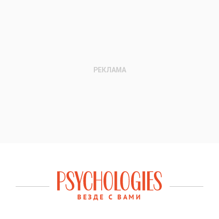
ВЕЗДЕ С ВАМИ