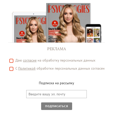
РЕКЛАМА
Даю
согласие
на обработку персональных данных
С
Политикой
обработки персональных данных согласен
Подписка на рассылку
ПОДПИСАТЬСЯ