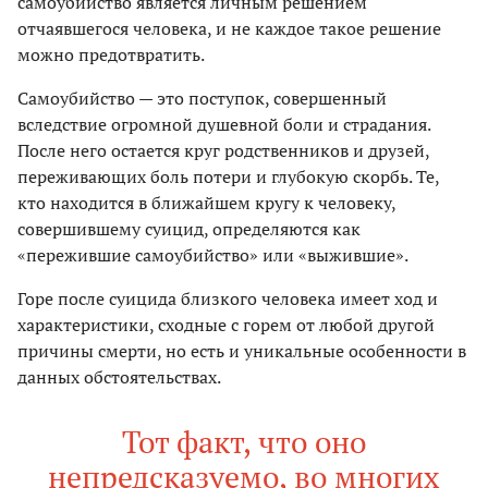
самоубийство является личным решением
отчаявшегося человека, и не каждое такое решение
можно предотвратить.
Самоубийство — это поступок, совершенный
вследствие огромной душевной боли и страдания.
После него остается круг родственников и друзей,
переживающих боль потери и глубокую скорбь. Те,
кто находится в ближайшем кругу к человеку,
совершившему суицид, определяются как
«пережившие самоубийство» или «выжившие».
Горе после суицида близкого человека имеет ход и
характеристики, сходные с горем от любой другой
причины смерти, но есть и уникальные особенности в
данных обстоятельствах.
Тот факт, что оно
непредсказуемо, во многих