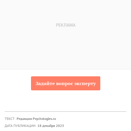
Задайте вопрос эксперту
ТЕКСТ:
Редакция Psychologies.ru
ДАТА ПУБЛИКАЦИИ:
18 декабря 2023