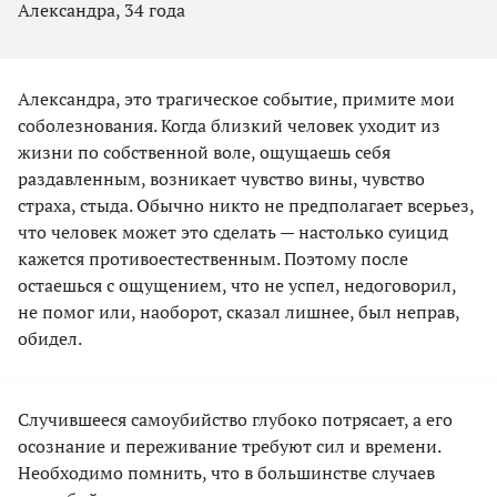
Александра, 34 года
Александра, это трагическое событие, примите мои
соболезнования. Когда близкий человек уходит из
жизни по собственной воле, ощущаешь себя
раздавленным, возникает чувство вины, чувство
страха, стыда. Обычно никто не предполагает всерьез,
что человек может это сделать — настолько суицид
кажется противоестественным. Поэтому после
остаешься с ощущением, что не успел, недоговорил,
не помог или, наоборот, сказал лишнее, был неправ,
обидел.
Случившееся самоубийство глубоко потрясает, а его
осознание и переживание требуют сил и времени.
Необходимо помнить, что в большинстве случаев