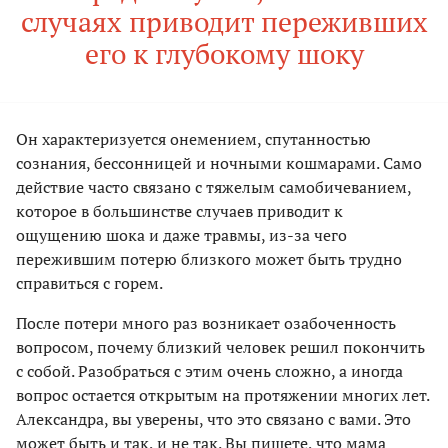
случаях приводит переживших
его к глубокому шоку
Он характеризуется онемением, спутанностью
сознания, бессонницей и ночными кошмарами. Само
действие часто связано с тяжелым самобичеванием,
которое в большинстве случаев приводит к
ощущению шока и даже травмы, из-за чего
пережившим потерю близкого может быть трудно
справиться с горем.
После потери много раз возникает озабоченность
вопросом, почему близкий человек решил покончить
с собой. Разобраться с этим очень сложно, а иногда
вопрос остается открытым на протяжении многих лет.
Александра, вы уверены, что это связано с вами. Это
может быть и так, и не так. Вы пишете, что мама