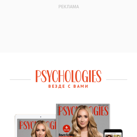
ВЕЗДЕ С ВАМИ