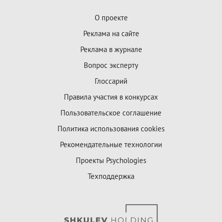
О проекте
Реклама на сайте
Реклама в журнале
Вопрос эксперту
Глоссарий
Правила участия в конкурсах
Пользовательское соглашение
Политика использования cookies
Рекомендательные технологии
Проекты Psychologies
Техподдержка