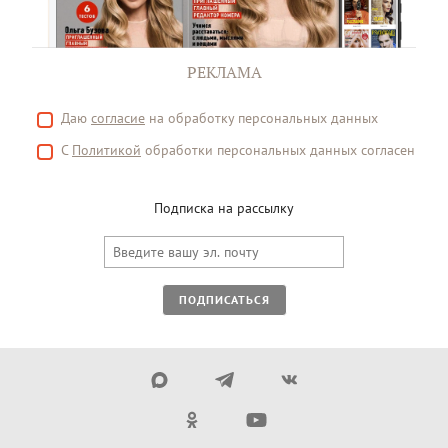
РЕКЛАМА
Даю
согласие
на обработку персональных данных
С
Политикой
обработки персональных данных согласен
Подписка на рассылку
ПОДПИСАТЬСЯ