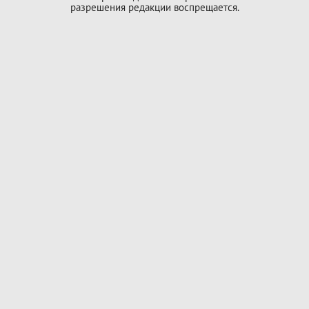
разрешения редакции воспрещается.