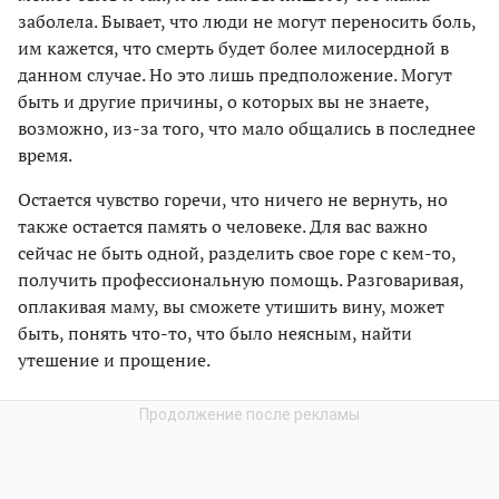
заболела. Бывает, что люди не могут переносить боль,
им кажется, что смерть будет более милосердной в
данном случае. Но это лишь предположение. Могут
быть и другие причины, о которых вы не знаете,
возможно, из-за того, что мало общались в последнее
время.
Остается чувство горечи, что ничего не вернуть, но
также остается память о человеке. Для вас важно
сейчас не быть одной, разделить свое горе с кем-то,
получить профессиональную помощь. Разговаривая,
оплакивая маму, вы сможете утишить вину, может
быть, понять что-то, что было неясным, найти
утешение и прощение.