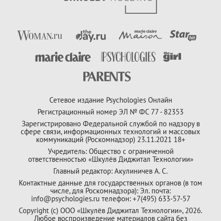
Сетевое издание Psychologies Онлайн
Регистрационный номер ЭЛ № ФС 77 - 82353
Зарегистрировано Федеральной службой по надзору в
сфере связи, информационных технологий и массовых
коммуникаций (Роскомнадзор) 23.11.2021 18+
Учредитель: Общество с ограниченной
ответственностью «Шкулёв Диджитал Технологии»
Главный редактор: Акулиничев А. С.
Контактные данные для государственных органов (в том
числе, для Роскомнадзора): Эл. почта:
info@psychologies.ru телефон: +7(495) 633-57-57
Copyright (с) ООО «Шкулёв Диджитал Технологии», 2026.
Любое воспроизведение материалов сайта без