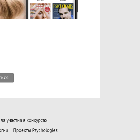
ТЬСЯ
ла участия в конкурсах
огии
Проекты Psychologies