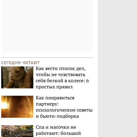
СЕГОДНЯ ЧИТАЮТ
Как вести список дел,
чтобы не чувствовать
себя белкой в колесе: 6
простых правил
Как понравиться
партнеру:
психологические советы
и бьюти-подборка
Спа и масочки не
работают: большой