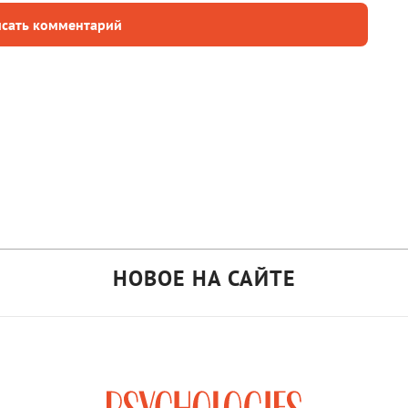
сать комментарий
НОВОЕ НА САЙТЕ