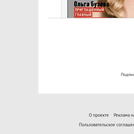
Подпис
О проекте
Реклама н
Пользовательское соглаше