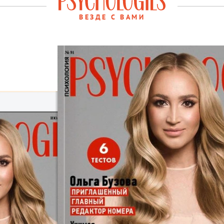
ВЕЗДЕ С ВАМИ