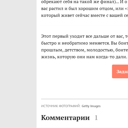
обрекают себя на такой же финал)... И 
вас растил и был хорошим отцом, или «
который живет сейчас вместе с вашей с
Этот первый уходит все дальше от вас, 
быстро и необратимо меняется. Вы бои
прошлым, детством, молодостью, боите
жизнь, которую они нам когда-то дали.
Зада
ИСТОЧНИК ФОТОГРАФИЙ:
Getty Images
Комментарии
1