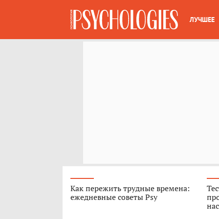
ЛУЧШЕЕ
Как пережить трудные времена:
Тес
ежедневные советы Psy
про
нас