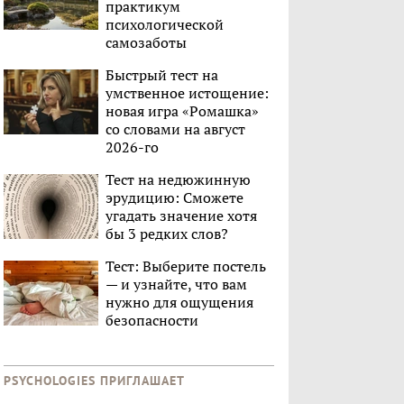
практикум
психологической
самозаботы
Быстрый тест на
умственное истощение:
новая игра «Ромашка»
со словами на август
2026-го
Тест на недюжинную
эрудицию: Сможете
угадать значение хотя
бы 3 редких слов?
Тест: Выберите постель
— и узнайте, что вам
нужно для ощущения
безопасности
PSYCHOLOGIES ПРИГЛАШАЕТ