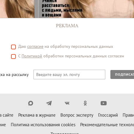
РЕКЛАМА
Даю
согласие
на обработку персональных данных
С
Политикой
обработки персональных данных согласен
ка на рассылку
ПОДПИСА
а сайте
Реклама в журнале
Вопрос эксперту
Глоссарий
Прави
ние
Политика использования cookies
Рекомендательные технол