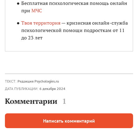
Бесплатная психологическая помощь онлайн
при
МЧС
Твоя территория
— кризисная онлайн-служба
психологической помощи подросткам от 11
до 23 лет
ТЕКСТ:
Редакция Psychologies.ru
ДАТА ПУБЛИКАЦИИ:
6 декабря 2024
Комментарии
1
Написать комментарий