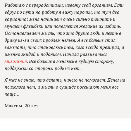
Работаю с переработками, извожу свой организм. Если
вдруг по пути на работу я вижу парочки, то тут два
варианта: меня начинает очень сильно тошнить и
мучают флешбеки или появляется желание их избить.
Останавливает мысль, что это другие люди и лезть в
драку из-за своих проблем нельзя. Я все больше стал
замечать, что становлюсь тем, кого всегда презирал, а
именно гнидой и подонком. Начала развиваться
мизогиния
. Все больше я меняюсь в худшую сторону,
поддержки со стороны родных нет.
Я уже не знаю, что делать, ничего не помогает. Денег на
психолога нет, и мысли о суициде посещают меня все
чаще…
Максим, 20 лет