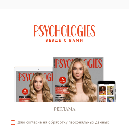
ВЕЗДЕ С ВАМИ
РЕКЛАМА
Даю
согласие
на обработку персональных данных