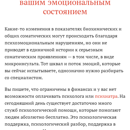
вашим эмоциональным
состоянием
Какие-то изменения в показателях биохимических и
общих соматических могут происходить благодаря
психоэмоциональным нарушениям, но они не
приводят в единичной истории к серьезным
соматическим проявлениям — в том числе, в виде
микроинсульта. Тот шквал и поток эмоций, которые
вы сейчас испытываете, однозначно нужно разбирать
со специалистом.
Вы пишете, что ограничены в финансах и у вас нет
возможности оплачивать психолога или
психиатра
. На
сегодняшний день существует достаточно много
служб психологической помощи, которые помогают
людям абсолютно бесплатно. Это психологическая
поддержка, психологический разбор, поддержка в