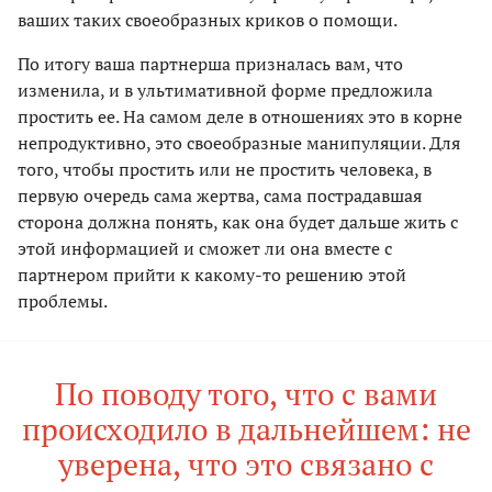
ваших таких своеобразных криков о помощи.
По итогу ваша партнерша призналась вам, что
изменила, и в ультимативной форме предложила
простить ее. На самом деле в отношениях это в корне
непродуктивно, это своеобразные манипуляции. Для
того, чтобы простить или не простить человека, в
первую очередь сама жертва, сама пострадавшая
сторона должна понять, как она будет дальше жить с
этой информацией и сможет ли она вместе с
партнером прийти к какому-то решению этой
проблемы.
По поводу того, что с вами
происходило в дальнейшем: не
уверена, что это связано с