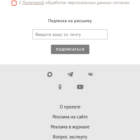
С
Политикой
обработки персональных данных согласен
Подписка на рассылку
ПОДПИСАТЬСЯ
О проекте
Реклама на сайте
Реклама в журнале
Вопрос эксперту