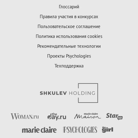
Глоссарий
Правила участия в конкурсах
Пользовательское соглашение
Политика использования cookies
Рекомендательные технологии
Проекты Psychologies
Техподдержка