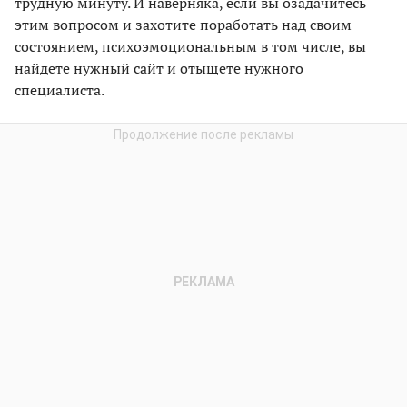
трудную минуту. И наверняка, если вы озадачитесь
этим вопросом и захотите поработать над своим
состоянием, психоэмоциональным в том числе, вы
найдете нужный сайт и отыщете нужного
специалиста.