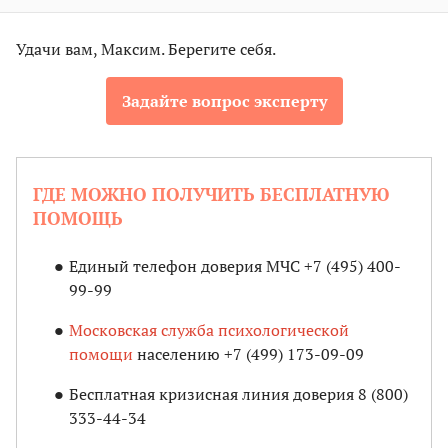
Удачи вам, Максим. Берегите себя.
Задайте вопрос эксперту
ГДЕ МОЖНО ПОЛУЧИТЬ БЕСПЛАТНУЮ
ПОМОЩЬ
Единый телефон доверия МЧС +7 (495) 400-
99-99
Московская служба психологической
помощи
населению +7 (499) 173-09-09
Бесплатная кризисная линия доверия 8 (800)
333-44-34