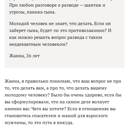
При любом разговоре о разводе — шантаж и
угрозы, паника сына.
Молодой человек не знает, что делать. Если он
заберет сына, будет ли это противозаконно? И
как можно решить вопрос развода с таким
неадекватным человеком?
Жанна, 26 лет
Жанна, я правильно понимаю, что ваш вопрос не про
то, что делать вам, а про то, что делать вашему
молодому человеку? Было бы очень здорово, если бы
вы сформулировали, что на самом деле волнует
именно вас. Чего вы хотите? Если в отношениях вы
становитесь спасателем и мамой для взрослого
мужчины, то это путь в никуда.