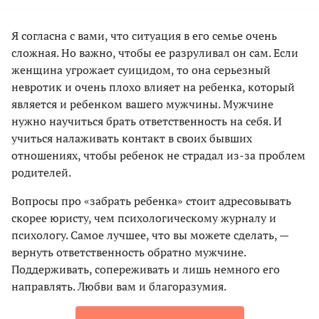
Я согласна с вами, что ситуация в его семье очень
сложная. Но важно, чтобы ее разруливал он сам. Если
женщина угрожает суицидом, то она серьезный
невротик и очень плохо влияет на ребенка, который
является и ребенком вашего мужчины. Мужчине
нужно научиться брать ответственность на себя. И
учиться налаживать контакт в своих бывших
отношениях, чтобы ребенок не страдал из-за проблем
родителей.
Вопросы про «забрать ребенка» стоит адресовывать
скорее юристу, чем психологическому журналу и
психологу. Самое лучшее, что вы можете сделать, —
вернуть ответственность обратно мужчине.
Поддерживать, сопереживать и лишь немного его
направлять. Любви вам и благоразумия.