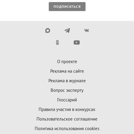
ПОДПИСАТЬСЯ
О проекте
Реклама на сайте
Реклама в журнале
Вопрос эксперту
Глоссарий
Правила участия в конкурсах
Пользовательское соглашение
Политика использования cookies