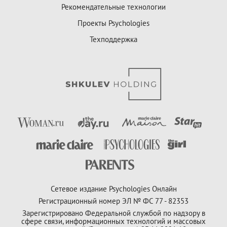
Рекомендательные технологии
Проекты Psychologies
Техподдержка
Сетевое издание Psychologies Онлайн
Регистрационный номер ЭЛ № ФС 77 - 82353
Зарегистрировано Федеральной службой по надзору в
сфере связи, информационных технологий и массовых