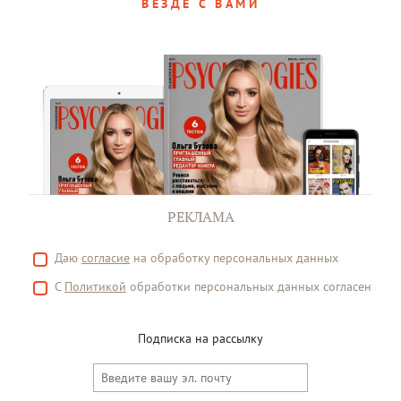
ВЕЗДЕ С ВАМИ
РЕКЛАМА
Даю
согласие
на обработку персональных данных
С
Политикой
обработки персональных данных согласен
Подписка на рассылку