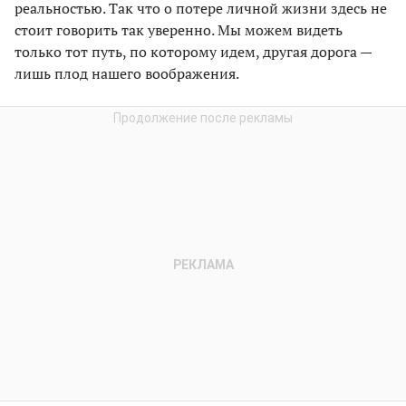
реальностью. Так что о потере личной жизни здесь не
стоит говорить так уверенно. Мы можем видеть
только тот путь, по которому идем, другая дорога —
лишь плод нашего воображения.