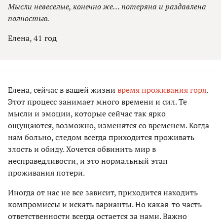
Мысли невеселые, конечно же… потеряна и раздавлена
полностью.
Елена, 41 год
Елена, сейчас в вашей жизни
время проживания горя
.
Этот процесс занимает много времени и сил. Те
мысли и эмоции, которые сейчас так ярко
ощущаются, возможно, изменятся со временем. Когда
нам больно, следом всегда приходится проживать
злость и обиду. Хочется обвинить мир в
несправедливости, и это нормальный этап
проживания потери.
Иногда от нас не все зависит, приходится находить
компромиссы и искать варианты. Но какая-то часть
ответственности всегда остается за нами. Важно