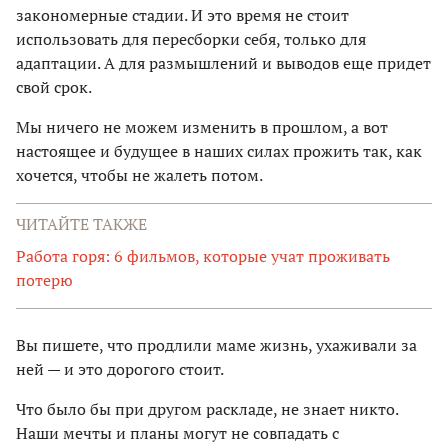
закономерные стадии. И это время не стоит
использовать для пересборки себя, только для
адаптации. А для размышлений и выводов еще придет
свой срок.
Мы ничего не можем изменить в прошлом, а вот
настоящее и будущее в наших силах прожить так, как
хочется, чтобы не жалеть потом.
ЧИТАЙТЕ ТАКЖЕ
Работа горя: 6 фильмов, которые учат проживать
потерю
Вы пишете, что продлили маме жизнь, ухаживали за
ней — и это дорогого стоит.
Что было бы при другом раскладе, не знает никто.
Наши мечты и планы могут не совпадать с