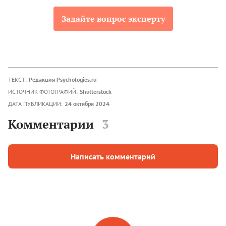
Задайте вопрос эксперту
ТЕКСТ:
Редакция Psychologies.ru
ИСТОЧНИК ФОТОГРАФИЙ:
Shutterstock
ДАТА ПУБЛИКАЦИИ:
24 октября 2024
Комментарии
3
Написать комментарий