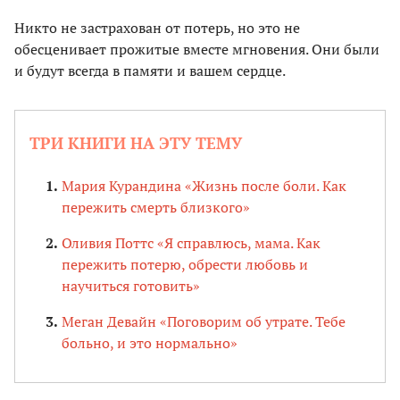
Никто не застрахован от потерь, но это не
обесценивает прожитые вместе мгновения. Они были
и будут всегда в памяти и вашем сердце.
ТРИ КНИГИ НА ЭТУ ТЕМУ
Мария Курандина «Жизнь после боли. Как
пережить смерть близкого»
Оливия Поттс «Я справлюсь, мама. Как
пережить потерю, обрести любовь и
научиться готовить»
Меган Девайн «Поговорим об утрате. Тебе
больно, и это нормально»