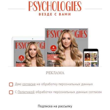
ВЕЗДЕ С ВАМИ
РЕКЛАМА
Даю
согласие
на обработку персональных данных
С
Политикой
обработки персональных данных согласен
Подписка на рассылку