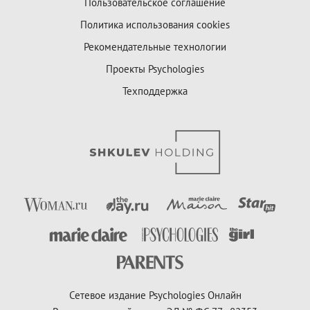
Пользовательское соглашение
Политика использования cookies
Рекомендательные технологии
Проекты Psychologies
Техподдержка
Сетевое издание Psychologies Онлайн