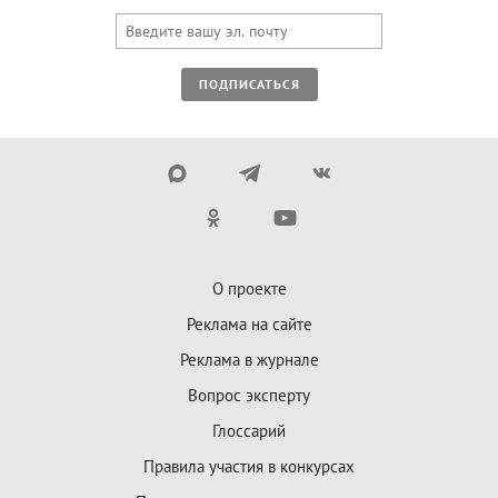
ПОДПИСАТЬСЯ
О проекте
Реклама на сайте
Реклама в журнале
Вопрос эксперту
Глоссарий
Правила участия в конкурсах