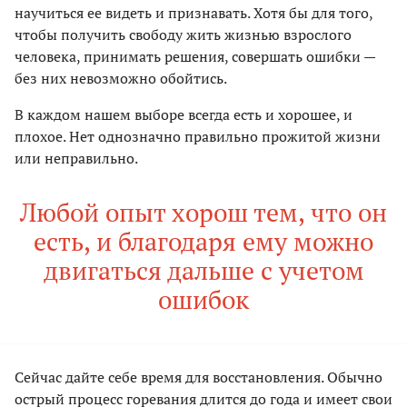
научиться ее видеть и признавать. Хотя бы для того,
чтобы получить свободу жить жизнью взрослого
человека, принимать решения, совершать ошибки —
без них невозможно обойтись.
В каждом нашем выборе всегда есть и хорошее, и
плохое. Нет однозначно правильно прожитой жизни
или неправильно.
Любой опыт хорош тем, что он
есть, и благодаря ему можно
двигаться дальше с учетом
ошибок
Сейчас дайте себе время для восстановления. Обычно
острый процесс горевания длится до года и имеет свои