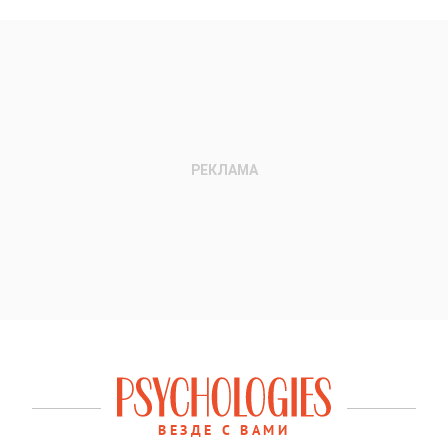
ВЕЗДЕ С ВАМИ