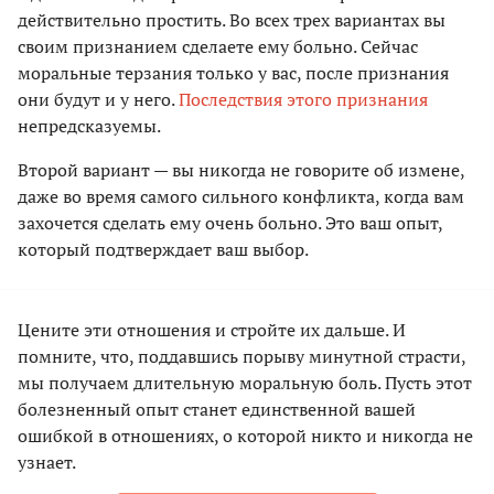
действительно простить. Во всех трех вариантах вы
своим признанием сделаете ему больно. Сейчас
моральные терзания только у вас, после признания
они будут и у него.
Последствия этого признания
непредсказуемы.
Второй вариант — вы никогда не говорите об измене,
даже во время самого сильного конфликта, когда вам
захочется сделать ему очень больно. Это ваш опыт,
который подтверждает ваш выбор.
Цените эти отношения и стройте их дальше. И
помните, что, поддавшись порыву минутной страсти,
мы получаем длительную моральную боль. Пусть этот
болезненный опыт станет единственной вашей
ошибкой в отношениях, о которой никто и никогда не
узнает.