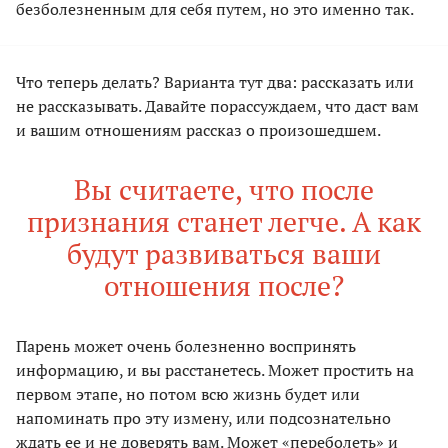
безболезненным для себя путем, но это именно так.
Что теперь делать? Варианта тут два: рассказать или
не рассказывать. Давайте порассуждаем, что даст вам
и вашим отношениям рассказ о произошедшем.
Вы считаете, что после
признания станет легче. А как
будут развиваться ваши
отношения после?
Парень может очень болезненно воспринять
информацию, и вы расстанетесь. Может простить на
первом этапе, но потом всю жизнь будет или
напоминать про эту измену, или подсознательно
ждать ее и не доверять вам. Может «переболеть» и