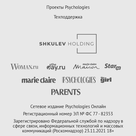
Проекты Psychologies
Техподдержка
Сетевое издание Psychologies Онлайн
Регистрационный номер ЭЛ № ФС 77 - 82353
Зарегистрировано Федеральной службой по надзору в
сфере связи, информационных технологий и массовых
коммуникаций (Роскомнадзор) 23.11.2021 18+