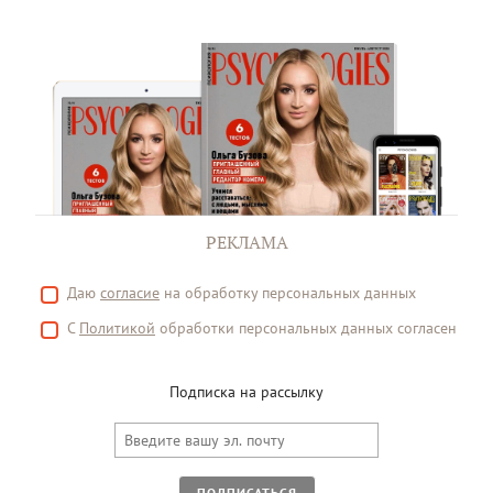
РЕКЛАМА
Даю
согласие
на обработку персональных данных
С
Политикой
обработки персональных данных согласен
Подписка на рассылку
ПОДПИСАТЬСЯ