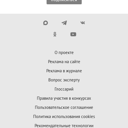
О проекте
Реклама на сайте
Реклама в журнале
Вопрос эксперту
Глоссарий
Правила участия в конкурсах
Пользовательское соглашение
Политика использования cookies
Рекомендательные технологии