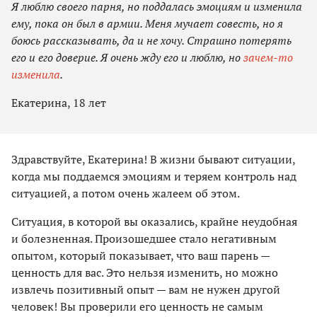
Я люблю своего парня, но поддалась эмоциям и изменила
ему, пока он был в армии. Меня мучает совесть, но я
боюсь рассказывать, да и не хочу. Страшно потерять
его и его доверие. Я очень жду его и люблю, но
зачем-то
изменила
.
Екатерина, 18 лет
Здравствуйте, Екатерина! В жизни бывают ситуации,
когда мы поддаемся эмоциям и теряем контроль над
ситуацией, а потом очень жалеем об этом.
Ситуация, в которой вы оказались, крайне неудобная
и болезненная. Произошедшее стало негативным
опытом, который показывает, что ваш парень —
ценность для вас. Это нельзя изменить, но можно
извлечь позитивный опыт — вам не нужен другой
человек! Вы проверили его ценность не самым