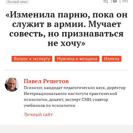
2
1 385
Личный опыт
«Изменила парню, пока он
служит в армии. Мучает
совесть, но признаваться
не хочу»
Вопрос к эксперту
Мужчина и женщина
Измена
Павел Решетов
Психолог, кандидат педагогических наук, директор
Интернационального института практической
психологии, доцент, эксперт СМИ, соавтор
учебников по психологии
Личный сайт