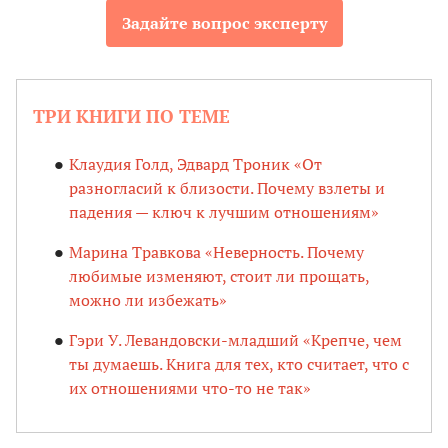
Задайте вопрос эксперту
ТРИ КНИГИ ПО ТЕМЕ
Клаудия Голд, Эдвард Троник «От
разногласий к близости. Почему взлеты и
падения — ключ к лучшим отношениям»
Марина Травкова «Неверность. Почему
любимые изменяют, стоит ли прощать,
можно ли избежать»
Гэри У. Левандовски-младший «Крепче, чем
ты думаешь. Книга для тех, кто считает, что с
их отношениями что-то не так»