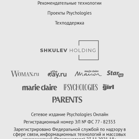
Рекомендательные технологии
Проекты Psychologies
Техподдержка
Сетевое издание Psychologies Онлайн
Регистрационный номер ЭЛ № ФС 77 - 82353
Зарегистрировано Федеральной службой по надзору в
сфере связи, информационных технологий и массовых