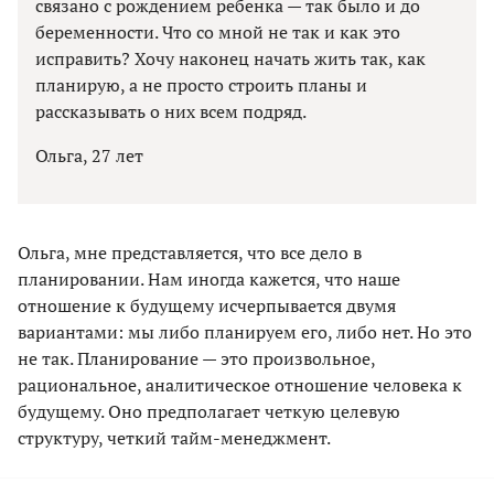
связано с рождением ребенка — так было и до
беременности. Что со мной не так и как это
исправить? Хочу наконец начать жить так, как
планирую, а не просто строить планы и
рассказывать о них всем подряд.
Ольга, 27 лет
Ольга, мне представляется, что все дело в
планировании. Нам иногда кажется, что наше
отношение к будущему исчерпывается двумя
вариантами: мы либо планируем его, либо нет. Но это
не так. Планирование — это произвольное,
рациональное, аналитическое отношение человека к
будущему. Оно предполагает четкую целевую
структуру, четкий тайм-менеджмент.