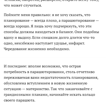
что может случиться.
Поймите меня правильно: я не хочу сказать, что
планирование — всегда плохо, а парашютирование —
всегда хорошо. Я лишь хочу подчеркнуть, что эти
способы должны находиться в балансе. Они подобны
вдоху и выдоху. Если слишком долго длится что-то
одно, неизбежно наступает удушье, инфаркт.
Чередование жизненно необходимо.
И последнее: вполне возможно, что острая
потребность в парашютировании, столь отчетливо
переживаемая вами недостаточность планирования,
обусловлена вступлением в новую жизненную
ситуацию — материнство. Так что заканчивайте с
грандиозными планами, начинайте искать кольцо
своего парашюта.