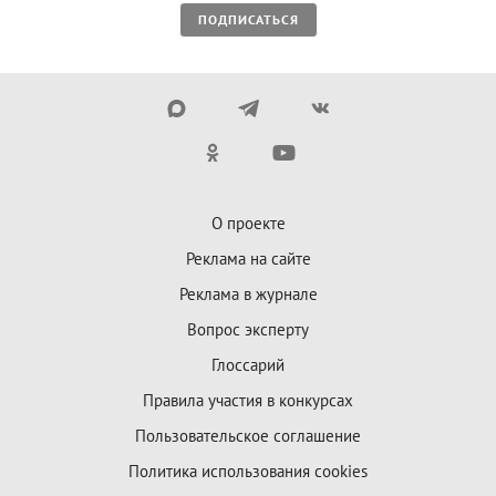
ПОДПИСАТЬСЯ
О проекте
Реклама на сайте
Реклама в журнале
Вопрос эксперту
Глоссарий
Правила участия в конкурсах
Пользовательское соглашение
Политика использования cookies