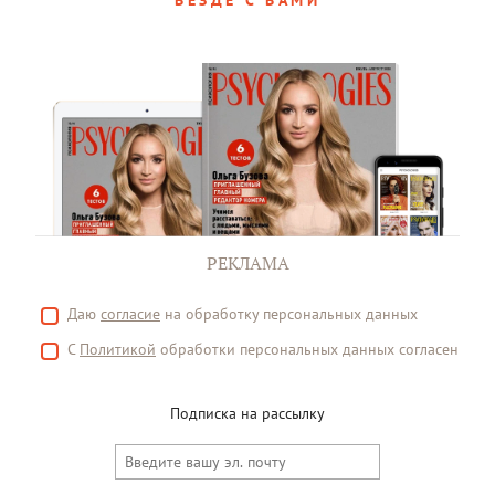
ВЕЗДЕ С ВАМИ
РЕКЛАМА
Даю
согласие
на обработку персональных данных
С
Политикой
обработки персональных данных согласен
Подписка на рассылку