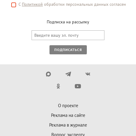
С
Политикой
обработки персональных данных согласен
Подписка на рассылку
ПОДПИСАТЬСЯ
О проекте
Реклама на сайте
Реклама в журнале
Вопрос эксперту