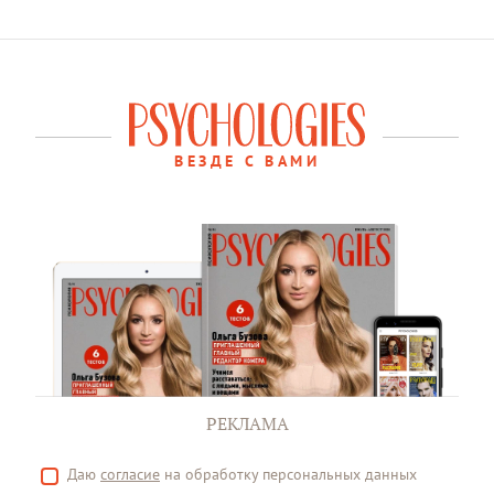
ВЕЗДЕ С ВАМИ
РЕКЛАМА
Даю
согласие
на обработку персональных данных