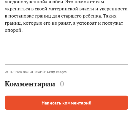
«недополученной» любви. Это поможет вам
укрепиться в своей материнской власти и уверенности
в постановке границ для старшего ребенка. Таких
границ, которые его не ранят, а успокоят и послужат
опорой.
ИСТОЧНИК ФОТОГРАФИЙ:
Getty Images
Комментарии
0
Написать комментарий