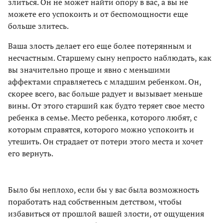
злиться. Он не может найти опору в вас, а вы не
можете его успокоить и от беспомощности еще
больше злитесь.
Ваша злость делает его еще более потерянным и
несчастным. Старшему сыну непросто наблюдать, как
вы значительно проще и явно с меньшими
аффектами справляетесь с младшим ребенком. Он,
скорее всего, вас больше радует и вызывает меньше
вины. От этого старший как будто теряет свое место
ребенка в семье. Место ребенка, которого любят, с
которым справятся, которого можно успокоить и
утешить. Он страдает от потери этого места и хочет
его вернуть.
Было бы неплохо, если бы у вас была возможность
поработать над собственным детством, чтобы
избавиться от прошлой вашей злости, от ощущения