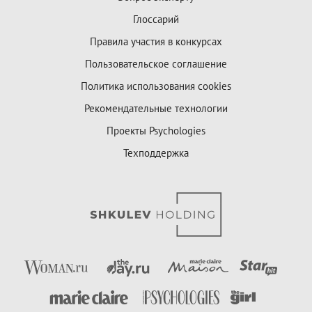
Глоссарий
Правила участия в конкурсах
Пользовательское соглашение
Политика использования cookies
Рекомендательные технологии
Проекты Psychologies
Техподдержка